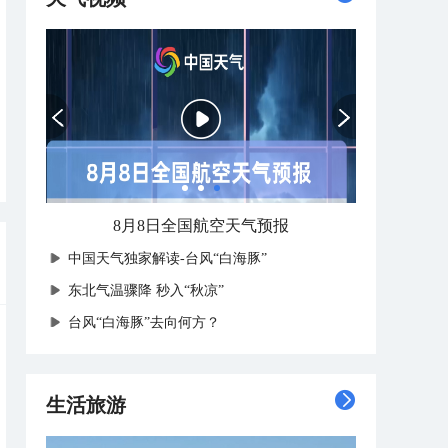
8月8日全国航空天气预报
中国天气独家解读-台风“白海豚”
东北气温骤降 秒入“秋凉”
台风“白海豚”去向何方？
生活旅游