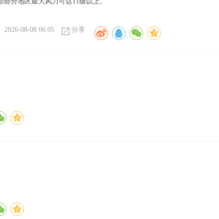
部部分地区最大风力可达11级以上。
2026-08-08 06:05
分享