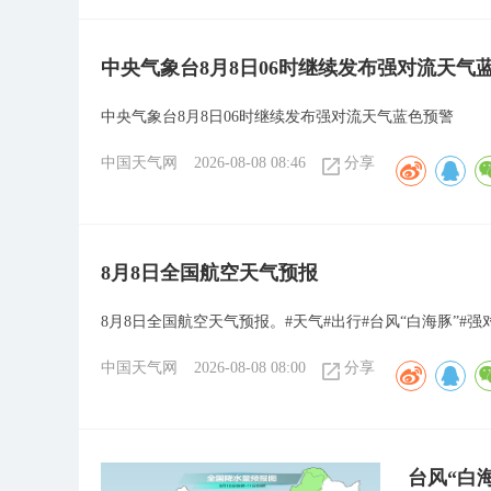
中央气象台8月8日06时继续发布强对流天气
中央气象台8月8日06时继续发布强对流天气蓝色预警
中国天气网
2026-08-08 08:46
分享
8月8日全国航空天气预报
8月8日全国航空天气预报。#天气#出行#台风“白海豚”#强
中国天气网
2026-08-08 08:00
分享
台风“白