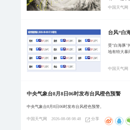
中国天气网
台风“白
受“白海豚
地有特大暴
中国天气网
中央气象台8月8日06时发布台风橙色预警
中央气象台8月8日06时发布台风橙色预警。
中国天气网
2026-08-08 08:48
分享