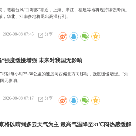
初，随着台风“白海豚”靠近，上海、浙江、福建等地将现持续强降雨。
减，华北、江南多地将退出高温行列。
2026-08-08 07:45
分享
鸿”强度缓慢增强 未来对我国无影响
”将以每小时25-30公里的速度向西偏北方向移动，强度缓慢增强。“灿
我国无影响。
2026-08-08 07:17
分享
京将以晴到多云天气为主 最高气温降至31℃闷热感缓解