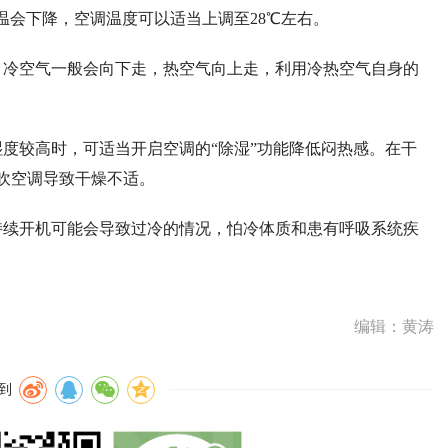
温会下降，空调温度可以适当上调至28℃左右。
。冷空气一般会向下走，热空气向上走，利用冷热空气自身的
湿度较高时，可适当开启空调的“除湿”功能降低闷热感。在干
吹空调导致干燥不适。
持续开机可能会导致过冷的情况，怕冷体质和患有呼吸系统疾
编辑：黄涛
到