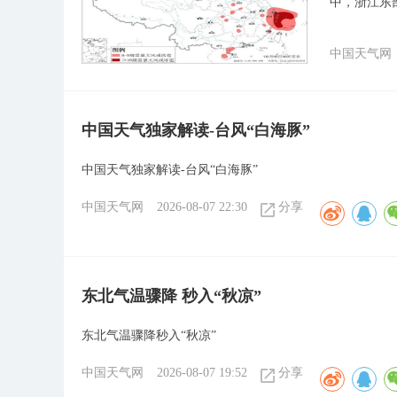
中，浙江东
中国天气网
中国天气独家解读-台风“白海豚”
中国天气独家解读-台风“白海豚”
中国天气网
2026-08-07 22:30
分享
东北气温骤降 秒入“秋凉”
东北气温骤降秒入“秋凉”
中国天气网
2026-08-07 19:52
分享