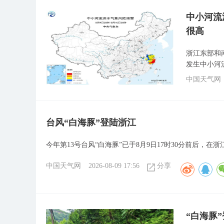
中小河流
很高
浙江东部和
发生中小河
中国天气网
台风“白海豚”登陆浙江
今年第13号台风“白海豚”已于8月9日17时30分前后，
中国天气网
2026-08-09 17:56
分享
“白海豚