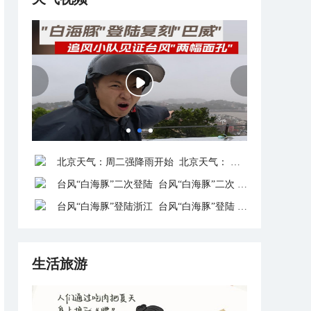
北京天气：周二强降雨开始
台风“白海豚”二次登陆
台风“白海豚”登陆浙江
生活旅游