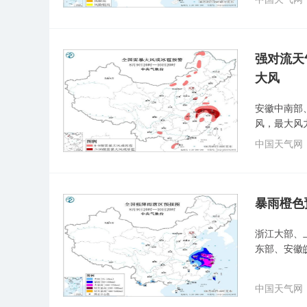
强对流天
大风
安徽中南部
风，最大风
中国天气网
暴雨橙色
浙江大部、
东部、安徽
中国天气网