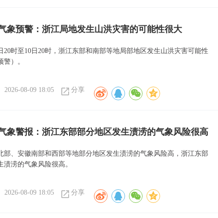
气象预警：浙江局地发生山洪灾害的可能性很大
日20时至10日20时，浙江东部和南部等地局部地区发生山洪灾害可能性
预警）。
2026-08-09 18:05
分享
气象警报：浙江东部部分地区发生渍涝的气象风险很高
北部、安徽南部和西部等地部分地区发生渍涝的气象风险高，浙江东部
生渍涝的气象风险很高。
2026-08-09 18:05
分享