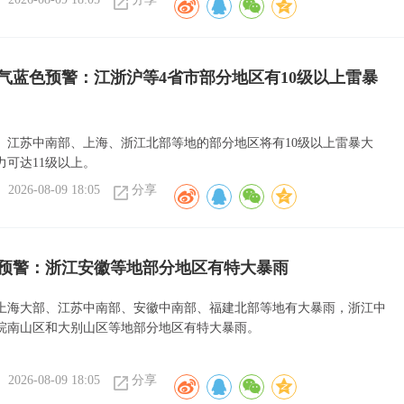
气蓝色预警：江浙沪等4省市部分地区有10级以上雷暴
、江苏中南部、上海、浙江北部等地的部分地区将有10级以上雷暴大
力可达11级以上。
2026-08-09 18:05
分享
预警：浙江安徽等地部分地区有特大暴雨
上海大部、江苏中南部、安徽中南部、福建北部等地有大暴雨，浙江中
皖南山区和大别山区等地部分地区有特大暴雨。
2026-08-09 18:05
分享