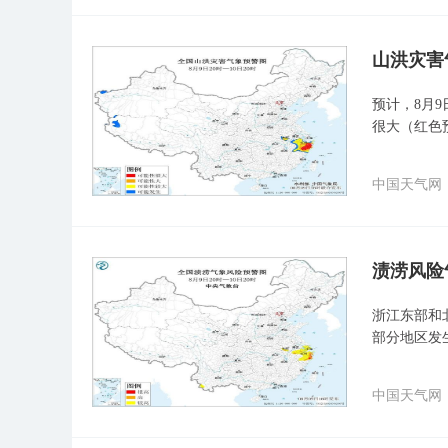
山洪灾害
预计，8月9
很大（红色
中国天气网
渍涝风险
浙江东部和
部分地区发
中国天气网