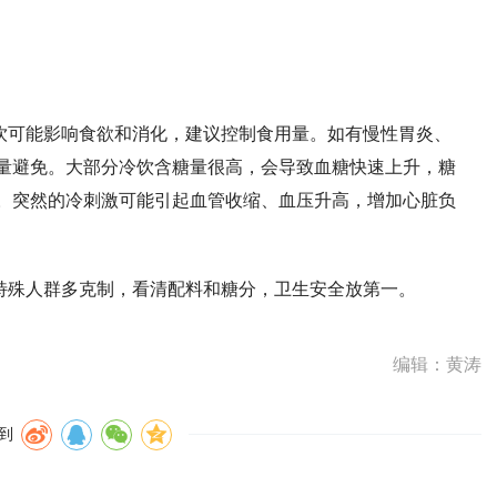
饮可能影响食欲和消化，建议控制食用量。如有慢性胃炎、
量避免。大部分冷饮含糖量很高，会导致血糖快速上升，糖
。突然的冷刺激可能引起血管收缩、血压升高，增加心脏负
特殊人群多克制，看清配料和糖分，卫生安全放第一。
编辑：黄涛
到