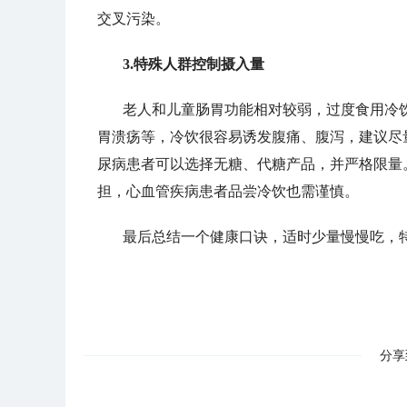
交叉污染。
3.特殊人群控制摄入量
老人和儿童肠胃功能相对较弱，过度食用冷
胃溃疡等，冷饮很容易诱发腹痛、腹泻，建议尽
尿病患者可以选择无糖、代糖产品，并严格限量
担，心血管疾病患者品尝冷饮也需谨慎。
最后总结一个健康口诀，适时少量慢慢吃，
分享