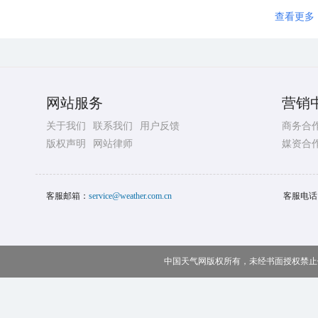
查看更多
网站服务
营销
关于我们
联系我们
用户反馈
商务合
版权声明
网站律师
媒资合
客服邮箱：
service@weather.com.cn
客服电话
中国天气网版权所有，未经书面授权禁止使用 