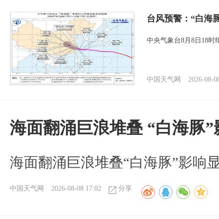
台风预警：“白海
中央气象台8月8日18
中国天气网
2026-08-0
海面翻涌巨浪堆叠 “白海豚
海面翻涌巨浪堆叠“白海豚”影响
中国天气网
2026-08-08 17:02
分享