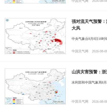
中国天气网
2026-08-0
强对流天气预警：
大风
中央气象台8月8日18
中国天气网
2026-08-0
山洪灾害预警：浙
水利部和中国气象局8月
中国天气网
2026-08-0