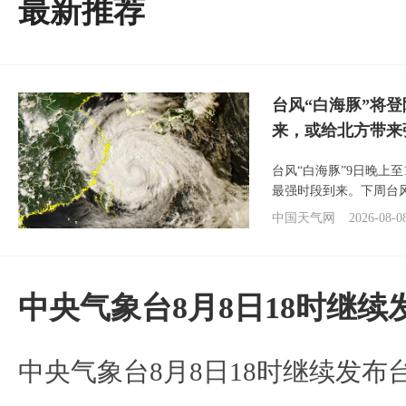
最新推荐
台风“白海豚”将
来，或给北方带来
台风“白海豚”9日晚上
最强时段到来。下周台
中国天气网
2026-08-0
中央气象台8月8日18时继
中央气象台8月8日18时继续发布