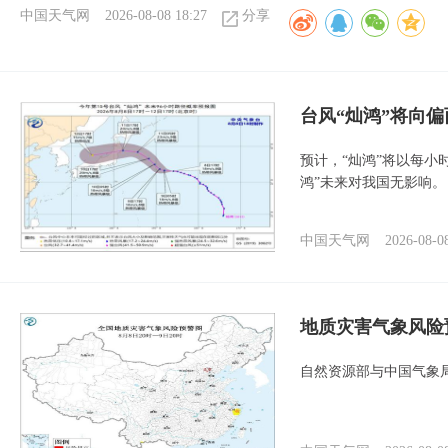
中国天气网
2026-08-08 18:27
分享
台风“灿鸿”将向
预计，“灿鸿”将以每小
鸿”未来对我国无影响。
中国天气网
2026-08-0
地质灾害气象风险
自然资源部与中国气象局