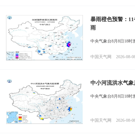
暴雨橙色预警：1
雨
中央气象台8月8日18
中国天气网
2026-08-0
中小河流洪水气象
中央气象台8月8日18
中国天气网
2026-08-0