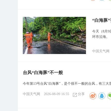
“白海豚
今天（8月9
环市沿海。
中国天气网
台风“白海豚”不一般
今年第13号台风“白海豚”，是个很不一般的台风，有三大
中国天气网
2026-08-09 16:55
分享