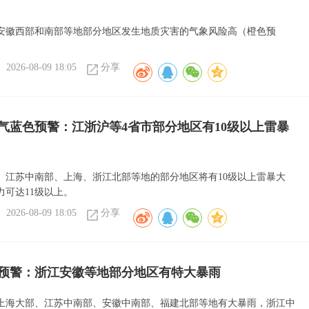
安徽西部和南部等地部分地区发生地质灾害的气象风险高（橙色预
2026-08-09 18:05
分享
气蓝色预警：江浙沪等4省市部分地区有10级以上雷暴
、江苏中南部、上海、浙江北部等地的部分地区将有10级以上雷暴大
力可达11级以上。
2026-08-09 18:05
分享
预警：浙江安徽等地部分地区有特大暴雨
上海大部、江苏中南部、安徽中南部、福建北部等地有大暴雨，浙江中