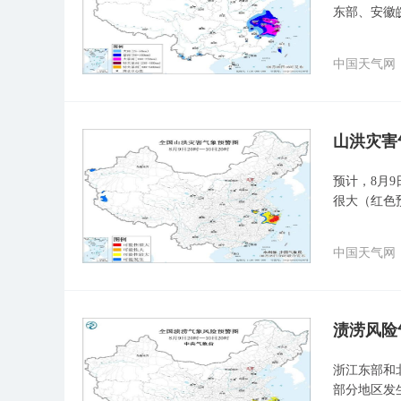
东部、安徽
中国天气网
山洪灾害
预计，8月9
很大（红色
中国天气网
渍涝风险
浙江东部和
部分地区发