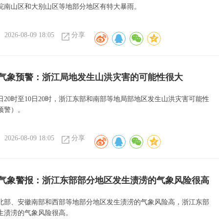
皖南山区和大别山区等地部分地区有特大暴雨。
2026-08-09 18:05
分享
气象预警：浙江局地发生山洪灾害的可能性很大
日20时至10日20时，浙江东部和南部等地局部地区发生山洪灾害可能性
预警）。
2026-08-09 18:05
分享
气象警报：浙江东部部分地区发生渍涝的气象风险很高
北部、安徽南部和西部等地部分地区发生渍涝的气象风险高，浙江东部
生渍涝的气象风险很高。