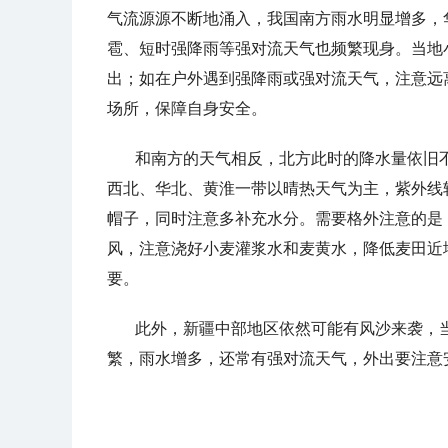
气流源源不断地涌入，我国南方雨水明显增多，
雹、短时强降雨等强对流天气也频繁现身。当地
出；如在户外遇到强降雨或强对流天气，注意远
场所，保障自身安全。
和南方的天气相反，北方此时的降水量依旧不
西北、华北、黄淮一带以晴热天气为主，紫外线
帽子，同时注意多补充水分。需要格外注意的是
风，注意浇好小麦灌浆水和麦黄水，降低麦田近
要。
此外，新疆中部地区依然可能有风沙来袭，
繁，雨水增多，还常有强对流天气，外出要注意安