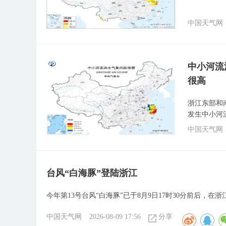
中国天气网
中小河流
很高
浙江东部和
发生中小河
中国天气网
台风“白海豚”登陆浙江
今年第13号台风“白海豚”已于8月9日17时30分前后，
中国天气网
2026-08-09 17:56
分享