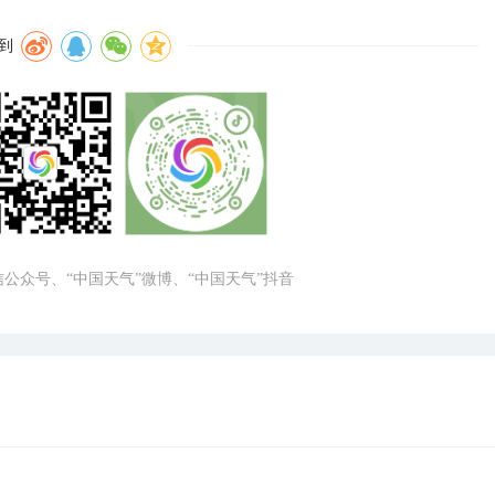
到
微信公众号、“中国天气”微博、“中国天气”抖音