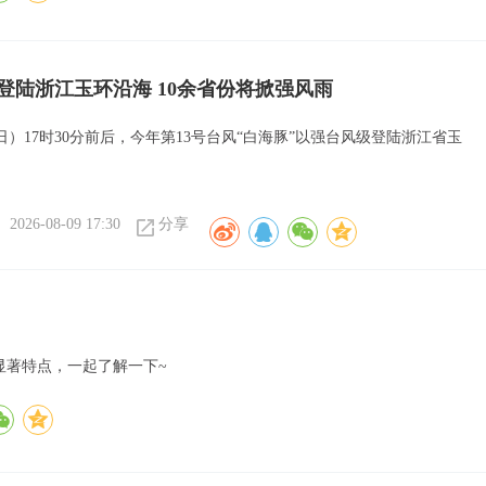
”登陆浙江玉环沿海 10余省份将掀强风雨
日）17时30分前后，今年第13号台风“白海豚”以强台风级登陆浙江省玉
2026-08-09 17:30
分享
显著特点，一起了解一下~