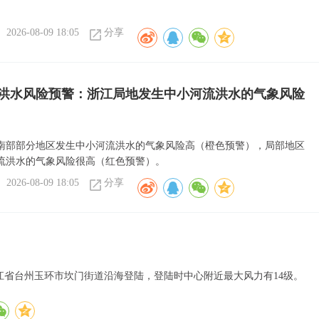
2026-08-09 18:05
分享
洪水风险预警：浙江局地发生中小河流洪水的气象风险
南部部分地区发生中小河流洪水的气象风险高（橙色预警），局部地区
流洪水的气象风险很高（红色预警）。
2026-08-09 18:05
分享
在浙江省台州玉环市坎门街道沿海登陆，登陆时中心附近最大风力有14级。