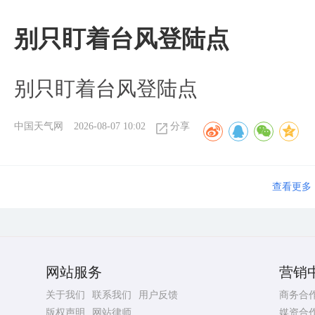
别只盯着台风登陆点
别只盯着台风登陆点
中国天气网
2026-08-07 10:02
分享
查看更多
网站服务
营销
关于我们
联系我们
用户反馈
商务合
版权声明
网站律师
媒资合