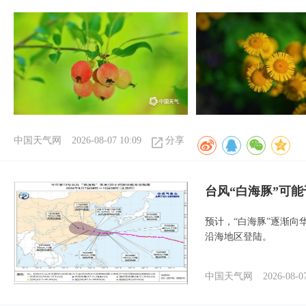
中国天气网
2026-08-07 10:09
分享
台风“白海豚”可能
预计，“白海豚”逐渐向
沿海地区登陆。
中国天气网
2026-08-0