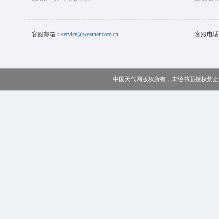
客服邮箱：
service@weather.com.cn
客服电话
中国天气网版权所有，未经书面授权禁止使用 