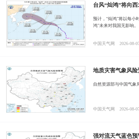
台风“灿鸿”将向
预计，“灿鸿”将以每小
鸿”未来对我国无影响。
中国天气网
2026-08-0
地质灾害气象风险
自然资源部与中国气象局
中国天气网
2026-08-0
强对流天气蓝色预