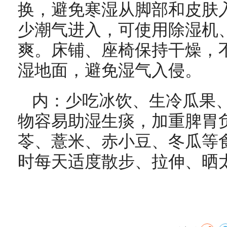
换，避免寒湿从脚部和皮肤
少潮气进入，可使用除湿机
爽。床铺、座椅保持干燥，
湿地面，避免湿气入侵。
内：少吃冰饮、生冷瓜果
物容易助湿生痰，加重脾胃
苓、薏米、赤小豆、冬瓜等
时每天适度散步、拉伸、晒