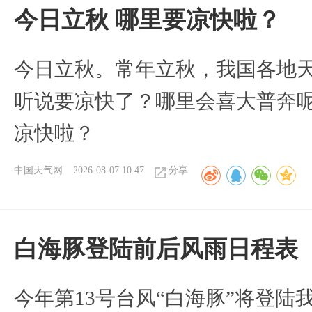
今日立秋 哪里要凉快啦？
今日立秋。常年立秋，我国各地
听说要凉快了？哪里会喜大普奔呢
凉快啦？
中国天气网
2026-08-07 10:47
分享
白海豚登陆前后风雨日程表
今年第13号台风“白海豚”将登