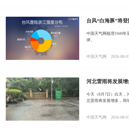
台风“白海豚”将
中国天气网梳理1949
律。
中国天气网
2026-08-0
河北雷雨将发展增
今天（8月7日）白天
北雷雨将发展增多，局
中国天气网
2026-08-0