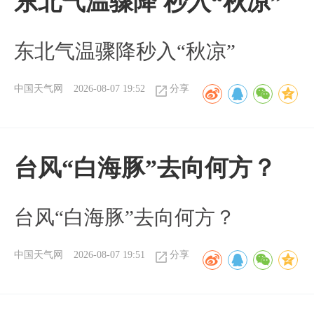
东北气温骤降 秒入“秋凉”
东北气温骤降秒入“秋凉”
中国天气网
2026-08-07 19:52
分享
台风“白海豚”去向何方？
台风“白海豚”去向何方？
中国天气网
2026-08-07 19:51
分享