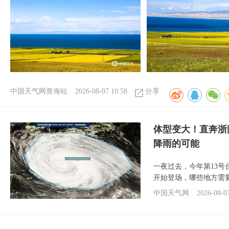
中国天气网青海站
2026-08-07 10:58
分享
体型变大！直奔浙
降雨的可能
一夜过去，今年第13号
开始登场，哪些地方需
中国天气网
2026-08-0