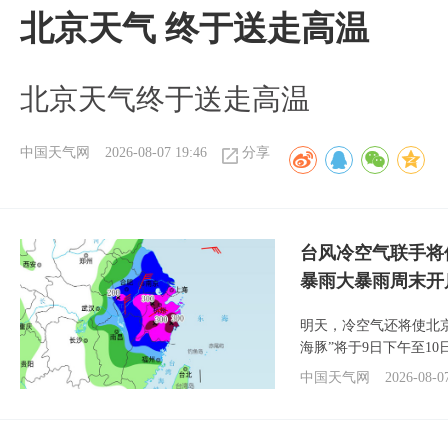
北京天气 终于送走高温
北京天气终于送走高温
中国天气网
2026-08-07 19:46
分享
台风冷空气联手将
暴雨大暴雨周末开
明天，冷空气还将使北
海豚”将于9日下午至1
中国天气网
2026-08-0