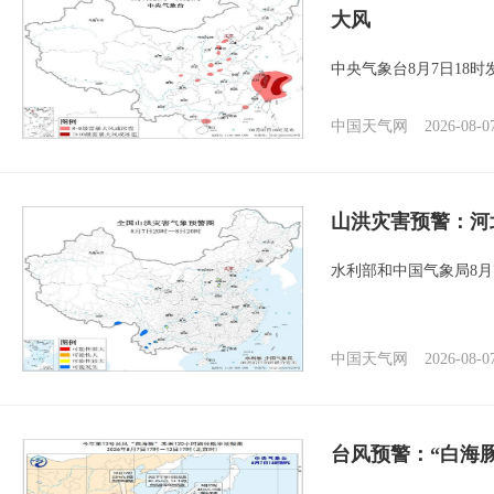
大风
中央气象台8月7日18
中国天气网
2026-08-0
山洪灾害预警：河
水利部和中国气象局8月
中国天气网
2026-08-0
台风预警：“白海豚