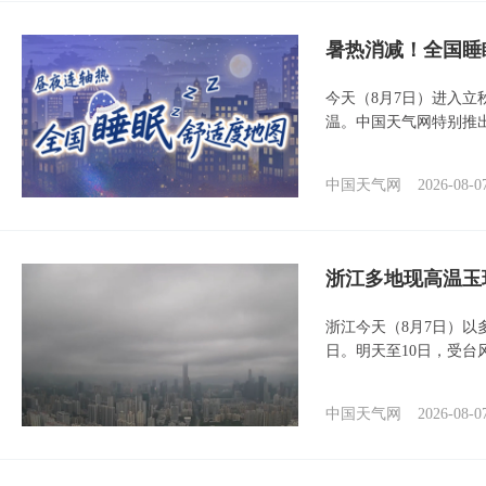
暑热消减！全国睡
今天（8月7日）进入立
温。中国天气网特别推
中国天气网
2026-08-0
浙江多地现高温玉
浙江今天（8月7日）
日。明天至10日，受台
中国天气网
2026-08-0