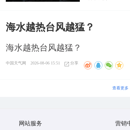
海水越热台风越猛？
海水越热台风越猛？
中国天气网
2026-08-06 15:51
分享
查看更多
网站服务
营销