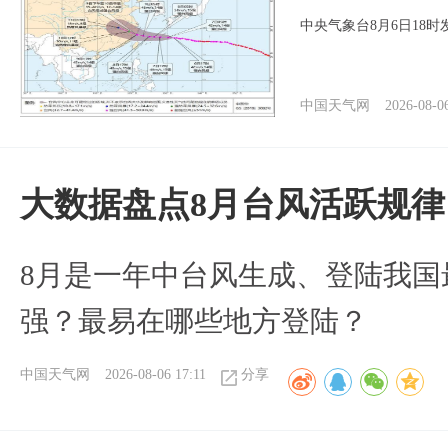
中央气象台8月6日18
中国天气网
2026-08-0
大数据盘点8月台风活跃规律
8月是一年中台风生成、登陆我国
强？最易在哪些地方登陆？
中国天气网
2026-08-06 17:11
分享