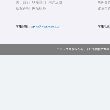
关于我们
联系我们
用户反馈
商务合
版权声明
网站律师
媒资合
客服邮箱：
service@weather.com.cn
客服电话
中国天气网版权所有，未经书面授权禁止使用 