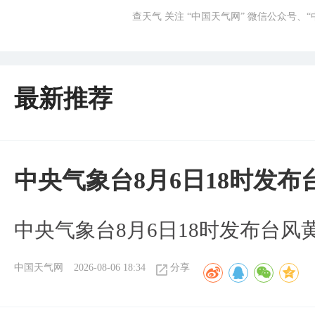
查天气 关注 “中国天气网” 微信公众号、
最新推荐
中央气象台8月6日18时发
中央气象台8月6日18时发布台风
中国天气网
2026-08-06 18:34
分享