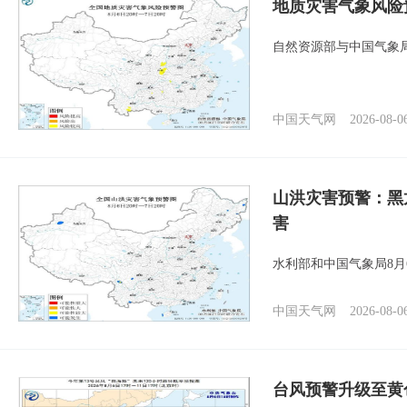
地质灾害气象风险
自然资源部与中国气象局
中国天气网
2026-08-0
山洪灾害预警：黑
害
水利部和中国气象局8月
中国天气网
2026-08-0
台风预警升级至黄