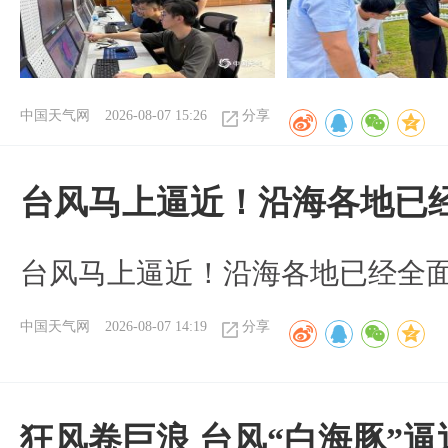
中国天气网
2026-08-07 15:26
分享
台风马上逼近！沿海各地已
台风马上逼近！沿海各地已经全
中国天气网
2026-08-07 14:19
分享
狂风卷巨浪 台风“白海豚”