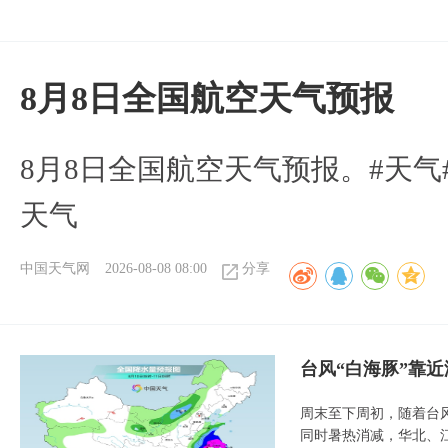
8月8日全国航空天气预报
8月8日全国航空天气预报。#天气
天气
中国天气网
2026-08-08 08:00
分享
台风“白海豚”靠
周末至下周初，随着台
同时暑热消减，华北、