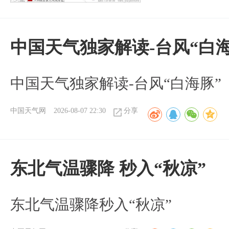
中国天气独家解读-台风“白海
中国天气独家解读-台风“白海豚”
中国天气网
2026-08-07 22:30
分享
东北气温骤降 秒入“秋凉”
东北气温骤降秒入“秋凉”