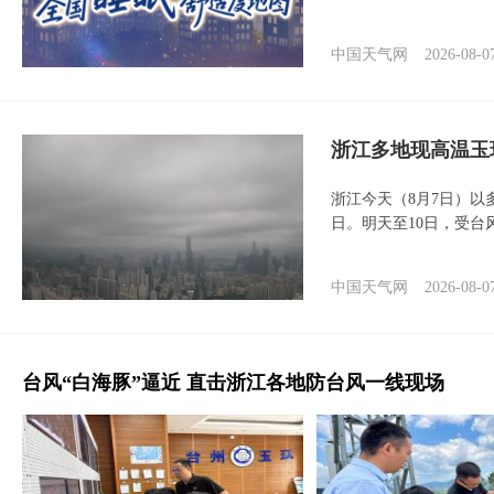
中国天气网
2026-08-0
浙江多地现高温玉
浙江今天（8月7日）
日。明天至10日，受台
中国天气网
2026-08-0
台风“白海豚”逼近 直击浙江各地防台风一线现场