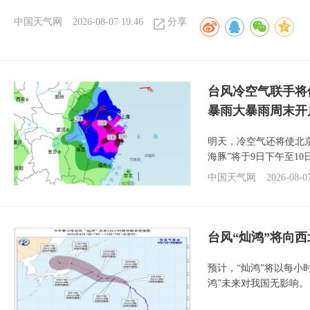
中国天气网
2026-08-07 19:46
分享
台风冷空气联手将
暴雨大暴雨周末开
明天，冷空气还将使北
海豚”将于9日下午至1
中国天气网
2026-08-0
台风“灿鸿”将向
预计，“灿鸿”将以每小
鸿”未来对我国无影响。