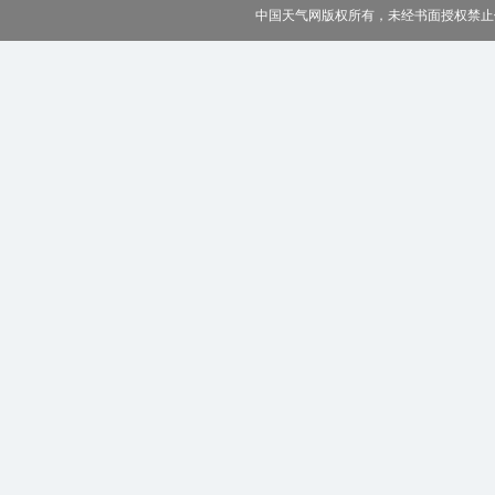
中国天气网版权所有，未经书面授权禁止使用 