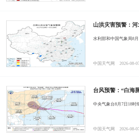
山洪灾害预警：河
水利部和中国气象局8月
中国天气网
2026-08-0
台风预警：“白海豚
中央气象台8月7日18
中国天气网
2026-08-0