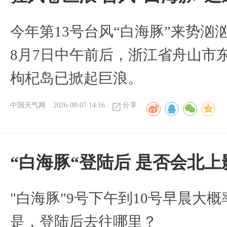
今年第13号台风“白海豚”来势
8月7日中午前后，浙江省舟山市
枸杞岛已掀起巨浪。
中国天气网
2026-08-07 14:16
分享
“白海豚“登陆后 是否会北
"白海豚"9号下午到10号早晨大
是，登陆后去往哪里？