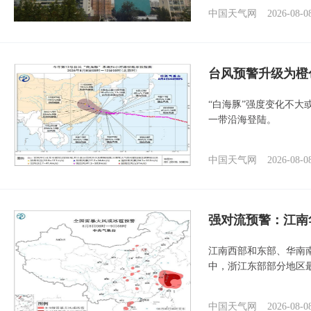
中国天气网
2026-08-0
台风预警升级为橙
“白海豚”强度变化不大
一带沿海登陆。
中国天气网
2026-08-0
强对流预警：江南
江南西部和东部、华南
中，浙江东部部分地区最
中国天气网
2026-08-0