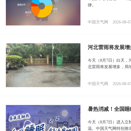
律。
中国天气网
2026-08-0
河北雷雨将发展增
今天（8月7日）白天
北雷雨将发展增多，局
中国天气网
2026-08-0
暑热消减！全国睡
今天（8月7日）进入立
温。中国天气网特别推