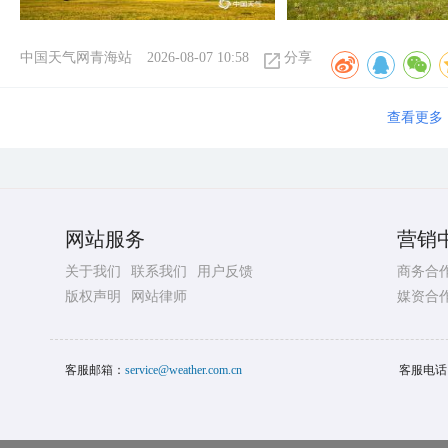
中国天气网青海站
2026-08-07 10:58
分享
查看更多
网站服务
营销
关于我们
联系我们
用户反馈
商务合
版权声明
网站律师
媒资合
客服邮箱：
service@weather.com.cn
客服电话