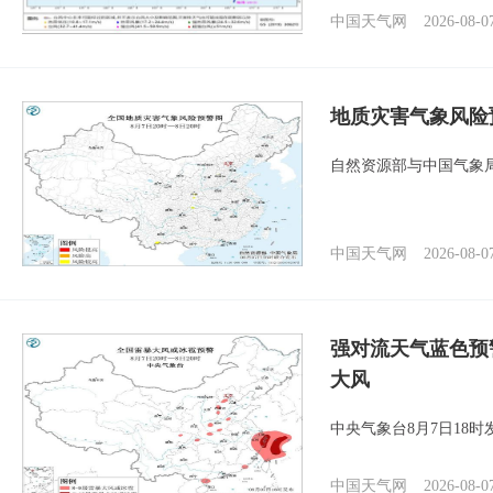
中国天气网
2026-08-0
地质灾害气象风险
自然资源部与中国气象局
中国天气网
2026-08-0
强对流天气蓝色预
大风
中央气象台8月7日18
中国天气网
2026-08-0