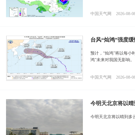
中国天气网
2026-08-0
台风“灿鸿”强度
预计，“灿鸿”将以每小
鸿”未来对我国无影响。
中国天气网
2026-08-0
今明天北京将以晴
今明天北京将以晴到多