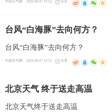
中国天气网
2026-08-07 19:52
分享
台风“白海豚”去向何方？
台风“白海豚”去向何方？
中国天气网
2026-08-07 19:51
分享
北京天气 终于送走高温
北京天气终于送走高温