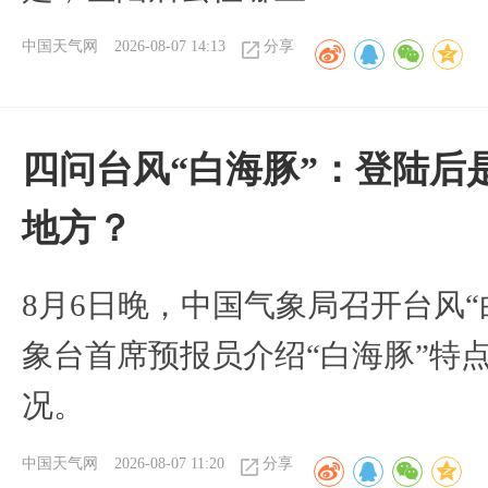
中国天气网
2026-08-07 14:13
分享
四问台风“白海豚”：登陆后
地方？
8月6日晚，中国气象局召开台风
象台首席预报员介绍“白海豚”特
况。
中国天气网
2026-08-07 11:20
分享