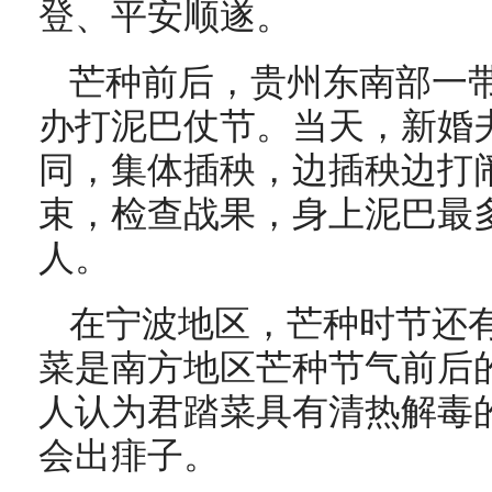
登、平安顺遂。
芒种前后，贵州东南部一
办打泥巴仗节。当天，新婚
同，集体插秧，边插秧边打
束，检查战果，身上泥巴最
人。
在宁波地区，芒种时节还
菜是南方地区芒种节气前后
人认为君踏菜具有清热解毒
会出痱子。