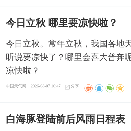
今日立秋 哪里要凉快啦？
今日立秋。常年立秋，我国各地
听说要凉快了？哪里会喜大普奔呢
凉快啦？
中国天气网
2026-08-07 10:47
分享
白海豚登陆前后风雨日程表