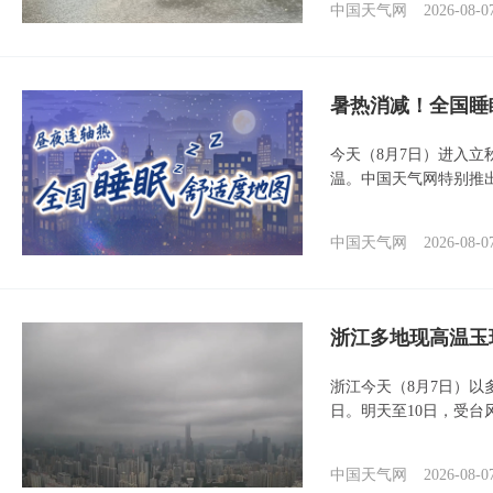
中国天气网
2026-08-0
暑热消减！全国睡
今天（8月7日）进入立
温。中国天气网特别推
中国天气网
2026-08-0
浙江多地现高温玉
浙江今天（8月7日）
日。明天至10日，受台
中国天气网
2026-08-0