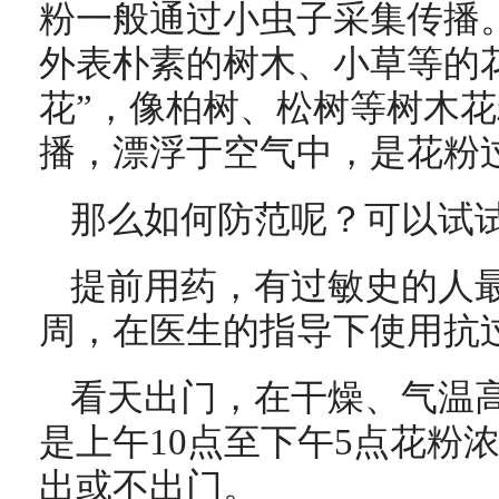
粉一般通过小虫子采集传播
外表朴素的树木、小草等的
花”，像柏树、松树等树木
播，漂浮于空气中，是花粉过
那么如何防范呢？可以试
提前用药，有过敏史的人最
周，在医生的指导下使用抗
看天出门，在干燥、气温
是上午10点至下午5点花粉
出或不出门。