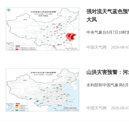
强对流天气蓝色预
大风
中央气象台8月7日18
中国天气网
2026-08-0
山洪灾害预警：河
水利部和中国气象局8月
中国天气网
2026-08-0