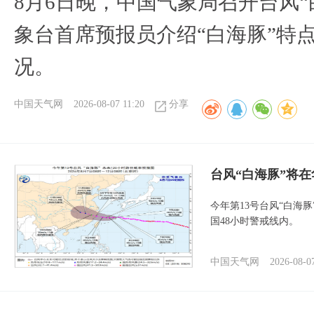
8月6日晚，中国气象局召开台风
象台首席预报员介绍“白海豚”特
况。
中国天气网
2026-08-07 11:20
分享
台风“白海豚”将
今年第13号台风“白海
国48小时警戒线内。
中国天气网
2026-08-0