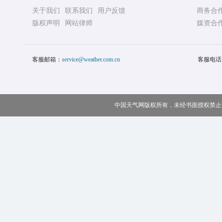
关于我们
联系我们
用户反馈
商务合
版权声明
网站律师
媒资合
客服邮箱：
service@weather.com.cn
客服电话
中国天气网版权所有，未经书面授权禁止使用 