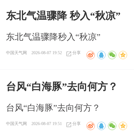
东北气温骤降 秒入“秋凉”
东北气温骤降秒入“秋凉”
中国天气网
2026-08-07 19:52
分享
台风“白海豚”去向何方？
台风“白海豚”去向何方？
中国天气网
2026-08-07 19:51
分享