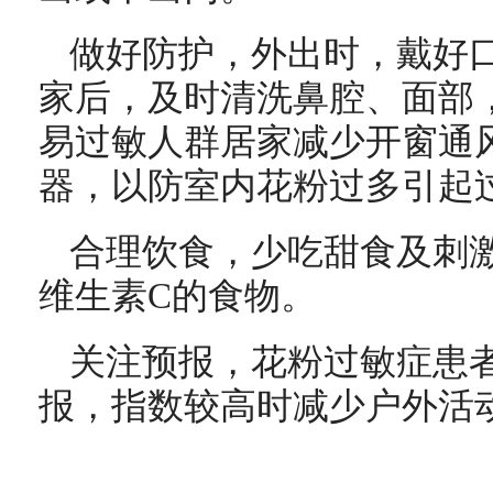
做好防护，外出时，戴好
家后，及时清洗鼻腔、面部
易过敏人群居家减少开窗通
器，以防室内花粉过多引起
合理饮食，少吃甜食及刺
维生素C的食物。
关注预报，花粉过敏症患
报，指数较高时减少户外活