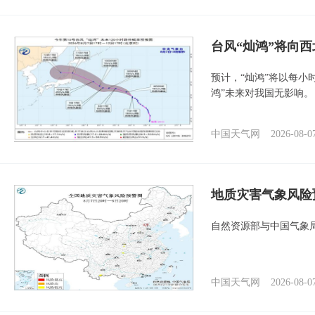
台风“灿鸿”将向
预计，“灿鸿”将以每小
鸿”未来对我国无影响。
中国天气网
2026-08-0
地质灾害气象风险
自然资源部与中国气象局
中国天气网
2026-08-0