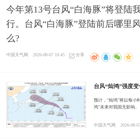
今年第13号台风“白海豚”将登
行。台风“白海豚”登陆前后哪里
么?
中国天气网
2026-08-07 10:45
分享
台风“灿鸿”强度
预计，“灿鸿”将以每小
鸿”未来对我国无影响。
中国天气网
2026-08-0