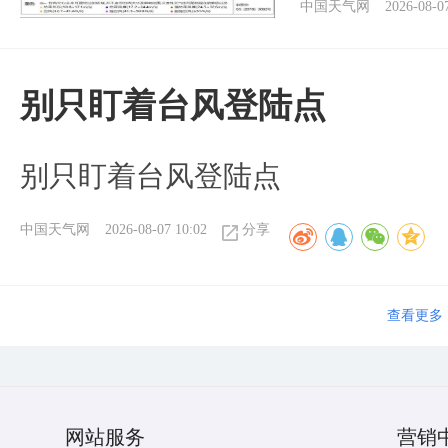
中国天气网
2026-08-0
别只盯着台风登陆点
别只盯着台风登陆点
中国天气网
2026-08-07 10:02
分享
查看更多
网站服务
营销