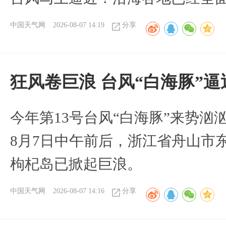
中国天气网
2026-08-07 14:19
分享
狂风卷巨浪 台风“白海豚”
今年第13号台风“白海豚”来势
8月7日中午前后，浙江省舟山市
枸杞岛已掀起巨浪。
中国天气网
2026-08-07 14:16
分享