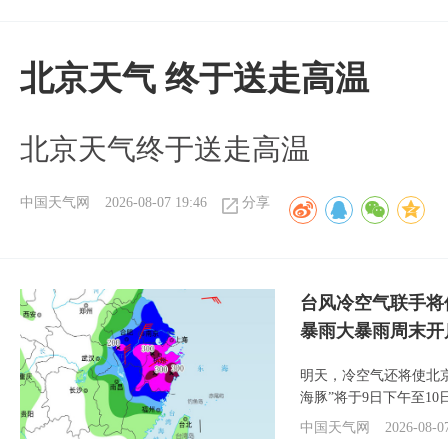
北京天气 终于送走高温
北京天气终于送走高温
中国天气网
2026-08-07 19:46
分享
台风冷空气联手将
暴雨大暴雨周末开
明天，冷空气还将使北
海豚”将于9日下午至1
中国天气网
2026-08-0