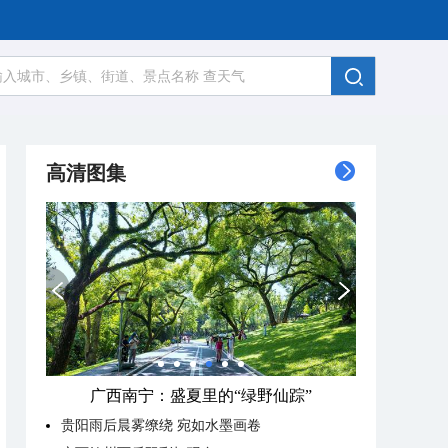
高清图集
广西南宁：盛夏里的“绿野仙踪”
贵阳雨后晨雾缭绕 宛如水墨画卷