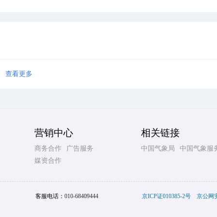
查看更多
营销中心
相关链接
商务合作
广告服务
中国气象局
中国气象服
媒资合作
客服电话：
010-68409444
京ICP证010385-2号
京公网安备