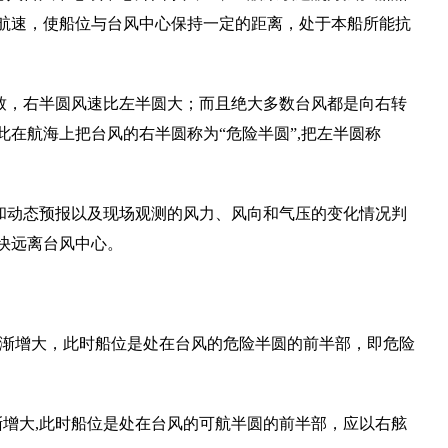
航速，使船位与台风中心保持一定的距离，处于本船所能抗
致，右半圆风速比左半圆大；而且绝大多数台风都是向右转
在航海上把台风的右半圆称为“危险半圆”,把左半圆称
和动态预报以及现场观测的风力、风向和气压的变化情况判
快远离台风中心。
逐渐增大，此时船位是处在台风的危险半圆的前半部，即危险
渐增大,此时船位是处在台风的可航半圆的前半部，应以右舷