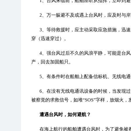
1、台风来临前，船舶应听从指挥，立即到
2、万一躲避不及或遇上台风时，应及时与
3、等待救援时，应主动采取应急措施，迅
穿（迅速穿过）。
4、强台风过后不久的风浪平静，可能是台
产，回去加固船只。
5、有条件时在船舶上配备信标机、无线电
6、在没有无线电通讯设备的时候，当发现
被察觉的求救信号，如堆“SOS”字样，放烟火
遭遇台风时，如何避航？
在海上航行的船舶遭遇台风时，为了避免被