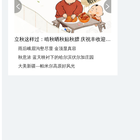
立秋这样过：啃秋晒秋贴秋膘 庆祝丰收迎秋来
雨后峨眉沟壑尽显 金顶显真容
秋意浓 蓝天映衬下的哈尔滨伏尔加庄园
大美新疆—帕米尔高原好风光