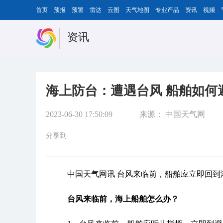
首页
预报
预警
雷达
云图
天气地图
专业产品
资讯
视频
资讯
海上防台：遭遇台风 船舶如何
2023-06-30 17:50:09
来源：
中国天气网
分享到
中国天气网讯 台风来临前，船舶应立即回
台风来临前，海上船舶怎么办？