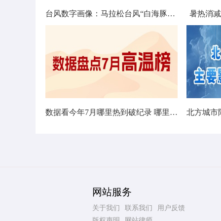
台风数字画像：马拉松台风“白海豚”将影响十余省份
暑热消减
数据看今年7月哪里热到破纪录 哪里暑热连轴转
网站服务
关于我们
联系我们
用户反馈
版权声明
网站律师