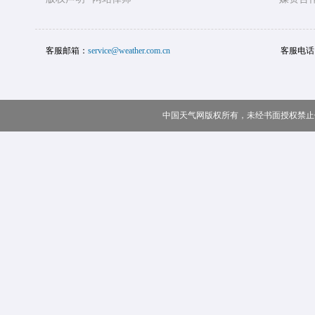
客服邮箱：
service@weather.com.cn
客服电话
中国天气网版权所有，未经书面授权禁止使用 