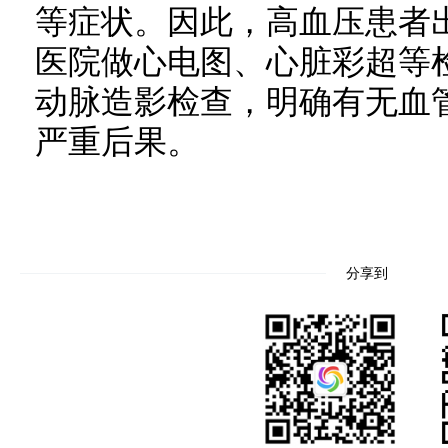
等症状。因此，高血压患者
医院做心电图、心脏彩超等
动脉造影检查，明确有无血
严重后果。
分享到