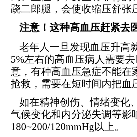
跷二郎腿，会使收缩压舒张
注意！这种高血压赶紧去
老年人一旦发现血压升高
5%左右的高血压病人需要
意，有种高血压急症不能在
抢救，需要在短时间内把血
如在精神创伤、情绪变化
气候变化和内分泌失调等影
180~200/120mmHg以上。