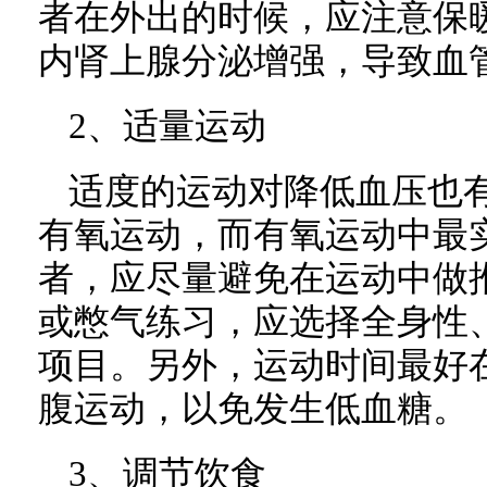
者在外出的时候，应注意保
内肾上腺分泌增强，导致血
2、适量运动
适度的运动对降低血压也
有氧运动，而有氧运动中最
者，应尽量避免在运动中做
或憋气练习，应选择全身性
项目。另外，运动时间最好
腹运动，以免发生低血糖。
3、调节饮食