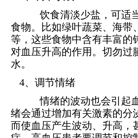
饮食清淡少盐，可适当
食物。比如绿叶蔬菜、海带
等，这些食物中含有丰富的
对血压升高的作用。切勿过
水。
4、调节情绪
情绪的波动也会引起血
绪会通过增加有关激素的分
而使血压产生波动、升高，