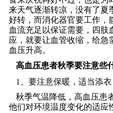
来天气逐渐转凉，没有了夏
好转，而消化器官要工作，
血流充足以保证需要，四肢
应，就要让血管收缩，给急
血压升高。
高血压患者秋季要注意些
1、要注意保暖，适当添衣
秋季气温降低，高血压患
他们对环境温度变化的适应