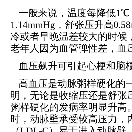
一般来说，温度每降低1℃
1.14mmHg，舒张压升高0.
冷或者早晚温差较大的时候
老年人因为血管弹性差，血
血压飙升可引起心梗和脑
高血压是动脉粥样硬化的
明，无论是收缩压还是舒张
粥样硬化的发病率明显升高
时，动脉壁承受较高压力，
（LDL-C）易于进入动脉