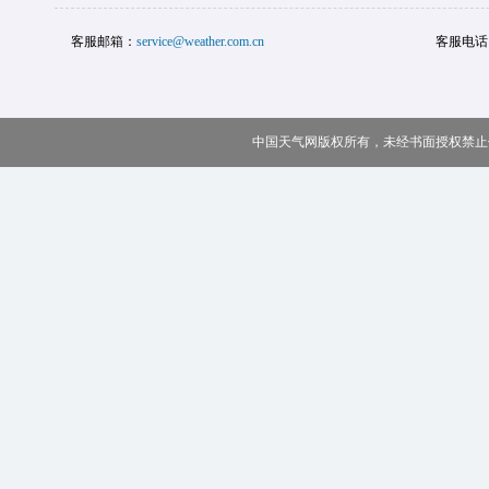
客服邮箱：
service@weather.com.cn
客服电话
中国天气网版权所有，未经书面授权禁止使用 