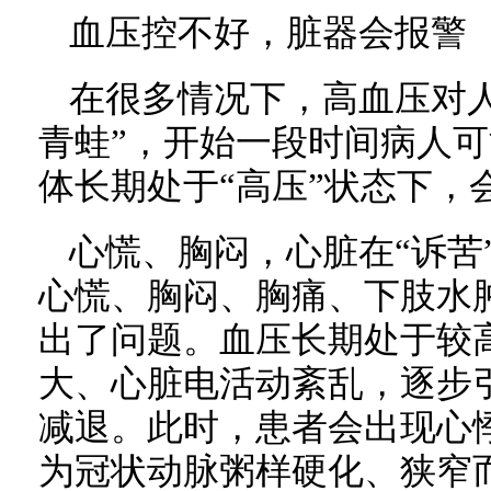
血压控不好，脏器会报警
在很多情况下，高血压对
青蛙”，开始一段时间病人
体长期处于“高压”状态下，
心慌、胸闷，心脏在“诉苦
心慌、胸闷、胸痛、下肢水
出了问题。血压长期处于较
大、心脏电活动紊乱，逐步
减退。此时，患者会出现心
为冠状动脉粥样硬化、狭窄