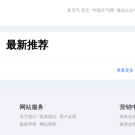
查天气 关注 “中国天气网” 微信公众
最新推荐
查看更多
网站服务
营销
关于我们
联系我们
用户反馈
商务合
版权声明
网站律师
媒资合