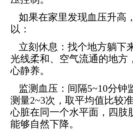
如果在家里发现血压升高
以：
立刻休息：找个地方躺下
光线柔和、空气流通的地方
心静养。
监测血压：间隔5~10分
测量2~3次，取平均值比较
心脏在同一个水平面，四肢
能够自然下降。