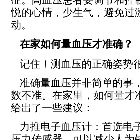
症。高血压患者要调节和控
悦的心情，少生气，避免过
动。
在家如何量血压才准确？
记住！测血压的正确姿势
准确量血压并非简单的事
数不准。在家里，如何量才
给出了一些建议：
力推电子血压计：首选电
压力传感器，可以减少人为