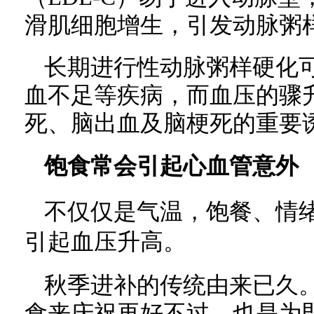
滑肌细胞增生，引发动脉粥
长期进行性动脉粥样硬化
血不足等疾病，而血压的骤
死、脑出血及脑梗死的重要
饱食常会引起心血管意外
不仅仅是气温，饱餐、情
引起血压升高。
秋季进补的传统由来已久
食来庆祝再好不过，也是为