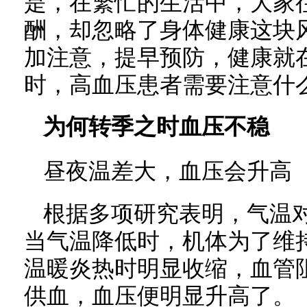
是，在繁忙的生活中，大家
酬，却忽略了身体健康这块
加注意，提早预防，健康就
时，高血压患者需要注意什
为何转季之时血压不稳
昼夜温差大，血压会升高
根据多项研究表明，气温
当气温降低时，机体为了维
温暖炎热时明显收缩，血管
供血，血压便明显升高了。