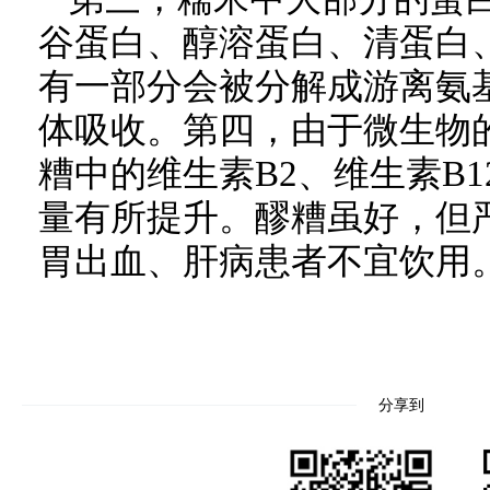
谷蛋白、醇溶蛋白、清蛋白
有一部分会被分解成游离氨
体吸收。第四，由于微生物
糟中的维生素B2、维生素B
量有所提升。醪糟虽好，但
胃出血、肝病患者不宜饮用
分享到