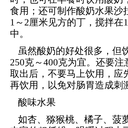
食用；还可制作酸奶水果沙
1～2厘米见方的丁，搅拌在1
中。
虽然酸奶的好处很多，但
250克～400克为宜。还要
取出后，不要马上饮用，应
再饮用，以免对肠胃造成刺
酸味水果
如杏、猕猴桃、橘子、菠