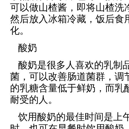
可以做山楂酱，即将山楂洗
然后放入冰箱冷藏，饭后食用
化。
酸奶
酸奶是很多人喜欢的乳制
菌，可以改善肠道菌群，调
的乳糖含量低于鲜奶，而乳
耐受的人。
饮用酸奶的最佳时间是上午
时，也可在早餐时饮用酸奶