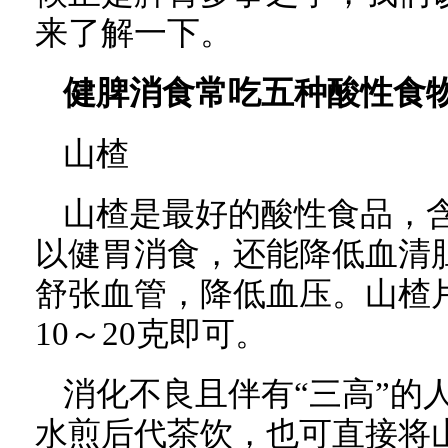
来了解一下。
健脾消食常吃五种酸性食
山楂
山楂是最好的酸性食品，
以健胃消食，还能降低血清
舒张血管，降低血压。山楂
10～20克即可。
消化不良且伴有“三高”的
水煎后代茶饮，也可直接将