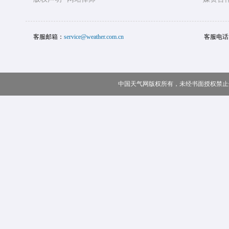
客服邮箱：
service@weather.com.cn
客服电话
中国天气网版权所有，未经书面授权禁止使用 