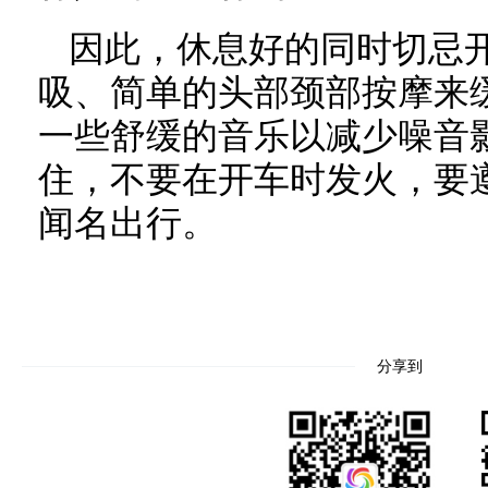
因此，休息好的同时切忌开
吸、简单的头部颈部按摩来
一些舒缓的音乐以减少噪音
住，不要在开车时发火，要
闻名出行。
分享到