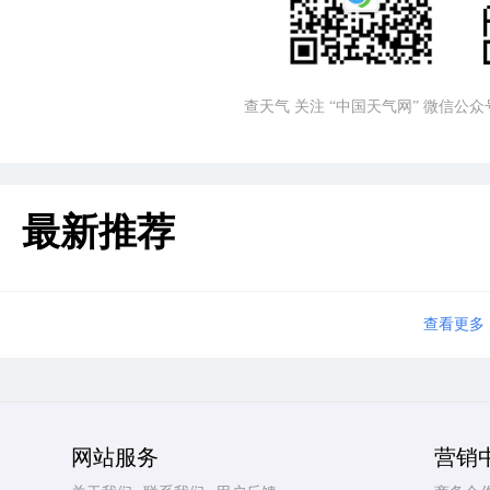
查天气 关注 “中国天气网” 微信公众
最新推荐
查看更多
网站服务
营销