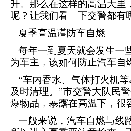
升。那么在这样的高温天里
呢？让我们看一下交警都有
夏季高温谨防车自燃
每年一到夏天就会发生一
为车主，该如何防止汽车自
“车内香水、气体打火机
及时清理。”市交警大队民
爆物品，暴露在高温下，很
一般来说，汽车自燃与线