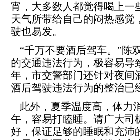
宵，大多数人都觉得喝上一
天气所带给自己的闷热感觉
驶也易发。
“千万不要酒后驾车。”陈
的交通违法行为，极容易导
年，市交警部门还针对夜间酒
酒后驾驶违法行为的整治已
此外，夏季温度高，体力
午，容易打瞌睡。请广大司
好，保证足够的睡眠和充沛