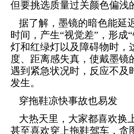
但要挑选质量过关颜色偏浅
据了解，墨镜的暗色能延
时间，产生“视觉差”，形成
灯和红绿灯以及障碍物时，
度、距离感失真，使戴墨镜
遇到紧急状况时，反应不及
发生。
穿拖鞋凉快事故也易发
大热天里，大家都喜欢换
甚至喜欢穿上拖鞋驾车，贪