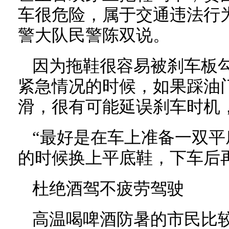
车很危险，属于交通违法行
警大队民警陈双说。
因为拖鞋很容易被刹车板
紧急情况的时候，如果踩油
滑，很有可能延误刹车时机
“最好是在车上准备一双平
的时候换上平底鞋，下车后
杜绝酒驾不疲劳驾驶
高温喝啤酒防暑的市民比