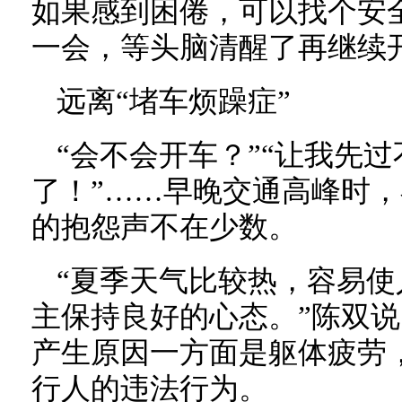
如果感到困倦，可以找个安
一会，等头脑清醒了再继续
远离“堵车烦躁症”
“会不会开车？”“让我先过
了！”……早晚交通高峰时
的抱怨声不在少数。
“夏季天气比较热，容易
主保持良好的心态。”陈双说
产生原因一方面是躯体疲劳
行人的违法行为。