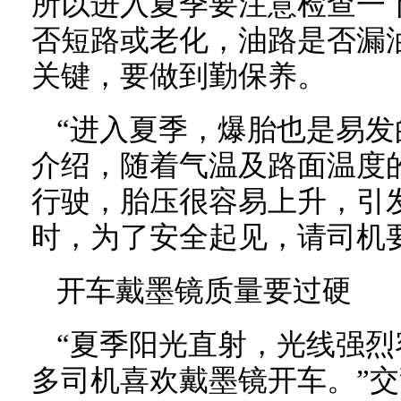
所以进入夏季要注意检查一
否短路或老化，油路是否漏
关键，要做到勤保养。
“进入夏季，爆胎也是易发
介绍，随着气温及路面温度
行驶，胎压很容易上升，引
时，为了安全起见，请司机
开车戴墨镜质量要过硬
“夏季阳光直射，光线强
多司机喜欢戴墨镜开车。”