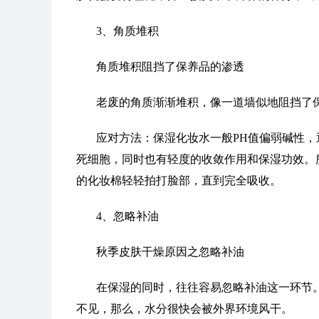
3、角质堆积
角质堆积阻挡了保养品的渗透
老废的角质渐渐堆积，像一道墙似地阻挡了
应对方法：保湿化妆水一般PH值偏弱碱性
死细胞，同时也有轻度的收敛作用和保湿功效。
的化妆棉轻轻拍打脸部，直到完全吸收。
4、忽略补油
秋季皮肤干燥原因之忽略补油
在保湿的同时，往往容易忽略补油这一环节
不见，那么，水分很快会被外界环境风干。