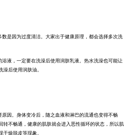
多数是因为过度清洁。大家出于健康原理，都会选择多次洗
的浴液，一定要在洗澡后使用润肤乳液。热水洗澡也可能让
洗澡后使用润肤油。
要原因。身体变冷后，随之血液和淋巴的流通也变得不畅
回转不畅通，健康的肌肤就会进入恶性循环的状态，所以肌
现干燥脱皮等现象。