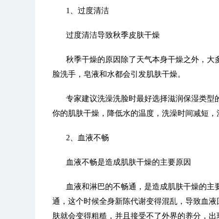
1、过度清洁
过度清洁导致秋季皮肤干燥
秋季干燥的原因除了天气本身干燥之外，大
脸洗手，皂液和水都会引发肌肤干燥。
专家建议洗澡洗脸时最好选择滋润保湿类型
你的肌肤干燥，降低水的温度，洗澡时间减短，
2、血液不畅
血液不畅是造成肌肤干燥的主要原因
血液和淋巴的不畅通，是造成肌肤干燥的主
通，这个时候全身新陈代谢变得混乱，导致血液
肤就会变得粗糙，并且接受不了外界的养分，出