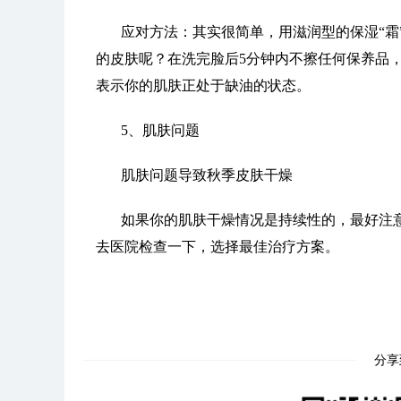
应对方法：其实很简单，用滋润型的保湿“霜
的皮肤呢？在洗完脸后5分钟内不擦任何保养品
表示你的肌肤正处于缺油的状态。
5、肌肤问题
肌肤问题导致秋季皮肤干燥
如果你的肌肤干燥情况是持续性的，最好注
去医院检查一下，选择最佳治疗方案。
分享