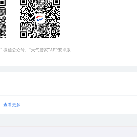
” 微信公众号、“天气管家”APP安卓版
查看更多