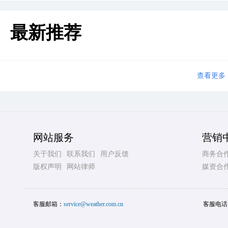
最新推荐
查看更多
网站服务
营销
关于我们
联系我们
用户反馈
商务合
版权声明
网站律师
媒资合
客服邮箱：
service@weather.com.cn
客服电话