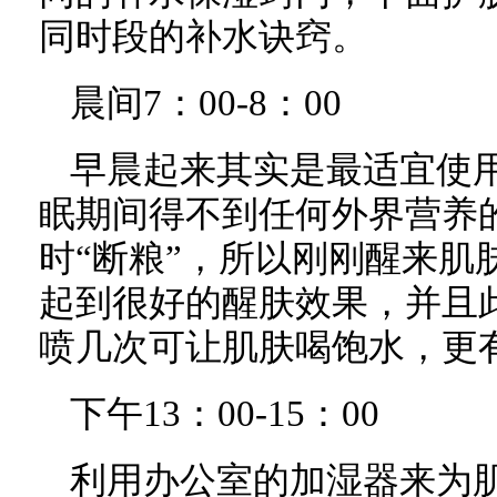
同时段的补水诀窍。
晨间7：00-8：00
早晨起来其实是最适宜使
眠期间得不到任何外界营养
时“断粮”，所以刚刚醒来肌
起到很好的醒肤效果，并且
喷几次可让肌肤喝饱水，更
下午13：00-15：00
利用办公室的加湿器来为