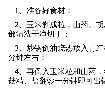
1、准备好食材；
2、玉米剥成粒，山药、
部清洗干净切丁；
3、炒锅倒油烧热放入青红
分钟左右；
4、再倒入玉米粒和山药，
菇精、盐翻炒一分钟即可出