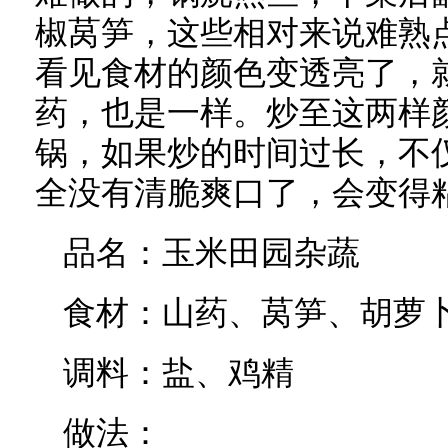
椒莴笋，这些相对来说难熟
看见食材的颜色变透亮了，
药，也是一样。炒至这两样
锅，如果炒的时间过长，不
全没有清脆爽口了，会变得
品名：玉米田园杂蔬
食材：山药、莴笋、胡萝
调料：盐、鸡精
做法：