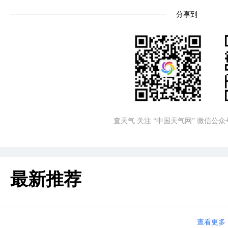
分享到
查天气 关注 “中国天气网” 微信公众
最新推荐
查看更多