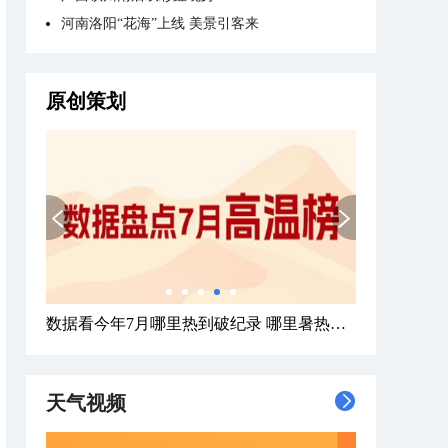
河南洛阳“花海”上线 美景引客来
原创策划
数据看今年7月哪里热到破纪录 哪里暑热连轴转
天气视频