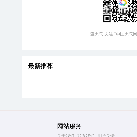
查天气 关注 “中国天气网
最新推荐
网站服务
关于我们
联系我们
用户反馈