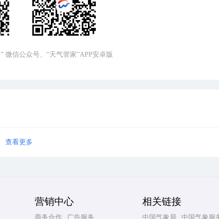
” 微信公众号、“天气管家”APP安卓版
查看更多
营销中心
相关链接
商务合作
广告服务
中国气象局
中国气象服