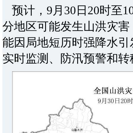
预计，9月30日20时至1
分地区可能发生山洪灾害
能因局地短历时强降水引
实时监测、防汛预警和转