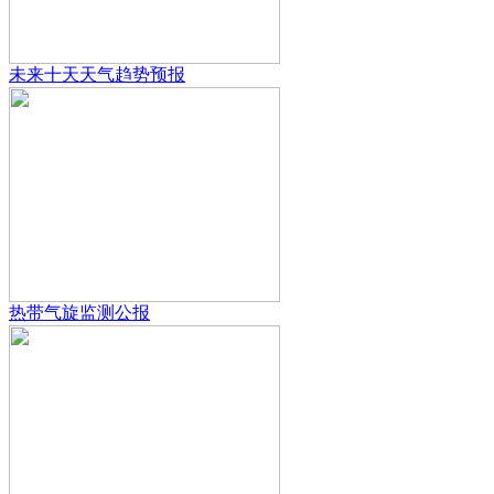
未来十天天气趋势预报
热带气旋监测公报