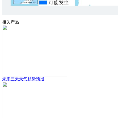
相关产品
未来三天天气趋势预报