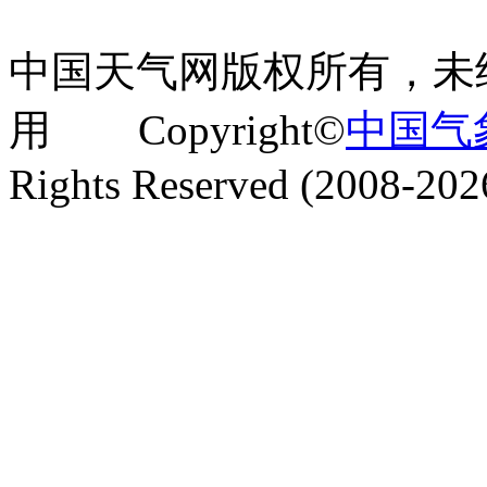
中国天气网版权所有，未
用 Copyright©
中国气
Rights Reserved (2008-202