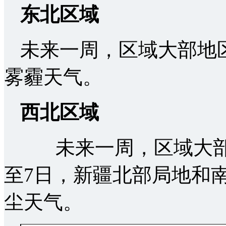
东北区域
未来一周，区域大部地
雾霾天气。
西北区域
未来一周，区域大部
至7日，新疆北部局地和
尘天气。