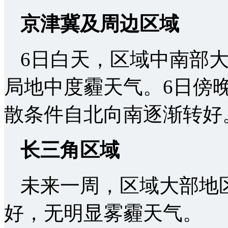
京津冀及周边
区域
6日白天，区域中南部
局地中度霾天气。6日傍
散条件自北向南逐渐转好
长三角区域
未来一周，区域大部地
好，无明显雾霾天气。