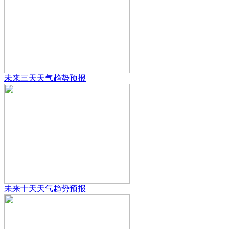
未来三天天气趋势预报
未来十天天气趋势预报