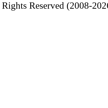
Rights Reserved (2008-202