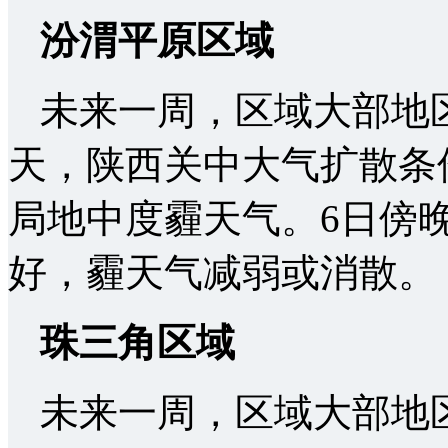
汾渭平原区域
未来一周，区域大部地
天，陕西关中大气扩散条
局地中度霾天气。6日傍
好，霾天气减弱或消散。
珠三角区域
未来一周，区域大部地