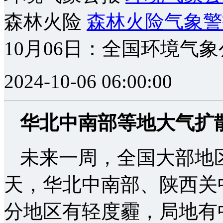
森林火险
森林火险气象警
10月06日：全国环境气
2024-10-06 06:00:00
华北中南部等地大气扩
未来一周，全国大部地
天，华北中南部、陕西关
分地区有轻度霾，局地有