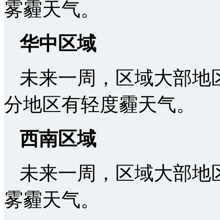
雾霾天气。
华中区域
未来一周，区域大部地
分地区有轻度霾天气。
西南区域
未来一周，区域大部地
雾霾天气。