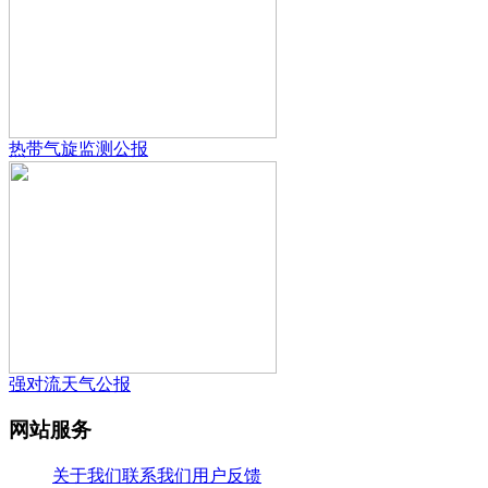
热带气旋监测公报
强对流天气公报
网站服务
关于我们
联系我们
用户反馈