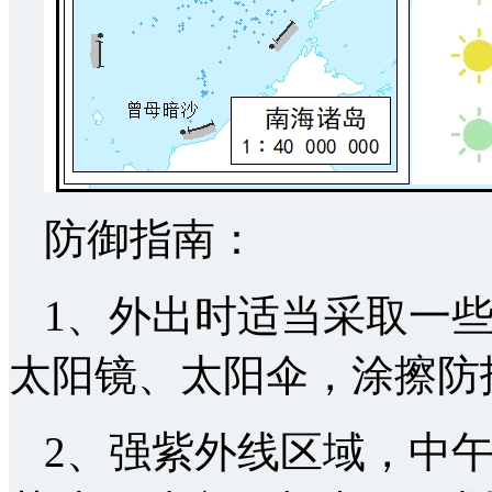
防御指南：
1、外出时适当采取一
太阳镜、太阳伞，涂擦防
2、强紫外线区域，中