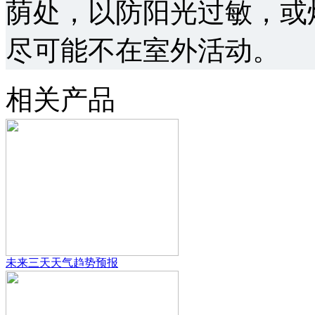
荫处，以防阳光过敏，或
尽可能不在室外活动。
相关产品
未来三天天气趋势预报