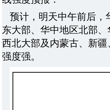
预计，明天中午前后，
东大部、华中地区北部、
西北大部及内蒙古、新疆
强度强。