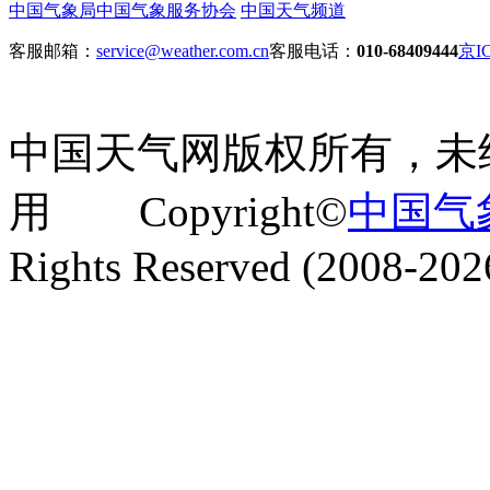
中国气象局
中国气象服务协会
中国天气频道
客服邮箱：
service@weather.com.cn
客服电话：
010-68409444
京IC
中国天气网版权所有，未
用 Copyright©
中国气
Rights Reserved (2008-202