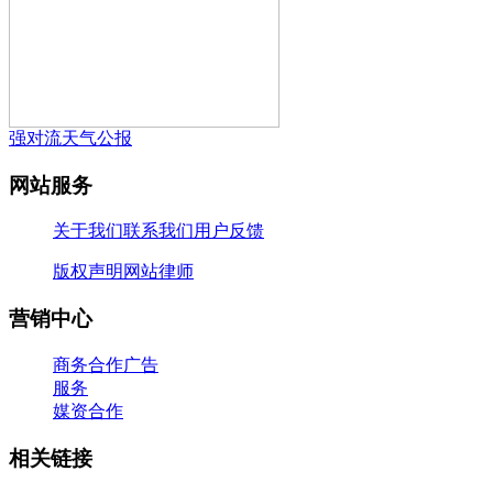
强对流天气公报
网站服务
关于我们
联系我们
用户反馈
版权声明
网站律师
营销中心
商务合作
广告
服务
媒资合作
相关链接