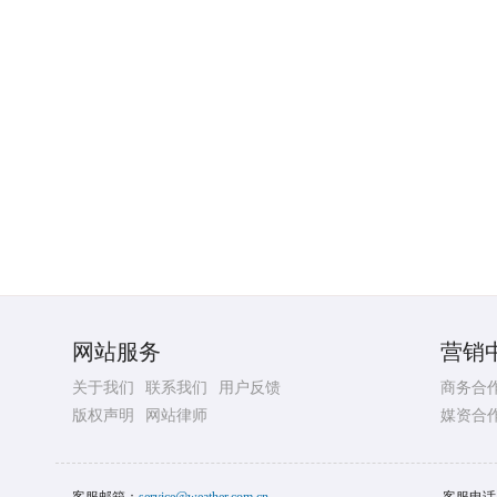
网站服务
营销
关于我们
联系我们
用户反馈
商务合
版权声明
网站律师
媒资合