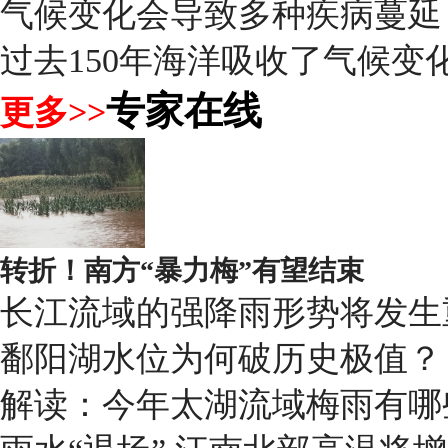
气候变化会导致多种疾病蔓延
过去150年海洋吸收了气候变化
专家在线
更多>>
转折！南方“暴力梅”有望结束
长江流域的强降雨形势将发生
鄱阳湖水位为何破历史极值？
解读：今年太湖流域梅雨有哪