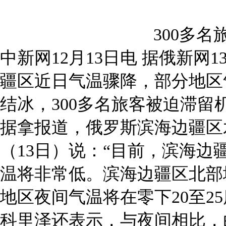
300多
中新网12月13日电 据俄新
疆区近日气温骤降，部分地区
结冰，300多名旅客被迫滞留
据拿报道，俄罗斯滨海边疆区
（13日）说：“目前，滨海
温将非常低。滨海边疆区北部地
地区夜间气温将在零下20至25
科里泽还表示，与夜间相比，白