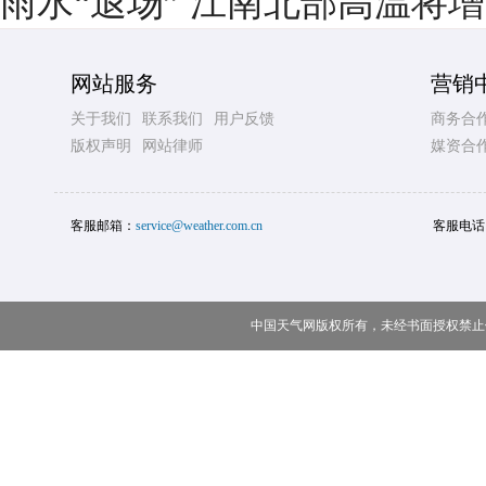
雨水“退场” 江南北部高温将
网站服务
营销
关于我们
联系我们
用户反馈
商务合
版权声明
网站律师
媒资合
客服邮箱：
service@weather.com.cn
客服电话
中国天气网版权所有，未经书面授权禁止使用 