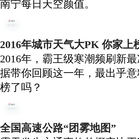
南宁每日天空颜值。
2016年城市天气大PK 你家
2016年，霸王级寒潮频刷新
据带你回顾这一年，最出乎意
榜了吗？
全国高速公路“团雾地图”