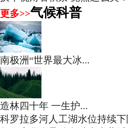
气候科普
更多>>
南极洲“世界最大冰...
造林四十年 一生护...
科罗拉多河人工湖水位持续下