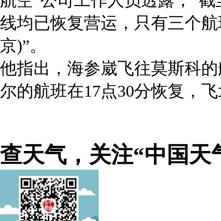
航空"公司工作人员透露，“截
线均已恢复营运，只有三个航
京)”。
他指出，海参崴飞往莫斯科的
尔的航班在17点30分恢复，
查天气，关注“中国天