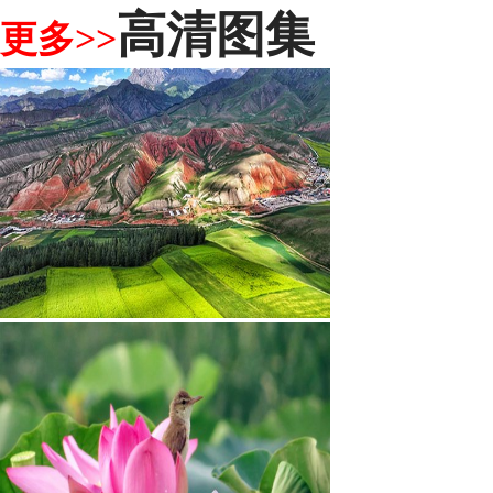
高清图集
更多>>