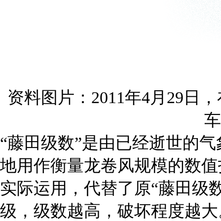
资料图片：2011年4月29
车
“藤田级数”是由已经逝世的气
地用作衡量龙卷风规模的数值指
实际运用，代替了原“藤田级数
级，级数越高，破坏程度越大