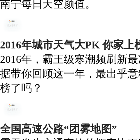
南宁每日天空颜值。
2016年城市天气大PK 你家
2016年，霸王级寒潮频刷新
据带你回顾这一年，最出乎意
榜了吗？
全国高速公路“团雾地图”