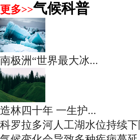
气候科普
更多>>
南极洲“世界最大冰...
造林四十年 一生护...
科罗拉多河人工湖水位持续下
气候变化会导致多种疾病蔓延