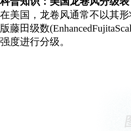
科普知识：美国龙卷风分级表
在美国，龙卷风通常不以其形
版藤田级数(EnhancedFujit
强度进行分级。