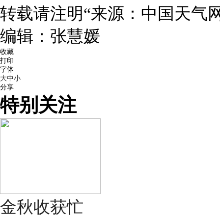
转载请注明“来源：中国天气网
编辑：张慧媛
收藏
打印
字体
大
中
小
分享
特别关注
金秋收获忙