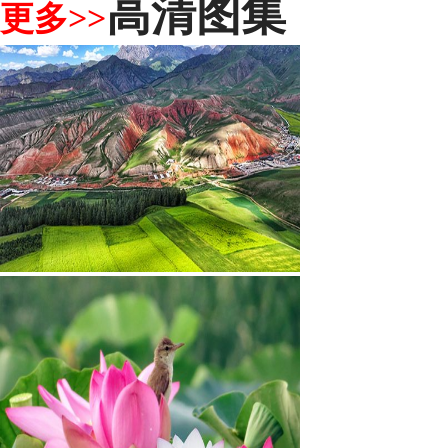
高清图集
更多>>