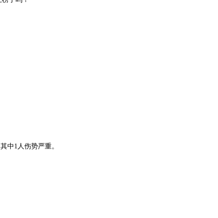
，其中1人伤势严重。