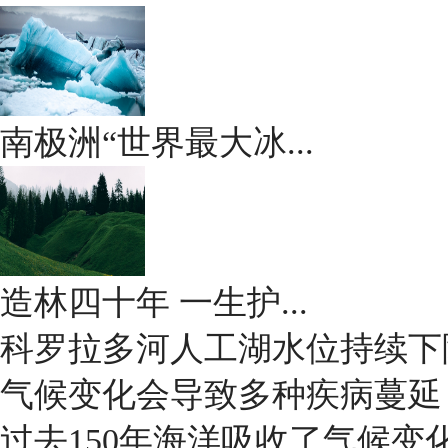
南极洲“世界最大冰...
造林四十年 一生护...
科罗拉多河人工湖水位持续下
气候变化会导致多种疾病蔓延
过去150年海洋吸收了气候变化