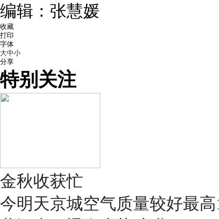
编辑：张慧媛
收藏
打印
字体
大
中
小
分享
特别关注
金秋收获忙
今明天京城空气质量较好最高1