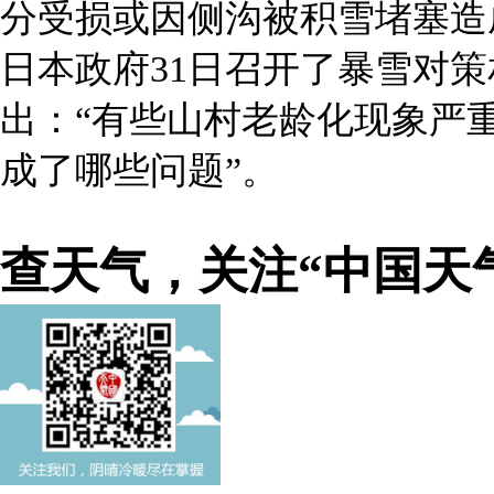
分受损或因侧沟被积雪堵塞造
日本政府31日召开了暴雪对
出：“有些山村老龄化现象严
成了哪些问题”。
查天气，关注“中国天