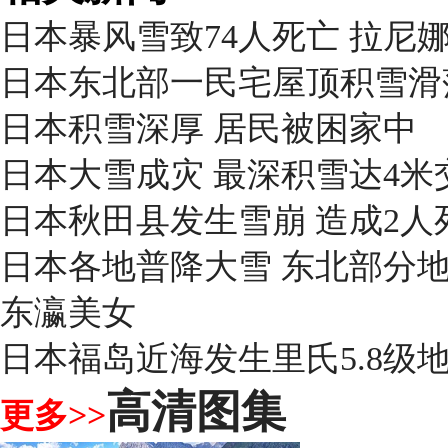
日本暴风雪致74人死亡 拉尼
日本东北部一民宅屋顶积雪滑落
日本积雪深厚 居民被困家中
日本大雪成灾 最深积雪达4米
日本秋田县发生雪崩 造成2人
日本各地普降大雪 东北部分
东瀛美女
日本福岛近海发生里氏5.8级
高清图集
更多>>