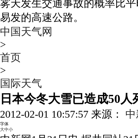
雾天发生交通事故的概率比平
易发的高速公路。
中国天气网
>
首页
>
国际天气
日本今冬大雪已造成50人
2012-02-01 10:57:57 来源：
中
字体
大
中
小