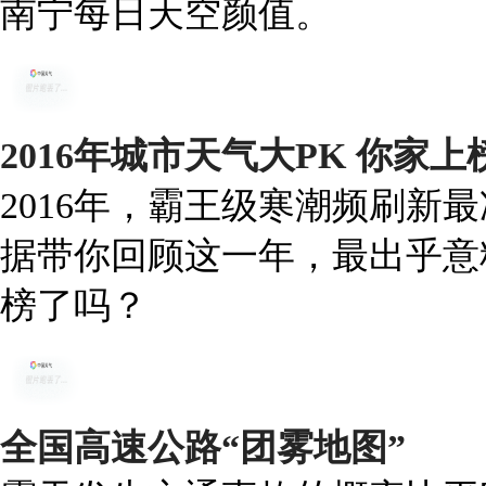
南宁每日天空颜值。
2016年城市天气大PK 你家
2016年，霸王级寒潮频刷新
据带你回顾这一年，最出乎意
榜了吗？
全国高速公路“团雾地图”