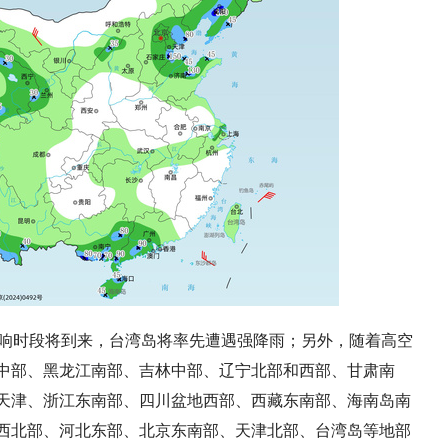
影响时段将到来，台湾岛将率先遭遇强降雨；另外，随着高空
中部、黑龙江南部、吉林中部、辽宁北部和西部、甘肃南
天津、浙江东南部、四川盆地西部、西藏东南部、海南岛南
西北部、河北东部、北京东南部、天津北部、台湾岛等地部