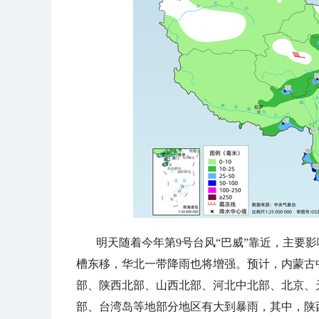
明天随着今年第9号台风“巴威”靠近，主要
槽东移，华北一带降雨也将增强。预计，内蒙古
部、陕西北部、山西北部、河北中北部、北京、
部、台湾岛等地部分地区有大到暴雨，其中，陕