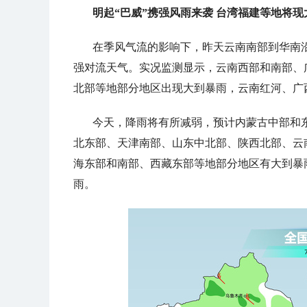
明起“巴威”携强风雨来袭 台湾福建等地将现
在季风气流的影响下，昨天云南南部到华南
强对流天气。实况监测显示，云南西部和南部、
北部等地部分地区出现大到暴雨，云南红河、广
今天，降雨将有所减弱，预计内蒙古中部和
北东部、天津南部、山东中北部、陕西北部、云
海东部和南部、西藏东部等地部分地区有大到暴
雨。