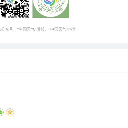
微信公众号、“中国天气”微博、“中国天气”抖音