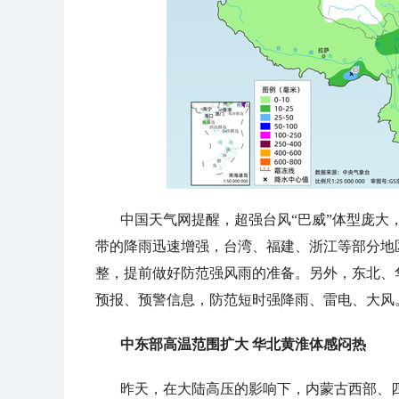
中国天气网提醒，超强台风“巴威”体型庞大
带的降雨迅速增强，台湾、福建、浙江等部分地
整，提前做好防范强风雨的准备。另外，东北、
预报、预警信息，防范短时强降雨、雷电、大风
中东部高温范围扩大 华北黄淮体感闷热
昨天，在大陆高压的影响下，内蒙古西部、