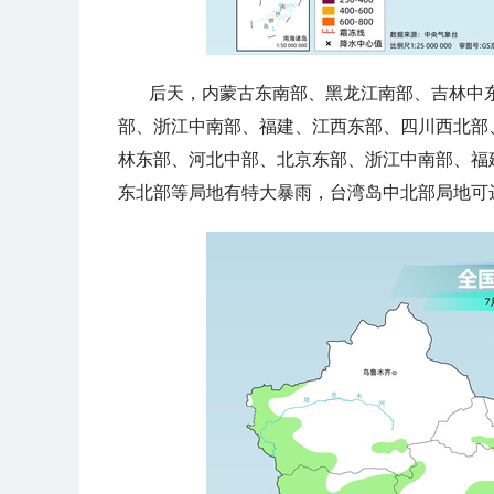
后天，内蒙古东南部、黑龙江南部、吉林中
部、浙江中南部、福建、江西东部、四川西北部
林东部、河北中部、北京东部、浙江中南部、福
东北部等局地有特大暴雨，台湾岛中北部局地可达