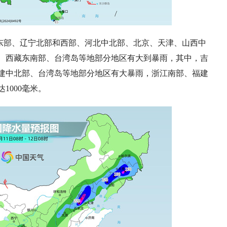
东部、辽宁北部和西部、河北中北部、北京、天津、山西中
、西藏东南部、台湾岛等地部分地区有大到暴雨，其中，吉
建中北部、台湾岛等地部分地区有大暴雨，浙江南部、福建
1000毫米。