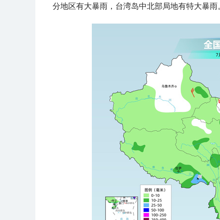
分地区有大暴雨，台湾岛中北部局地有特大暴雨