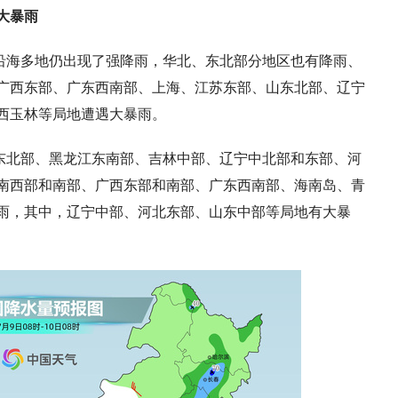
大暴雨
沿海多地仍出现了强降雨，华北、东北部分地区也有降雨、
广西东部、广东西南部、上海、江苏东部、山东北部、辽宁
西玉林等局地遭遇大暴雨。
东北部、黑龙江东南部、吉林中部、辽宁中北部和东部、河
南西部和南部、广西东部和南部、广东西南部、海南岛、青
雨，其中，辽宁中部、河北东部、山东中部等局地有大暴