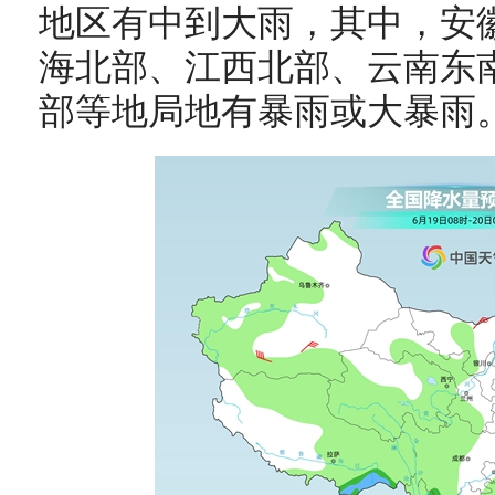
地区有中到大雨，其中，安
海北部、江西北部、云南东
部等地局地有暴雨或大暴雨