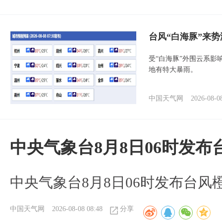
台风“白海豚”来
受“白海豚”外围云系
地有特大暴雨。
中国天气网
2026-08-0
中央气象台8月8日06时发
中央气象台8月8日06时发布台风
中国天气网
2026-08-08 08:48
分享