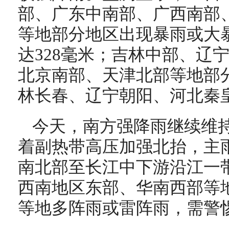
部、广东中南部、广西南部
等地部分地区出现暴雨或大
达328毫米；吉林中部、辽
北京南部、天津北部等地部
林长春、辽宁朝阳、河北秦
今天，南方强降雨继续维
着副热带高压加强北抬，主
南北部至长江中下游沿江一
西南地区东部、华南西部等
等地多阵雨或雷阵雨，需警