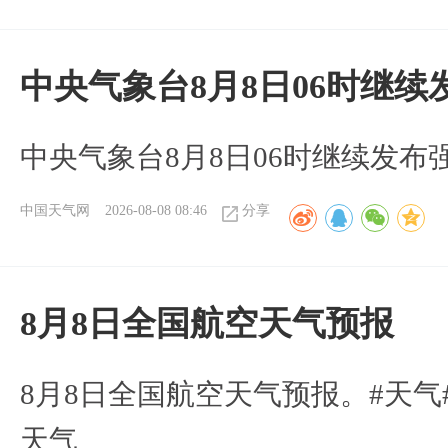
中央气象台8月8日06时继
中央气象台8月8日06时继续发
中国天气网
2026-08-08 08:46
分享
8月8日全国航空天气预报
8月8日全国航空天气预报。#天气
天气