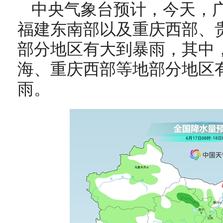
中央气象台预计，今天，
福建东南部以及重庆西部、
部分地区有大到暴雨，其中
海
、
重庆西部
等地部分地区
雨
。