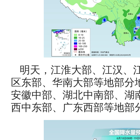
明天，
江淮大部、江汉、
区东部、华南大部等地部分
安徽中部、湖北中南部、湖
西中东部、广东西部等地部