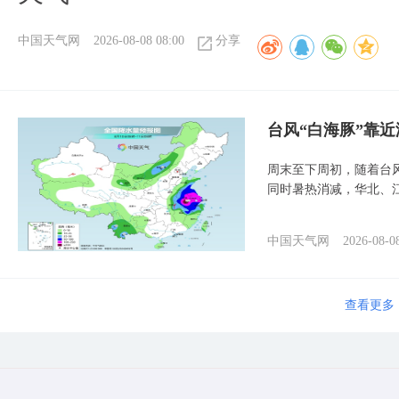
中国天气网
2026-08-08 08:00
分享
台风“白海豚”靠
周末至下周初，随着台
同时暑热消减，华北、
中国天气网
2026-08-0
查看更多