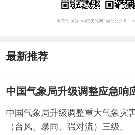
查天气 关注 “中国天气网” 微信公众号、
最新推荐
中国气象局升级调整应急响
中国气象局升级调整重大气象灾
（台风、暴雨、强对流）三级。