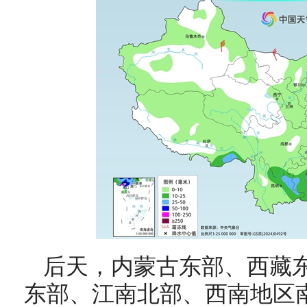
后天，
内蒙古东部、西藏
东部、江南北部、西南地区