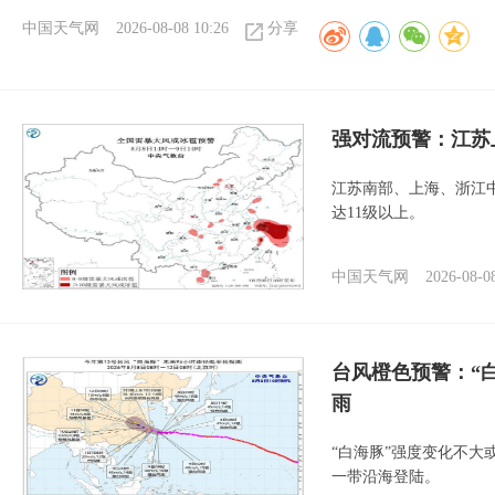
中国天气网
2026-08-08 10:26
分享
强对流预警：江苏
江苏南部、上海、浙江
达11级以上。
中国天气网
2026-08-0
台风橙色预警：“
雨
“白海豚”强度变化不大
一带沿海登陆。