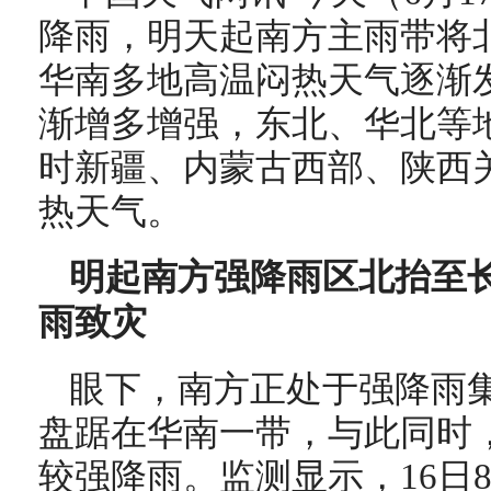
降雨，明天起南方主雨带将
华南多地高温闷热天气逐渐
渐增多增强，东北、华北等
时新疆、内蒙古西部、陕西
热天气。
明起南方强降雨区北抬至长
雨致灾
眼下，南方正处于强降雨
盘踞在华南一带，与此同时
较强降雨。监测显示，16
日