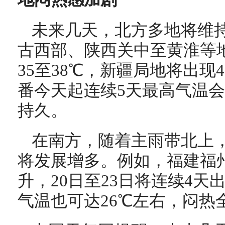
未来几天，北方多地将维
古西部、陕西关中至黄淮等
35至38℃，新疆局地将出现
番今天起连续5天最高气温会
持久。
在南方，随着主雨带北上
将发展增多。例如，福建福
升，20日至23日将连续4
气温也可达26℃左右，闷热