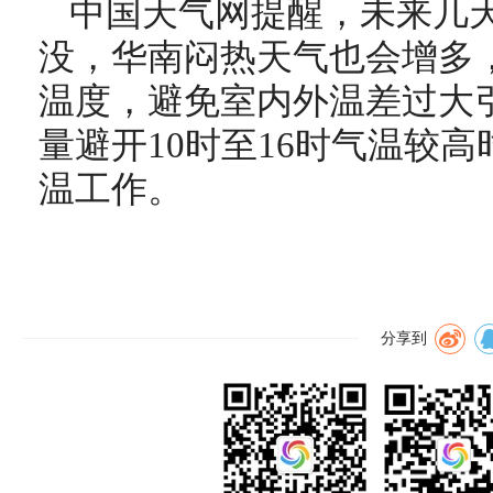
中国天气网提醒，未来几
没，华南闷热天气也会增多
温度，避免室内外温差过大
量避开10时至16时气温较
温工作。
分享到