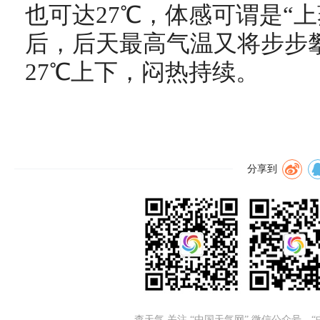
也可达27℃，体感可谓是“
后，后天最高气温又将步步
27℃上下，闷热持续。
分享到
查天气 关注 “中国天气网” 微信公众号、