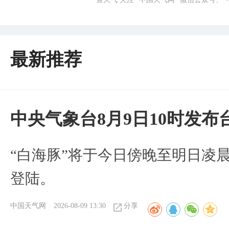
最新推荐
中央气象台8月9日10时发
“白海豚”将于今日傍晚至明日凌
登陆。
中国天气网
2026-08-09 13:30
分享