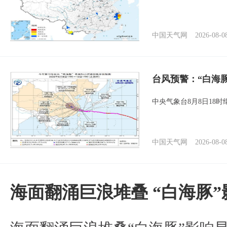
中国天气网
2026-08-0
台风预警：“白海
中央气象台8月8日18
中国天气网
2026-08-0
海面翻涌巨浪堆叠 “白海豚