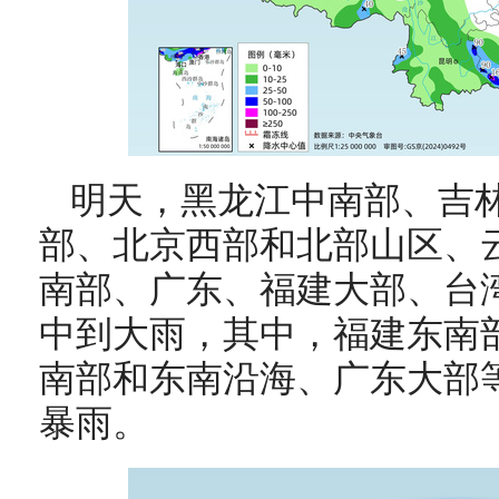
明天，
黑龙江中南部、吉
部、北京西部和北部山区、
南部、广东、福建大部、台
中到大雨，其中，福建东南
南部和东南沿海、广东大部
暴雨
。