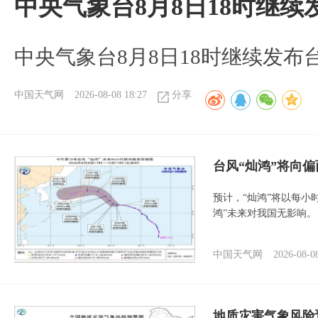
中央气象台8月8日18时继
中央气象台8月8日18时继续发布
中国天气网
2026-08-08 18:27
分享
台风“灿鸿”将向
预计，“灿鸿”将以每小
鸿”未来对我国无影响。
中国天气网
2026-08-0
地质灾害气象风险