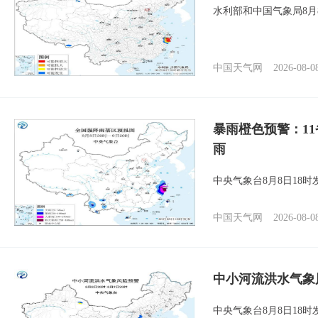
水利部和中国气象局8月
中国天气网
2026-08-0
暴雨橙色预警：1
雨
中央气象台8月8日18
中国天气网
2026-08-0
中小河流洪水气象
中央气象台8月8日18