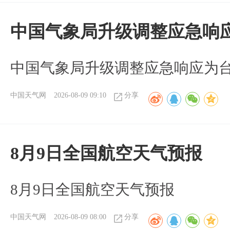
中国气象局升级调整应急响
中国气象局升级调整应急响应为
中国天气网
2026-08-09 09:10
分享
8月9日全国航空天气预报
8月9日全国航空天气预报​
中国天气网
2026-08-09 08:00
分享