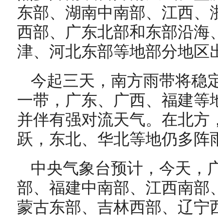
东部、湖南中南部、江西、
西部、广东北部和东部沿海
津、河北东部等地部分地区
今起三天，南方雨带将稳
一带，广东、广西、福建等
并伴有强对流天气。在北方
跃，东北、华北等地仍多阵
中央气象台预计，今天，
部、福建中南部、江西南部
蒙古东部、吉林西部、辽宁