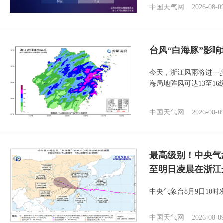
中国天气网
2026-08-0
台风“白海豚”影响
今天，浙江风雨将进一
海局地阵风可达13至1
中国天气网
2026-08-0
最高级别！中央气
至明日凌晨在浙江
中央气象台8月9日10
中国天气网
2026-08-0