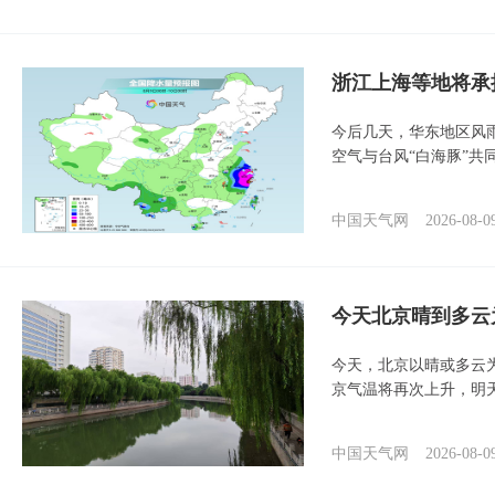
浙江上海等地将承
今后几天，华东地区风
空气与台风“白海豚”共
中国天气网
2026-08-0
今天北京晴到多云
今天，北京以晴或多云
京气温将再次上升，明
中国天气网
2026-08-0