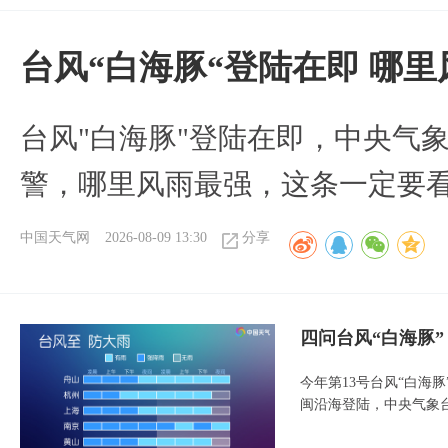
台风“白海豚“登陆在即 哪
台风"白海豚"登陆在即，中央气
警，哪里风雨最强，这条一定要
中国天气网
2026-08-09 13:30
分享
四问台风“白海豚
今年第13号台风“白海
闽沿海登陆，中央气象台