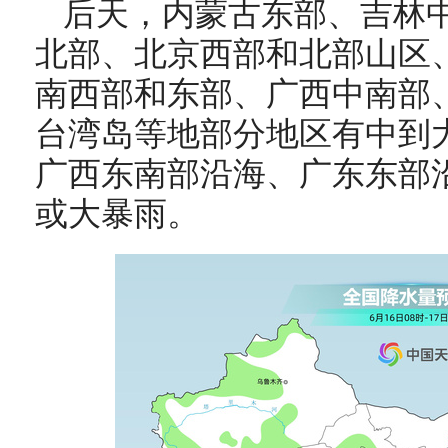
后天，
内蒙古东部、吉林
北部、北京西部和北部山区
南西部和东部、广西中南部
台湾岛等地部分地区有中到
广西东南部沿海、广东东部
或大暴雨
。