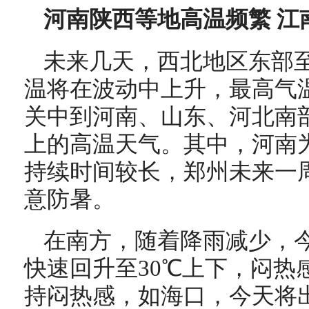
河南陕西等地高温频繁 江
未来几天，西北地区东部
温将在波动中上升，最高气温
关中到河南、山东、河北南部
上的高温天气。其中，河南
持续时间较长，郑州未来一
意防暑。
在南方，随着降雨减少，
快速回升至30℃上下，闷热
持闷热感，如海口，今天将