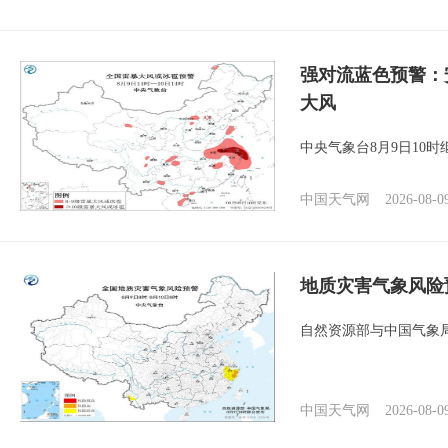
强对流蓝色预警：
大风
中央气象台8月9日10
中国天气网
2026-08-0
地质灾害气象风险
自然资源部与中国气象局
中国天气网
2026-08-0