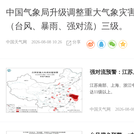
中国气象局升级调整重大气象灾
（台风、暴雨、强对流）三级。
中国天气网
2026-08-08 10:26
分享
强对流预警：江苏
江苏南部、上海、浙江
达11级以上。
中国天气网
2026-08-0