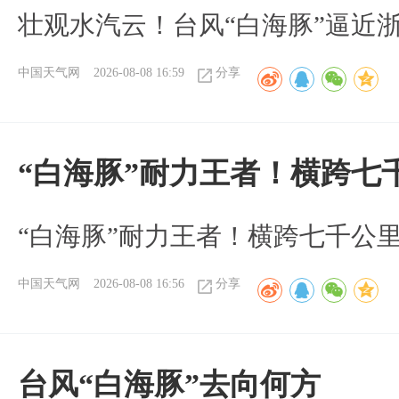
壮观水汽云！台风“白海豚”逼近
中国天气网
2026-08-08 16:59
分享
“白海豚”耐力王者！横跨七
“白海豚”耐力王者！横跨七千公
中国天气网
2026-08-08 16:56
分享
台风“白海豚”去向何方