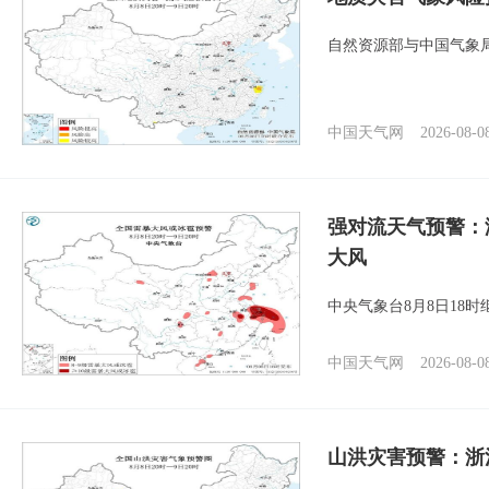
自然资源部与中国气象局
中国天气网
2026-08-0
强对流天气预警：
大风
中央气象台8月8日18
中国天气网
2026-08-0
山洪灾害预警：浙