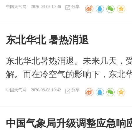
中国天气网
2026-08-08 10:46
分享
​东北华北 暑热消退
​东北华北暑热消退。未来几天，
解。而在冷空气的影响下，东北
中国天气网
2026-08-08 10:42
分享
中国气象局升级调整应急响