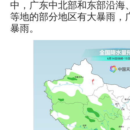
中，广东中北部和东部沿海
等地的部分地区有大暴雨，
暴雨
。