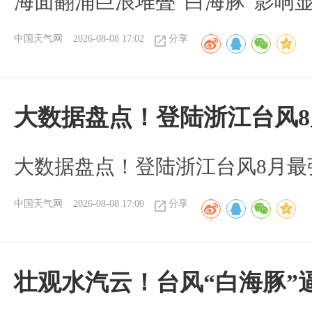
海面翻涌巨浪堆叠“白海豚”影响
中国天气网
2026-08-08 17:02
分享
大数据盘点！登陆浙江台风
大数据盘点！登陆浙江台风8月最
中国天气网
2026-08-08 17:00
分享
壮观水汽云！台风“白海豚”