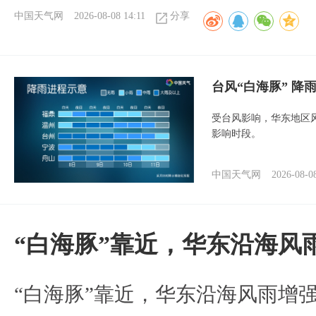
中国天气网
2026-08-08 14:11
分享
台风“白海豚” 降
受台风影响，华东地区风
影响时段。
中国天气网
2026-08-0
“白海豚”靠近，华东沿海风
“白海豚”靠近，华东沿海风雨增强