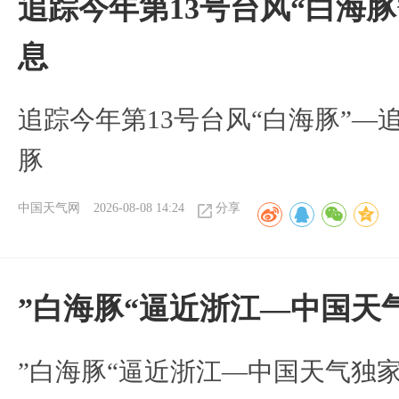
追踪今年第13号台风“白海
息
追踪今年第13号台风“白海豚”—
豚
中国天气网
2026-08-08 14:24
分享
”白海豚“逼近浙江—中国天
​”白海豚“逼近浙江—中国天气独