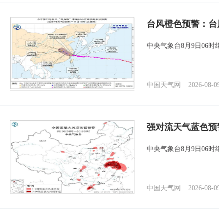
台风橙色预警：台
中央气象台8月9日06
中国天气网
2026-08-0
强对流天气蓝色预
中央气象台8月9日06
中国天气网
2026-08-0