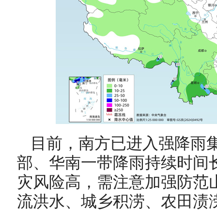
目前，南方已进入强降雨
部、华南一带降雨持续时间
灾风险高，需注意加强防范
流洪水、城乡积涝、农田渍