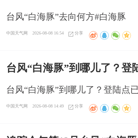
台风“白海豚”去向何方#白海豚
中国天气网
2026-08-08 16:54
分享
台风“白海豚”到哪儿了？登
台风“白海豚”到哪儿了？登陆点
中国天气网
2026-08-08 14:49
分享