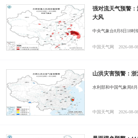
强对流天气预警：
大风
中央气象台8月8日18
中国天气网
2026-08-0
山洪灾害预警：浙
水利部和中国气象局8月
中国天气网
2026-08-0