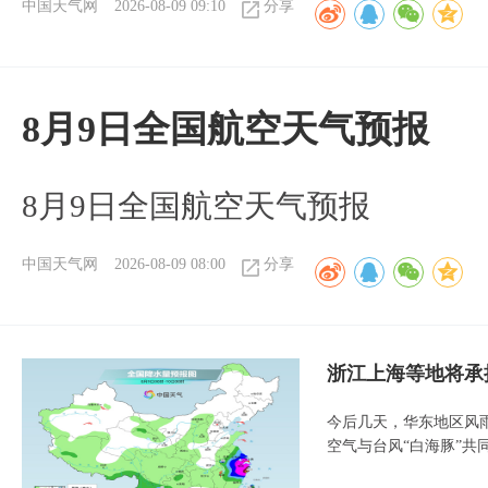
中国天气网
2026-08-09 09:10
分享
8月9日全国航空天气预报
8月9日全国航空天气预报​
中国天气网
2026-08-09 08:00
分享
浙江上海等地将承
今后几天，华东地区风
空气与台风“白海豚”共