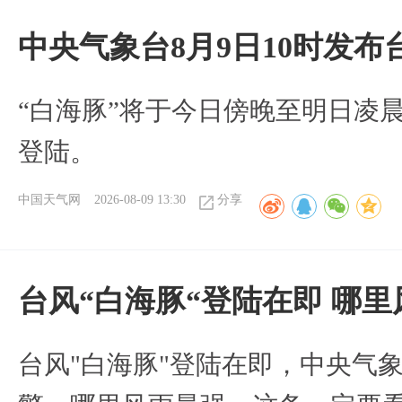
中央气象台8月9日10时发
“白海豚”将于今日傍晚至明日凌
登陆。
中国天气网
2026-08-09 13:30
分享
台风“白海豚“登陆在即 哪
台风"白海豚"登陆在即，中央气