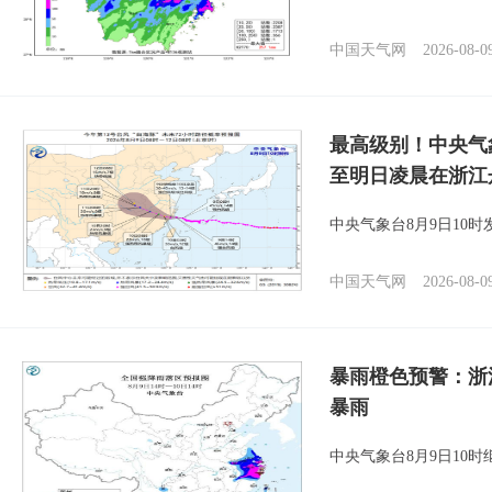
中国天气网
2026-08-0
最高级别！中央气
至明日凌晨在浙江
中央气象台8月9日10
中国天气网
2026-08-0
暴雨橙色预警：浙
暴雨
中央气象台8月9日10