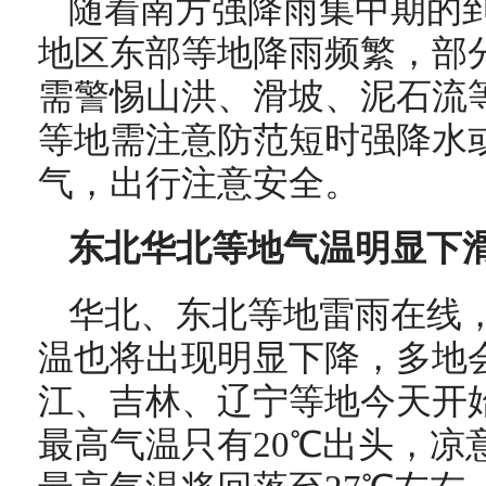
随着南方强降雨集中期的
地区东部等地降雨频繁，部
需警惕山洪、滑坡、泥石流
等地需注意防范短时强降水
气，出行注意安全。
东北华北等地气温明显下滑
华北、东北等地雷雨在线
温也将出现明显下降，多地
江、吉林、辽宁等地今天开始
最高气温只有20℃出头，凉