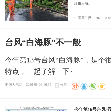
环市沿海。
中国天气网
2026-08-0
台风“白海豚”不一般
今年第13号台风“白海豚”，是
特点，一起了解一下~
中国天气网
2026-08-09 16:55
分享
今年第16号台风“