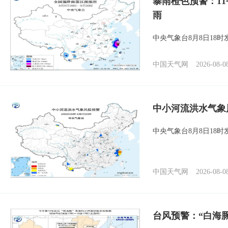
暴雨橙色预警：1
雨
中央气象台8月8日18
中国天气网
2026-08-0
中小河流洪水气象
中央气象台8月8日18
中国天气网
2026-08-0
台风预警：“白海