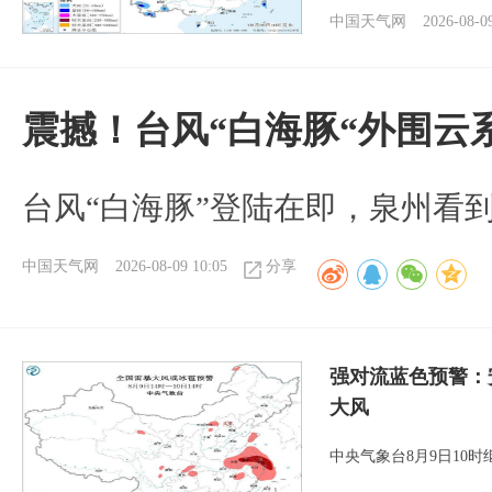
中国天气网
2026-08-0
震撼！台风“白海豚“外围云
台风“白海豚”登陆在即，泉州看
中国天气网
2026-08-09 10:05
分享
强对流蓝色预警：
大风
中央气象台8月9日10