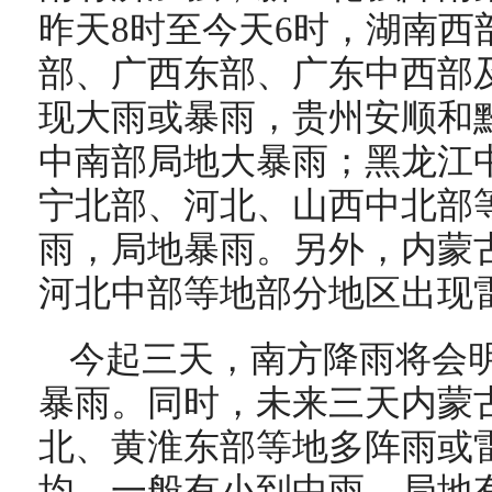
昨天8时至今天6时，湖南西
部、广西东部、广东中西部
现大雨或暴雨，贵州安顺和
中南部局地大暴雨；黑龙江
宁北部、河北、山西中北部
雨，局地暴雨。另外，内蒙
河北中部等地部分地区出现
今起三天，南方降雨将会
暴雨。同时，未来三天
内蒙
北
、黄淮东部
等地多阵雨或
均，一般有小到中雨，局地