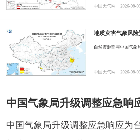
中国天气网
2026-08-0
地质灾害气象风险
自然资源部与中国气象局
中国天气网
2026-08-0
中国气象局升级调整应急响
中国气象局升级调整应急响应为