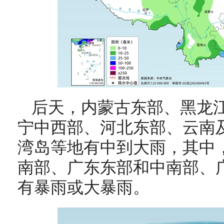
后天，
内蒙古东部、黑龙
宁中西部、河北东部、云南
湾岛等地有中到大雨，其中
南部、广东东部和中南部、
有暴雨或大暴雨
。