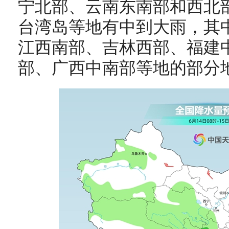
宁北部、云南东南部和西北
台湾岛等地有中到大雨，其
江西南部、吉林西部、福建
部、广西中南部等地的部分