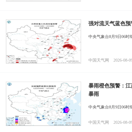
强对流天气蓝色预
中央气象台8月9日06
中国天气网
2026-08-0
暴雨橙色预警：江
暴雨
中央气象台8月9日06
中国天气网
2026-08-0