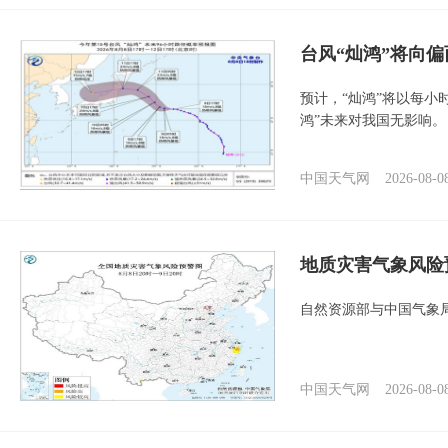
台风“灿鸿”将向
预计，“灿鸿”将以每小
鸿”未来对我国无影响。
中国天气网
2026-08-0
地质灾害气象风险
自然资源部与中国气象局
中国天气网
2026-08-0