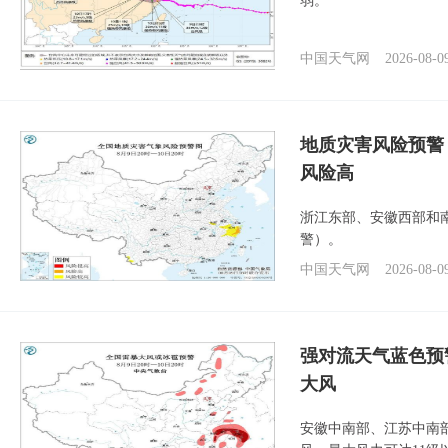
弱。
中国天气网
2026-08-0
地质灾害风险预警
风险高
浙江东部、安徽西部和
警）。
中国天气网
2026-08-0
强对流天气蓝色预
大风
安徽中南部、江苏中南