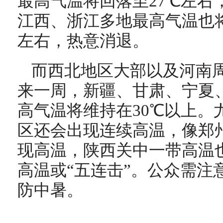
最高气温将回落至27℃左右
江西、浙江多地最高气温也将
左右，热意消退。
而西北地区大部以及河南
来一周，新疆、甘肃、宁夏
高气温将维持在30℃以上。
区还会出现连续高温，像郑州
现高温，陕西关中一带高温
高温或“五连击”。公众需注
防中暑。