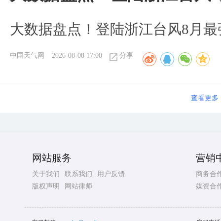
大数据盘点！登陆浙江台风8月最
中国天气网
2026-08-08 17:00
分享
查看更多
网站服务
营销
关于我们
联系我们
用户反馈
商务合
版权声明
网站律师
媒资合