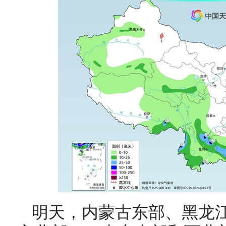
明天，
内蒙古东部、黑龙