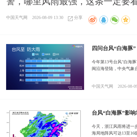
警，哪里风雨最强，这条一定要
中国天气网
2026-08-09 13:30
分享
四问台风“白海豚
今年第13号台风“白海
闽沿海登陆，中央气象台
中国天气网
2026-08-0
台风“白海豚”影响
今天，浙江风雨将进一
海局地阵风可达13至1