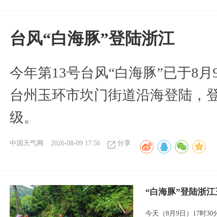
台风“白海豚”登陆浙江
今年第13号台风“白海豚”已于8月
台州玉环市坎门街道沿海登陆，登
级。
中国天气网
2026-08-09 17:56
分享
“白海豚”登陆浙江
今天（8月9日）17时3