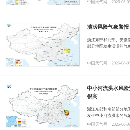
中国天气网
2026-08-0
渍涝风险气象警报
浙江东部和北部、安徽
部分地区发生渍涝的气
中国天气网
2026-08-0
中小河流洪水风险
很高
浙江东部和南部部分地
发生中小河流洪水的气
中国天气网
2026-08-0