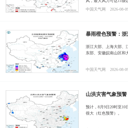
风，最大风力可达11级
中国天气网
2026-08-0
暴雨橙色预警：浙
浙江大部、上海大部、
东部、安徽皖南山区和
中国天气网
2026-08-0
山洪灾害气象预警
预计，8月9日20时至
很大（红色预警）。