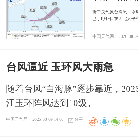
据中央气象台消息，今年
已于8月9日在西北太平
中国天气网
2026-08-0
台风逼近 玉环风大雨急
随着台风“白海豚”逐步靠近，2026
江玉环阵风达到10级。
中国天气网
2026-08-09 14:07
分享