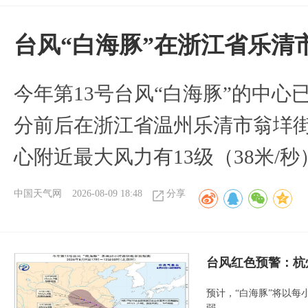
台风“白海豚”在浙江省乐清
今年第13号台风“白海豚”的中心已
分前后在浙江省温州乐清市翁垟
心附近最大风力有13级（38米/秒
中国天气网
2026-08-09 18:48
分享
​台风红色预警：杭
预计，“白海豚”将以每