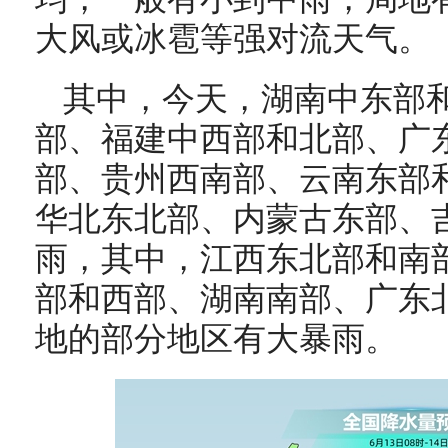
大风或冰雹等强对流天气。
其中，今天，
湖南中东部
部、福建中西部和北部、广
部、贵州西南部、云南东部
华北东北部、内蒙古东部、
雨，其中，江西东北部和南
部和西部、湖南南部、广东
地的部分地区有大暴雨。