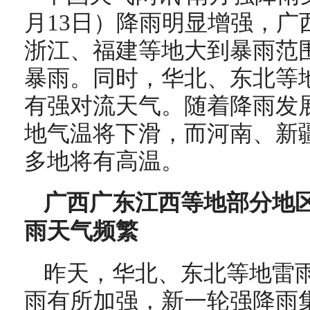
月13日）降雨明显增强，广
浙江、福建等地大到暴雨范
暴雨。同时，华北、东北等
有强对流天气。随着降雨发
地气温将下滑，而河南、新
多地将有高温。
广西广东江西等地部分地区
雨天气频繁
昨天，华北、东北等地雷
雨有所加强，新一轮强降雨