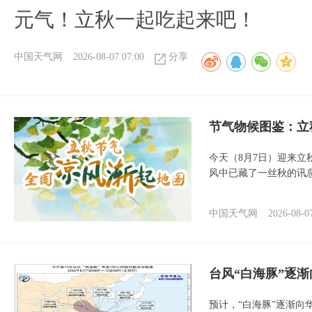
元气！立秋一起吃起来吧！
中国天气网
2026-08-07 07:00
分享
节气物候图鉴：立
今天（8月7日）迎来
风中已藏了一丝秋的讯
中国天气网
2026-08-0
台风“白海豚”逐渐
预计，“白海豚”逐渐向