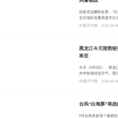
风警戒线
目前无论哪种走势，“
北方地区也要高度关注
中国天气网
2026-08-0
黑龙江今天雨势较
将至
今天（8月6日），黑
并伴有强对流天气，需
中国天气网
2026-08-0
台风“白海豚”将
8月台风有多强？最易在