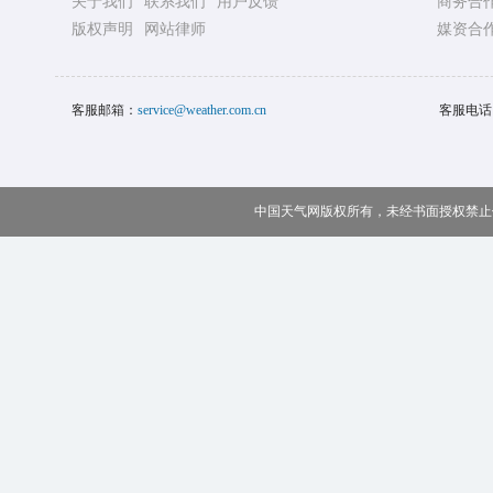
关于我们
联系我们
用户反馈
商务合
版权声明
网站律师
媒资合
客服邮箱：
service@weather.com.cn
客服电话
中国天气网版权所有，未经书面授权禁止使用 