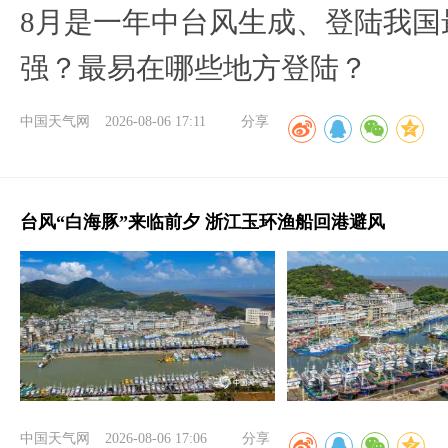
8月是一年中台风生成、登陆我国
强？最易在哪些地方登陆？
中国天气网
2026-08-06 17:11
分享
台风“白海豚”来临前夕 浙江玉环渔船回港避风
中国天气网
2026-08-06 17:06
分享