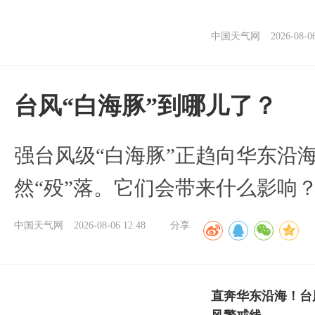
中国天气网
2026-08-0
台风“白海豚”到哪儿了？
强台风级“白海豚”正趋向华东沿海
然“殁”落。它们会带来什么影响
中国天气网
2026-08-06 12:48
分享
直奔华东沿海！台