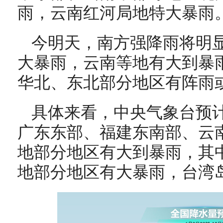
雨，云南红河局地特大暴雨
今明天，南方强降雨将明
大暴雨，云南等地有大到暴
华北、东北部分地区有阵雨
具体来看，中央气象台预
广东东部、福建东南部、云
地部分地区有大到暴雨，其
地部分地区有大暴雨，台湾