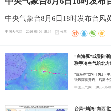
中央气象台8月6日18时发
中央气象台8月6日18时发布台风
中国天气网
2026-08-06 18:34
分享
“白海豚”或登陆
联手冷空气给北方
“白海豚”或将于9日下
强风雨将开启。后期冷
中国天气网
2026-08-0
台风“灿鸿”向西