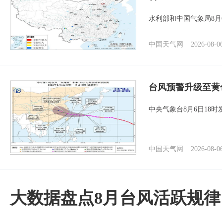
水利部和中国气象局8月
中国天气网
2026-08-0
台风预警升级至黄
中央气象台8月6日18
中国天气网
2026-08-0
大数据盘点8月台风活跃规律