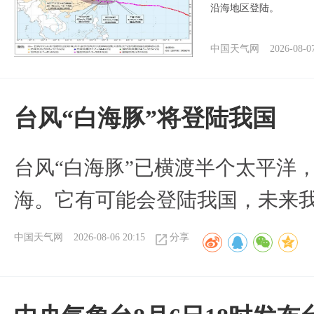
沿海地区登陆。
中国天气网
2026-08-0
台风“白海豚”将登陆我国
台风“白海豚”已横渡半个太平洋
海。它有可能会登陆我国，未来
中国天气网
2026-08-06 20:15
分享