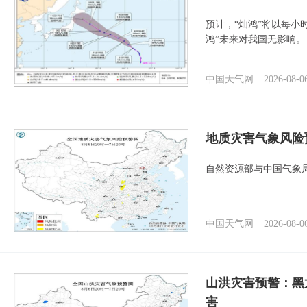
预计，“灿鸿”将以每小
鸿”未来对我国无影响。
中国天气网
2026-08-0
地质灾害气象风险
自然资源部与中国气象局
中国天气网
2026-08-0
山洪灾害预警：黑
害