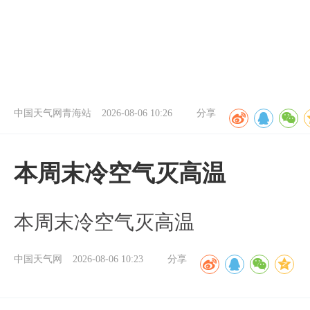
中国天气网青海站
2026-08-06 10:26
分享
本周末冷空气灭高温
本周末冷空气灭高温
中国天气网
2026-08-06 10:23
分享