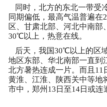
同时，北方的东北一带受
同期偏低，最高气温普遍在2
区、甘肃北部、河北中南部
30
℃
以上，热意在线。
后天，我国30
℃
以上的区
地区东部、华北南部一直到
北方暑热连成一片。而且11
黄淮、江淮、陕西关中等地
市中，郑州13日至14日或