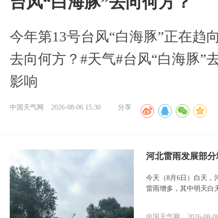
台风“白海豚”去向何方？
今年第13号台风“白海豚”正在
去向何方？#天气#台风“白海豚”
影响
中国天气网
2026-08-06 15:30
分享
河北雷雨发展部分
今天（8月6日）白天
雷雨增多，其中明天白
中国天气网
2026-08-0