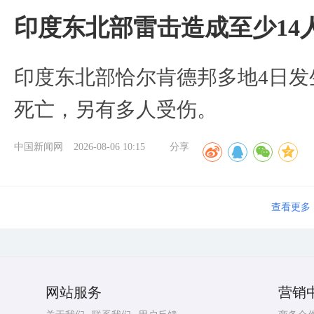
印度东北部雷击造成至少14
印度东北部恰尔肯德邦多地4日发
死亡，另有多人受伤。
中国新闻网
2026-08-06 10:15
分享
查看更多
网站服务
营销