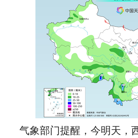
气象部门提醒，今明天，