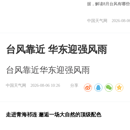
据，解读8月台风有哪
中国天气网
2026-08-0
台风靠近 华东迎强风雨
台风靠近华东迎强风雨
中国天气网
2026-08-06 10:26
分享
走进青海祁连 邂逅一场大自然的顶级配色