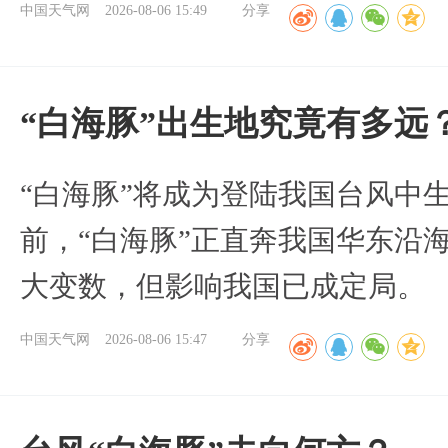
中国天气网
2026-08-06 15:49
分享
“白海豚”出生地究竟有多远
“白海豚”将成为登陆我国台风中
前，“白海豚”正直奔我国华东沿
大变数，但影响我国已成定局。
中国天气网
2026-08-06 15:47
分享