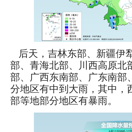
后天，
吉林东部、新疆伊
部、青海北部、川西高原北
部、广西东南部、广东南部
分地区有中到大雨，其中，
部等地部分地区有暴雨。