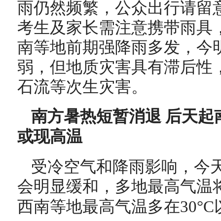
雨仍然频繁，公众出行请留
考生及家长需注意携带雨具
南等地前期强降雨多发，今
弱，但地质灾害具有滞后性
石流等次生灾害。
南方暑热短暂消退 后天起
或现高温
受冷空气和降雨影响，今
会明显缓和，多地最高气温将
西南等地最高气温多在30°