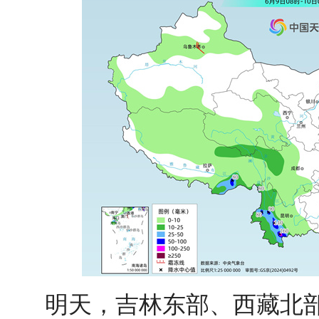
明天，
吉林东部、西藏北