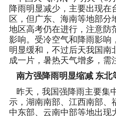
降雨明显减少，主要出现在
区，但广东、海南等地部分
地区高考仍在进行，注意防
影响。受冷空气和降雨影响
明显缓和，不过后天我国南北
成一片，暑热天气增多，需
南方强降雨明显缩减 东北
昨天，我国强降雨主要集
示，
湖南南部、江西南部、
中东部、云南中部等地出现