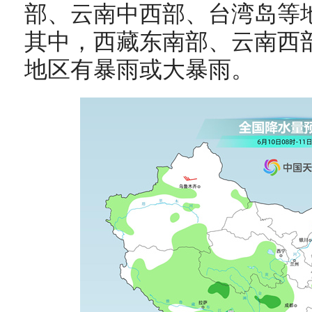
部、云南中西部、台湾岛等
其中，西藏东南部、云南西
地区有暴雨或大暴雨。