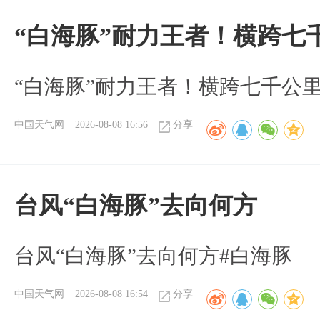
“白海豚”耐力王者！横跨七
“白海豚”耐力王者！横跨七千公
中国天气网
2026-08-08 16:56
分享
台风“白海豚”去向何方
台风“白海豚”去向何方#白海豚
中国天气网
2026-08-08 16:54
分享