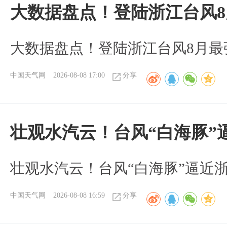
大数据盘点！登陆浙江台风
大数据盘点！登陆浙江台风8月最
中国天气网
2026-08-08 17:00
分享
壮观水汽云！台风“白海豚”
壮观水汽云！台风“白海豚”逼近
中国天气网
2026-08-08 16:59
分享