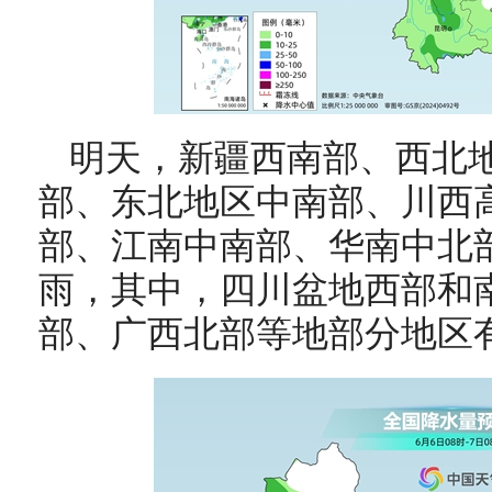
明天，新疆西南部、西北
部、东北地区中南部、川西
部、江南中南部、华南中北
雨，其中，四川盆地西部和
部、广西北部等地部分地区