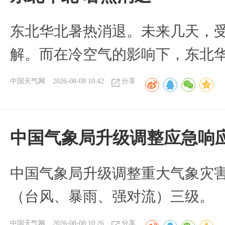
​东北华北暑热消退。未来几天，
解。而在冷空气的影响下，东北
中国天气网
2026-08-08 10:42
分享
中国气象局升级调整应急响
中国气象局升级调整重大气象灾
（台风、暴雨、强对流）三级。
中国天气网
2026-08-08 10:26
分享