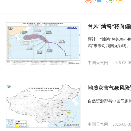
台风“灿鸿”将向
预计，“灿鸿”将以每小
鸿”未来对我国无影响。
中国天气网
2026-08-0
地质灾害气象风险
自然资源部与中国气象局
中国天气网
2026-08-0