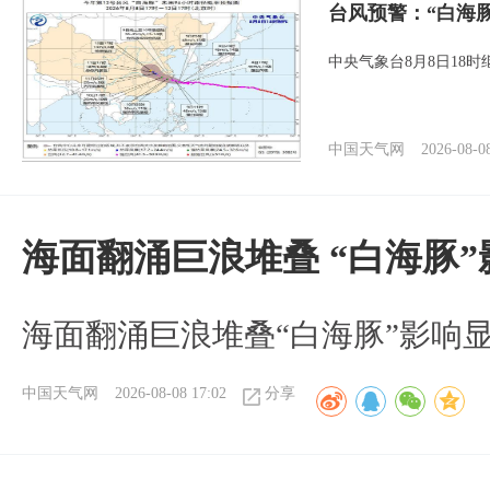
台风预警：“白海
中央气象台8月8日18
中国天气网
2026-08-0
海面翻涌巨浪堆叠 “白海豚
海面翻涌巨浪堆叠“白海豚”影响
中国天气网
2026-08-08 17:02
分享