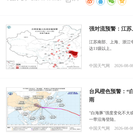
强对流预警：江苏
江苏南部、上海、浙江
达11级以上。
中国天气网
2026-08-0
台风橙色预警：“
雨
“白海豚”强度变化不大
一带沿海登陆。
中国天气网
2026-08-0