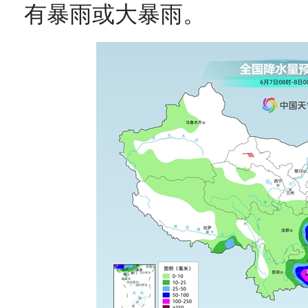
有暴雨或大暴雨。