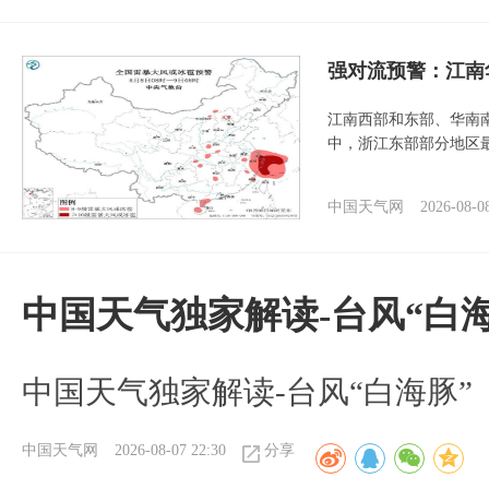
强对流预警：江南
江南西部和东部、华南
中，浙江东部部分地区最
中国天气网
2026-08-0
中国天气独家解读-台风“白海
中国天气独家解读-台风“白海豚”
中国天气网
2026-08-07 22:30
分享