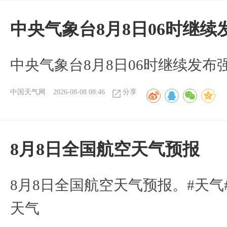
中央气象台8月8日06时继
中央气象台8月8日06时继续发
中国天气网
2026-08-08 08:46
分享
8月8日全国航空天气预报
8月8日全国航空天气预报。#天气
天气