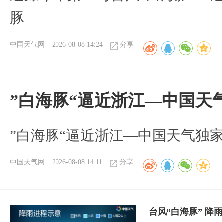
豚
中国天气网
2026-08-08 14:24
分享
”白海豚“逼近浙江—中国天
​”白海豚“逼近浙江—中国天气独
中国天气网
2026-08-08 14:11
分享
台风“白海豚” 降