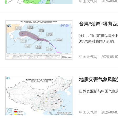
中国天气网
2026-08-0
台风“灿鸿”将向
预计，“灿鸿”将以每小
鸿”未来对我国无影响。
中国天气网
2026-08-0
地质灾害气象风险
自然资源部与中国气象局
中国天气网
2026-08-0