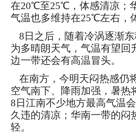
在20℃至25℃，体感清凉
气温也多维持在25℃左右，
8日之后，随着冷涡逐渐
为多晴朗天气，气温有望回升
边一带还会有高温冒头。
在南方，今明天闷热感仍
空气南下、降雨加强，暑热
8日江南不少地方最高气温会
久违的清凉；华南一带的闷
轻。