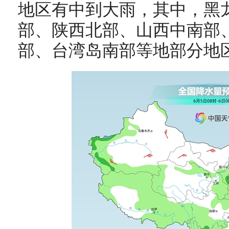
地区有中到大雨，其中，黑
部、陕西北部、山西中南部
部、台湾岛南部等地部分地