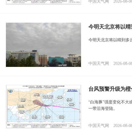
中国天气网
2026-08-0
今明天北京将以晴
今明天北京将以晴到多
中国天气网
2026-08-0
台风预警升级为橙
“白海豚”强度变化不大
一带沿海登陆。
中国天气网
2026-08-0