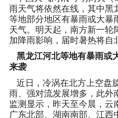
雨天气将依然在线，其中黑
等地部分地区有暴雨或大暴
天气。明天起，南方新一轮
加降雨影响，届时暑热将自
黑龙江河北等地有暴雨或大
来袭
近日，冷涡在北方上空盘
雨、强对流发展增多，此外
监测显示，昨天至今晨，云
广东北部、湖南南部、江西