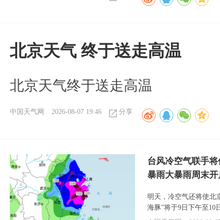
北京天气 终于送走高温
北京天气终于送走高温
中国天气网
2026-08-07 19:46
分享
台风冷空气联手将
暴雨大暴雨周末开
明天，冷空气还将使北
海豚”将于9日下午至1