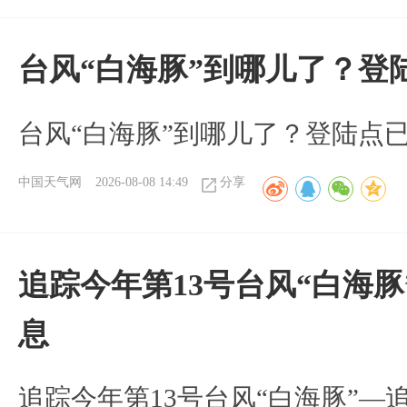
台风“白海豚”到哪儿了？登
台风“白海豚”到哪儿了？登陆点
中国天气网
2026-08-08 14:49
分享
追踪今年第13号台风“白海
息
追踪今年第13号台风“白海豚”—