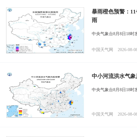
暴雨橙色预警：1
雨
中央气象台8月8日18
中国天气网
2026-08-0
中小河流洪水气象
中央气象台8月8日18
中国天气网
2026-08-0