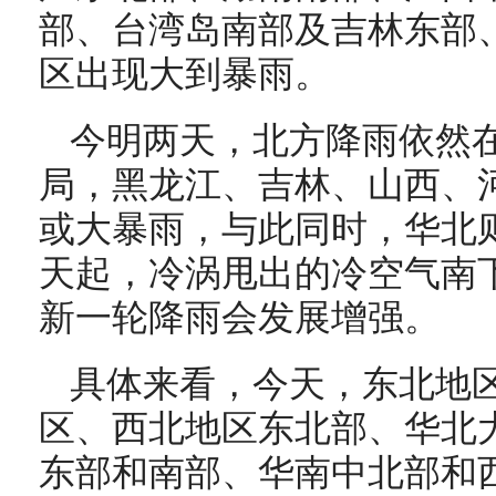
部、台湾岛南部及吉林东部
区出现大到暴雨。
今明两天，北方降雨依然
局，
黑龙江、吉林、山西、
或大暴雨
，
与此同时，华北
天起，冷涡甩出的冷空气南
新一轮降雨会发展增强。
具体来看，今天，东北地
区、西北地区东北部、华北
东部和南部、华南中北部和