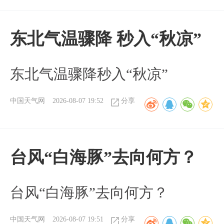
东北气温骤降 秒入“秋凉”
东北气温骤降秒入“秋凉”
中国天气网
2026-08-07 19:52
分享
台风“白海豚”去向何方？
台风“白海豚”去向何方？
中国天气网
2026-08-07 19:51
分享