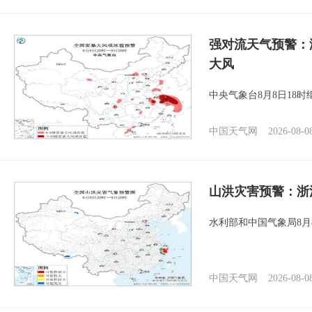
强对流天气预警：
大风
中央气象台8月8日18
中国天气网
2026-08-0
山洪灾害预警：浙
水利部和中国气象局8月
中国天气网
2026-08-0