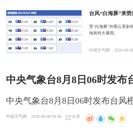
台风“白海豚”来
受“白海豚”外围云系
地有特大暴雨。
中国天气网
2026-08-0
中央气象台8月8日06时发
中央气象台8月8日06时发布台风
中国天气网
2026-08-08 08:48
分享