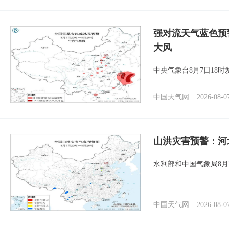
强对流天气蓝色预
大风
中央气象台8月7日18
中国天气网
2026-08-0
山洪灾害预警：河
水利部和中国气象局8月
中国天气网
2026-08-0