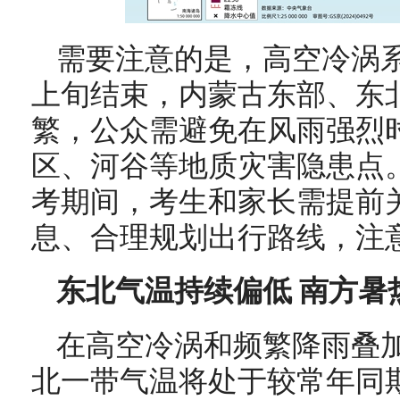
需要注意的是，高空冷涡
上旬结束，内蒙古东部、东
繁，公众需避免在风雨强烈
区、河谷等地质灾害隐患点
考期间，考生和家长需提前
息、合理规划出行路线，注
东北气温持续偏低 南方暑
在高空冷涡和频繁降雨叠
北一带气温将处于较常年同