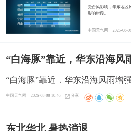
受台风影响，华东地区风
影响时段。
中国天气网
2026-08-0
“白海豚”靠近，华东沿海风
“白海豚”靠近，华东沿海风雨增强
中国天气网
2026-08-08 10:46
分享
​东北华北 暑热消退