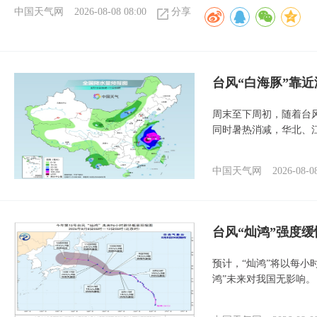
中国天气网
2026-08-08 08:00
分享
台风“白海豚”靠
周末至下周初，随着台
同时暑热消减，华北、
中国天气网
2026-08-0
台风“灿鸿”强度
预计，“灿鸿”将以每小
鸿”未来对我国无影响。