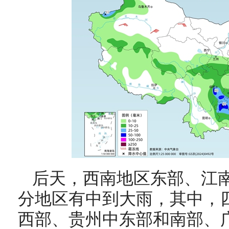
后天，西南地区东部、江
分地区有中到大雨，其中，
西部、贵州中东部和南部、