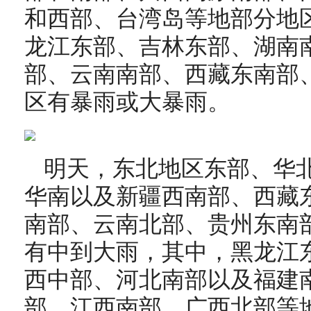
和西部、台湾岛等地部分地
龙江东部、吉林东部、湖南
部、云南南部、西藏东南部
区有暴雨或大暴雨。
明天，东北地区东部、华
华南以及新疆西南部、西藏
南部、云南北部、贵州东南
有中到大雨，其中，黑龙江
西中部、河北南部以及福建
部、江西南部、广西北部等