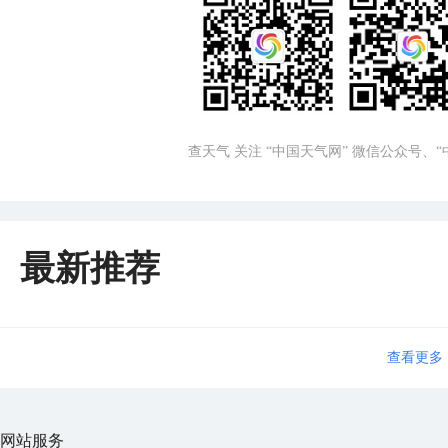
查天气 关注 “中国天气网” 微信公众号、
最新推荐
查看更多
网站服务