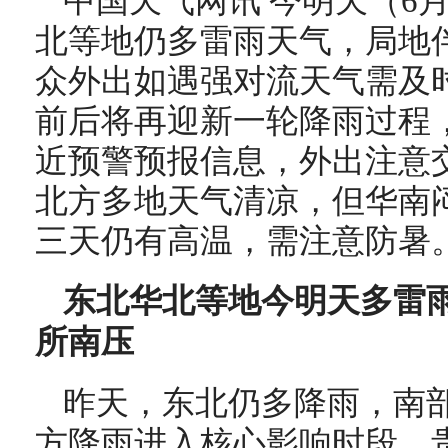
中国天气网讯 今明天（6
北等地仍多雷雨天气，局地
众外出如遇强对流天气需及
前后将再迎新一轮降雨过程
近预警预报信息，外出注意
北方多地天气清凉，但华南
三天仍有高温，需注意防暑
东北华北等地今明天多雷雨
所南压
昨天，东北仍多降雨，南
方降雨进入核心影响时段，