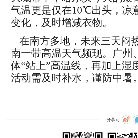
气温更是仅在10℃出头，凉
变化，及时增减衣物。
在南方多地，未来三天闷
南一带高温天气频现。广州
体“
站上
”高温线，再加上湿
活动需及时补水，谨防中暑
分享到