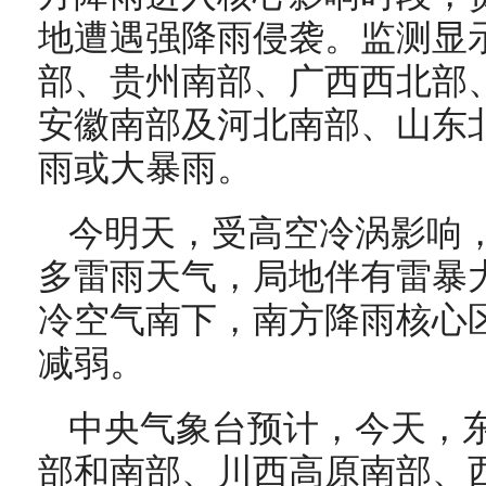
地遭遇强降雨侵袭。监测显
部、贵州南部、广西西北部
安徽南部及河北南部、山东
雨或大暴雨。
今明天，受高空冷涡影响
多雷雨天气，局地伴有雷暴
冷空气南下，南方降雨核心
减弱。
中央气象台预计，今天，
部和南部、川西高原南部、