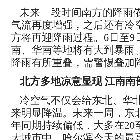
未来一段时间南方的降雨
气流再度增强，之后还有冷
方将再迎降雨过程。6日至9
南、华南等地将有大到暴雨
降雨有所重叠，需警惕叠加
北方多地凉意显现 江南南
冷空气不仅会给东北、华
来明显降温。未来一周，东
年同期持续偏低，大多在20
大城市中，哈尔滨今天的最高