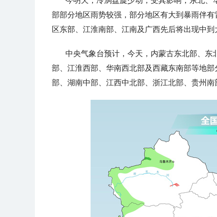
今明天，冷涡盘旋少动，受其影响，东北、
部部分地区雨势较强，部分地区有大到暴雨伴有
区东部、江淮南部、江南及广西先后将出现中到
中央气象台预计，今天，
内蒙古东北部、东
部、江淮西部、华南西北部及西藏东南部等地部
部、湖南中部、江西中北部、浙江北部、贵州南