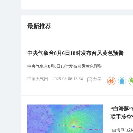
最新推荐
中央气象台8月6日18时发布台风黄色预警
中央气象台8月6日18时发布台风黄色预警
中国天气网
2026-08-06 18:34
分享
“白海豚
联手冷空
“白海豚”