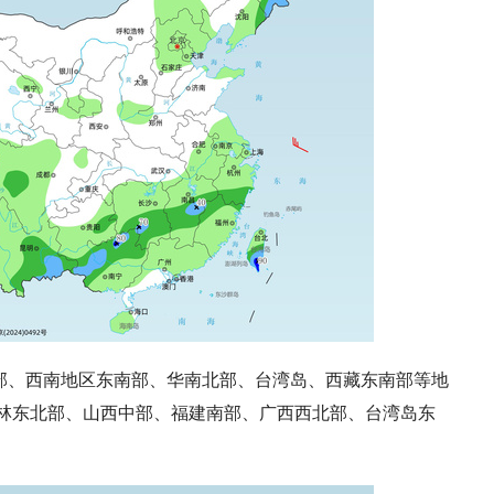
部、西南地区东南部、华南北部、台湾岛、西藏东南部等地
林东北部、山西中部、福建南部、广西西北部、台湾岛东