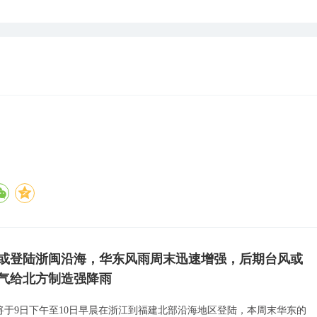
”或登陆浙闽沿海，华东风雨周末迅速增强，后期台风或
气给北方制造强降雨
或将于9日下午至10日早晨在浙江到福建北部沿海地区登陆，本周末华东的