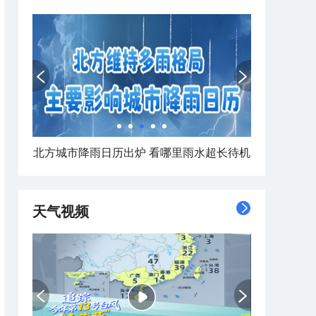
北方城市降雨日历出炉 看哪里雨水超长待机
天气视频