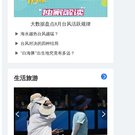
大数据盘点8月台风活跃规律
海水越热台风越猛？
台风对决的四种结局
“白海豚”出生地究竟有多远？
生活旅游