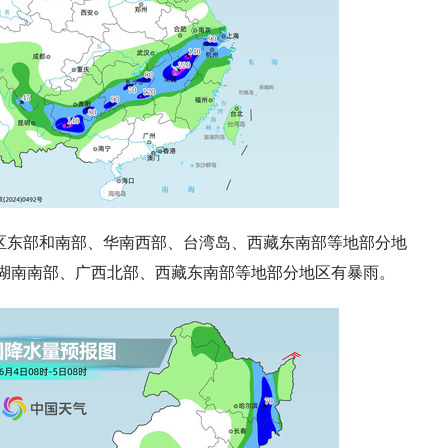
区东部和南部、华南西部、台湾岛、西藏东南部等地部分地
湖南南部、广西北部、西藏东南部等地部分地区有暴雨。