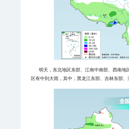
明天，
东北地区东部、江南中南部、西南地
区有中到大雨，其中，黑龙江东部、吉林东部、