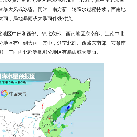
华北及黄淮的部分地区将现强对流天气过程，其中东北东南
雷暴大风或冰雹。同时，南方新一轮降水过程持续，西南地
大雨，局地暴雨或大暴雨伴强对流。
北地区中部和西部、华北东部、西南地区东南部、江南中北
分地区有中到大雨，其中，辽宁北部、西藏东南部、安徽南
部、广西西北部等地部分地区有暴雨或大暴雨。