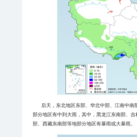
后天，
东北地区东部、华北中部、江南中南
部分地区有中到大雨，其中，黑龙江东南部、吉
部、西藏东南部等地部分地区有暴雨或大暴雨。