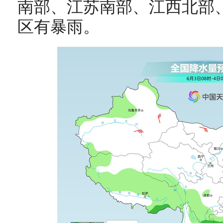
南部、江苏南部、江西北部
区有暴雨
。