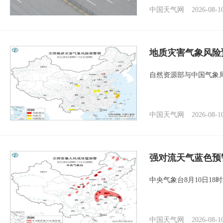
中国天气网
2026-08-1
地质灾害气象风险
自然资源部与中国气象局
中国天气网
2026-08-1
强对流天气蓝色预
中央气象台8月10日1
中国天气网
2026-08-1