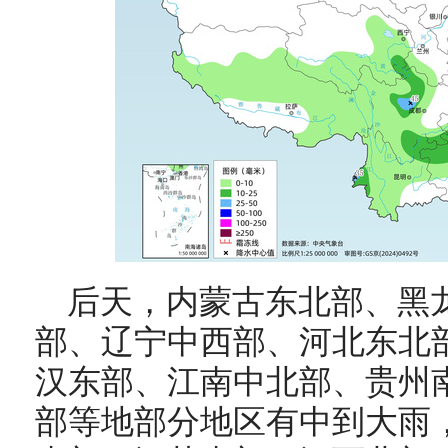
后天，
内蒙古东北部、黑
部、辽宁中西部、河北东北
汉东部、江南中北部、贵州
部等地部分地区有中到大雨