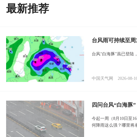
最新推荐
台风雨可持续至周
台风“白海豚”虽已登陆
中国天气网
2026-08-1
四问台风“白海豚
今起一周（8月10日至
何降雨这么强？哪里将