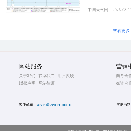
中国天气网
2026-08-1
查看更多
网站服务
营销
关于我们
联系我们
用户反馈
商务合
版权声明
网站律师
媒资合
客服邮箱：
service@weather.com.cn
客服电话