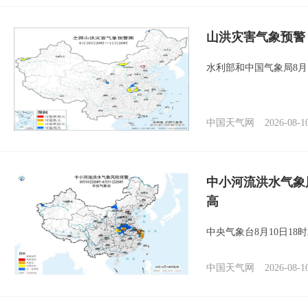
山洪灾害气象预警
水利部和中国气象局8月
中国天气网
2026-08-1
中小河流洪水气象
高
中央气象台8月10日1
中国天气网
2026-08-1