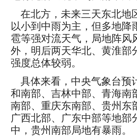
在北方，未来三天东北地
以小到中雨为主，但多地降
雹等强对流天气，局地阵风风
外，明后两天华北、黄淮部
强度总体较弱。
具体来看，中央气象台预
和南部、吉林中部、青海南
南部、重庆东南部、贵州东
广西北部、广东中部等地部
中，贵州南部局地有暴雨。