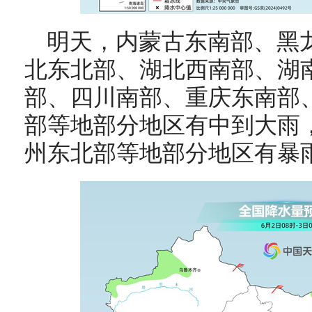
明天，
内蒙古东南部、黑
北东北部、湖北西南部、湖
部、四川南部、重庆东南部
部等地部分地区有中到大雨
州东北部等地部分地区有暴