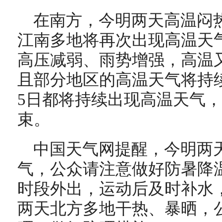
在南方，今明两天高温闷
江南多地将再次出现高温天
高压减弱、雨势增强，高温
且部分地区的高温天气将持
5日都将持续出现高温天气
束。
中国天气网提醒，今明两
气，公众请注意做好防暑降
时段外出，运动后及时补水
两天北方多地干热、暴晒，