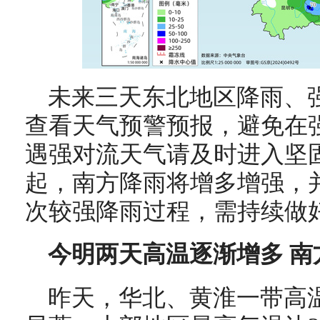
未来三天东北地区降雨、
查看天气预警预报，避免在
遇强对流天气请及时进入坚
起，南方降雨将增多增强，并
次较强降雨过程，需持续做
今明两天高温逐渐增多 
昨天，华北、黄淮一带高