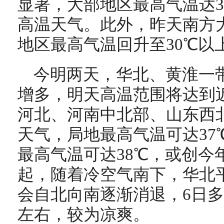
显著，大部地区最高气温达3
高温天气。此外，昨天南方
地区最高气温回升至30℃以
今明两天，华北、黄淮一
增多，明天高温范围将达到
河北、河南中北部、山东西
天气，局地最高气温可达37
最高气温可达38℃，或创今
起，随着冷空气南下，华北
会自北向南逐渐消退，6日多
左右，较为凉爽。