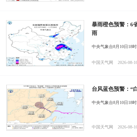
暴雨橙色预警：6
雨
中央气象台8月10日1
中国天气网
2026-08-1
台风蓝色预警：“
中央气象台8月10日1
中国天气网
2026-08-1