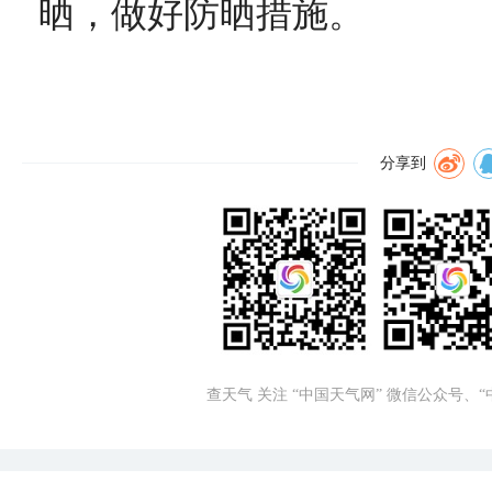
晒，做好防晒措施。
分享到
查天气 关注 “中国天气网” 微信公众号、