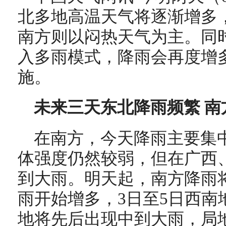
北多地高温天气将逐渐增多
南方则以闷热天气为主。同
入多雨模式，降雨会再度增
施。
未来三天东北降雨频繁 
在南方，今天降雨主要集
体强度仍然较弱，但在广西
到大雨。明天起，南方降雨
雨开始增多，3日至5日西南
地将先后出现中到大雨，局