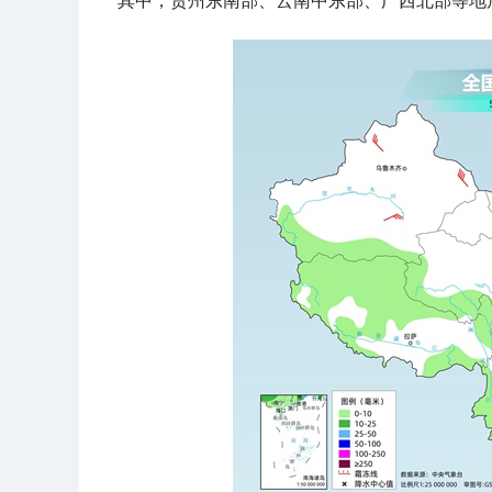
其中，贵州东南部、云南中东部、广西北部等地