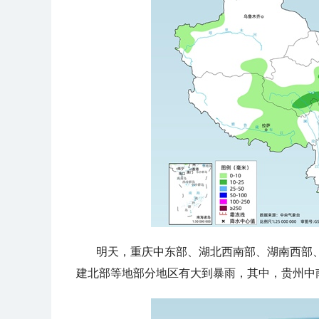
明天，
重庆中东部、湖北西南部、湖南西部
建北部
等地部分地区有大到暴雨，其中，贵州中