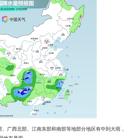
部、广西北部、江南东部和南部等地部分地区有中到大雨，