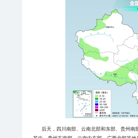
后天，
四川南部、云南北部和东部、贵州南