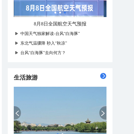
8月8日全国航空天气预报
中国天气独家解读-台风“白海豚”
东北气温骤降 秒入“秋凉”
台风“白海豚”去向何方？
生活旅游