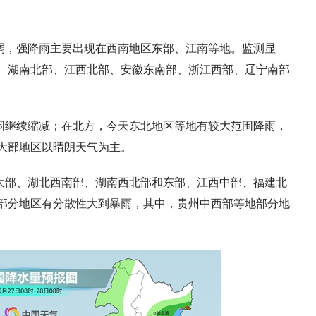
弱，强降雨主要出现在西南地区东部、江南等地。监测显
部、湖南北部、江西北部、安徽东南部、浙江西部、辽宁南部
围继续缩减；在北方，今天东北地区等地有较大范围降雨，
大部地区以晴朗天气为主。
大部、湖北西南部、湖南西北部和东部、江西中部、福建北
部分地区有分散性大到暴雨，其中，贵州中西部等地部分地