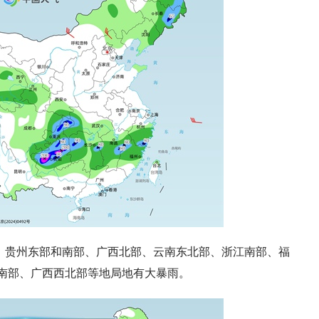
、贵州东部和南部、广西北部、云南东北部、浙江南部、福
南部、广西西北部等地局地有大暴雨
。