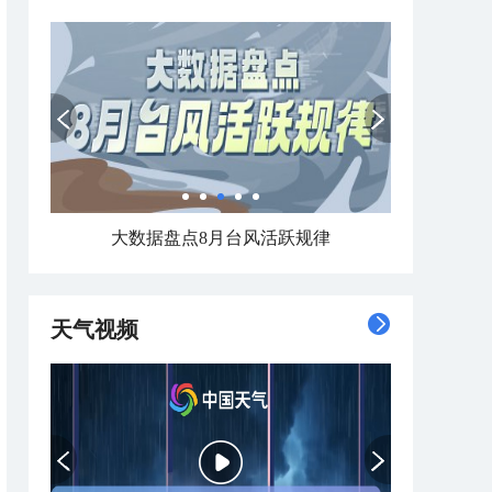
大数据盘点8月台风活跃规律
天气视频