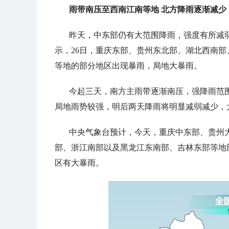
雨带南压至西南江南等地 北方降雨逐渐减少
昨天，中东部仍有大范围降雨，强度有所减
示，
26日，重庆东部、贵州东北部、湖北西南
等地的部分地区出现暴雨，局地大暴雨
。
今起三天，南方主雨带逐渐南压，强降雨范
局地雨势较强，明后两天降雨将明显减弱减少，
中央气象台预计，今天，
重庆中东部、贵州
部、浙江南部以及
黑龙江东南部、吉林东部
等地
区有大暴雨
。