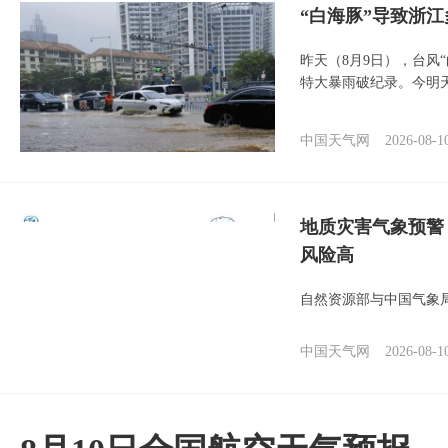
“白海豚”导致浙
昨天（8月9日），台风
特大暴雨破纪录。今明
中国天气网
2026-08-1
地质灾害气象预警
风险高
自然资源部与中国气象局
中国天气网
2026-08-1