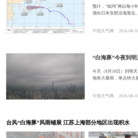
预计，“灿鸿”将以每小
渐向日本东部沿海靠近
中国天气网
2026-08-1
“白海豚”今夜到
今天（8月10日）到明
地有大暴雨，单点特大
中国天气网
2026-08-1
台风“白海豚”风雨铺展 江苏上海部分地区出现积水