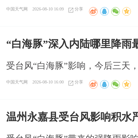
中国天气网
2026-08-10 16:09
分享
“白海豚”深入内陆哪里降雨
受台风“白海豚”影响，今后三天
中国天气网
2026-08-10 16:00
分享
温州永嘉县受台风影响积水