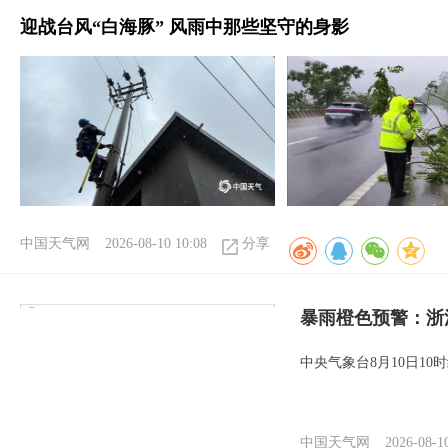
迎战台风“白海豚” 风雨中那些坚守的身影
中国天气网
2026-08-10 10:08
分享
暴雨橙色预警：浙
中央气象台8月10日1
中国天气网
2026-08-1