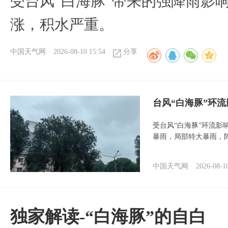
受台风“白海豚”带来的强降雨影
涨，积水严重。
中国天气网
2026-08-10 15:54
分享
台风“白海豚”环
受台风“白海豚”环流影
暴雨，局部特大暴雨，
中国天气网
2026-08-1
​独家解读-“白海豚”的自白