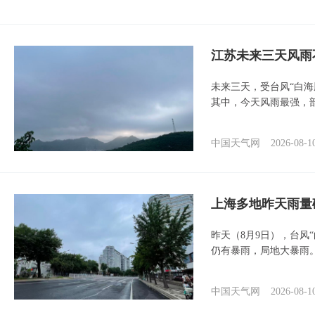
江苏未来三天风雨
未来三天，受台风“白
其中，今天风雨最强，
中国天气网
2026-08-1
上海多地昨天雨量
昨天（8月9日），台风
仍有暴雨，局地大暴雨
中国天气网
2026-08-1