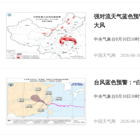
强对流天气蓝色预
大风
中央气象台8月10日1
中国天气网
2026-08-1
台风蓝色预警：“
中央气象台8月10日1
中国天气网
2026-08-1