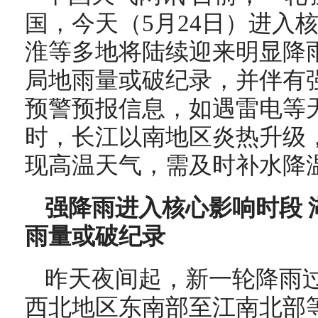
国，今天（5月24日）进入
淮等多地将陆续迎来明显降
局地雨量或破纪录，并伴有
预警预报信息，如遇雷电等
时，长江以南地区炎热升级
现高温天气，需及时补水降
强降雨进入核心影响时段 
雨量或破纪录
昨天夜间起，新一轮降雨过
西北地区东南部至江南北部