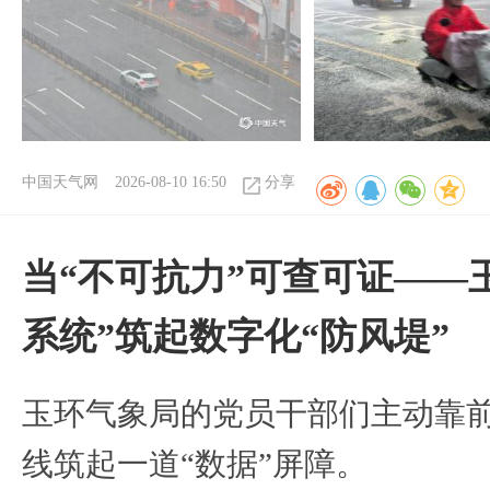
中国天气网
2026-08-10 16:50
分享
当“不可抗力”可查可证——
系统”筑起数字化“防风堤”
玉环气象局的党员干部们主动靠
线筑起一道“数据”屏障。