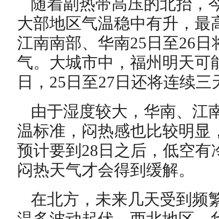
随着副热带高压的北抬，
大部地区气温稳中有升，最高
江南南部、华南25日至26
气。大城市中，福州明天可
日，25日至27日还将连续三
由于湿度较大，华南、江
温标准，闷热感也比较明显
预计要到28日之后，低空有
闷热天气才会得到缓解。
在北方，未来几天受到频