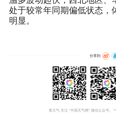
温多波动起伏，西北地区、
处于较常年同期偏低状态，
明显。
分享到
查天气 关注 “中国天气网” 微信公众号、