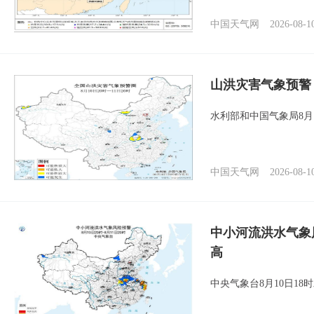
中国天气网
2026-08-1
山洪灾害气象预警
水利部和中国气象局8月
中国天气网
2026-08-1
中小河流洪水气象
高
中央气象台8月10日1