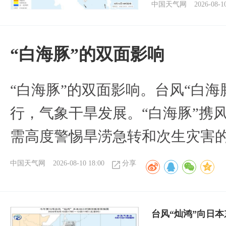
中国天气网
2026-08-1
​“白海豚”的双面影响
​“白海豚”的双面影响。台风“白
行，气象干旱发展。“白海豚”携
需高度警惕旱涝急转和次生灾害
中国天气网
2026-08-10 18:00
分享
台风“灿鸿”向日本