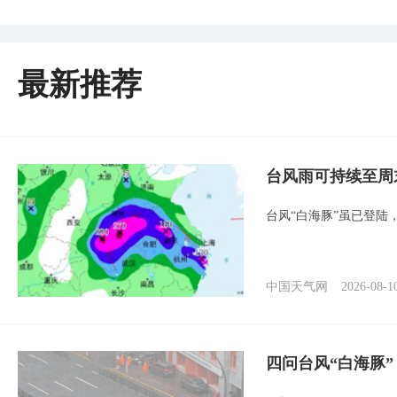
最新推荐
台风雨可持续至周
台风“白海豚”虽已登陆
中国天气网
2026-08-1
四问台风“白海豚