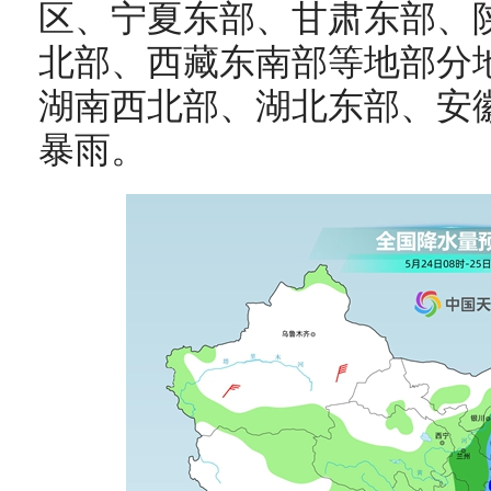
区、宁夏东部、甘肃东部、
北部、西藏东南部等地部分
湖南西北部、湖北东部、安
暴雨。