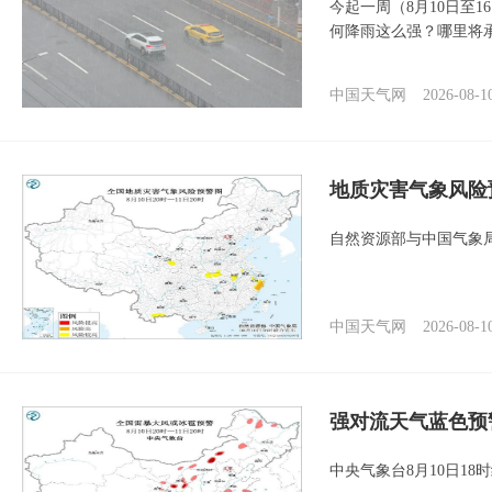
今起一周（8月10日至
何降雨这么强？哪里将
中国天气网
2026-08-1
地质灾害气象风险
自然资源部与中国气象局
中国天气网
2026-08-1
强对流天气蓝色预
中央气象台8月10日1