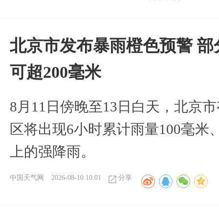
北京市发布暴雨橙色预警 部
可超200毫米
8月11日傍晚至13日白天，北京
区将出现6小时累计雨量100毫米、
上的强降雨。
中国天气网
2026-08-10 10:01
分享