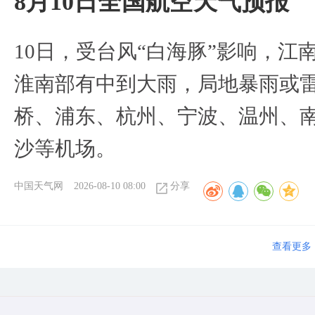
8月10日全国航空天气预报
10日，受台风“白海豚”影响，
淮南部有中到大雨，局地暴雨或
桥、浦东、杭州、宁波、温州、
沙等机场。
中国天气网
2026-08-10 08:00
分享
查看更多