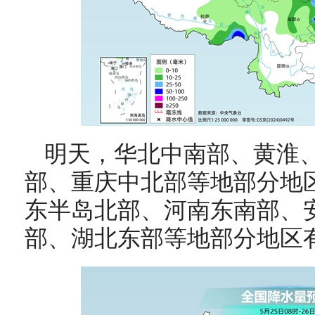
明天，
华北中南部、黄淮
部、重庆中北部等地部分地
东半岛北部、河南东南部、
部、湖北东部等地部分地区