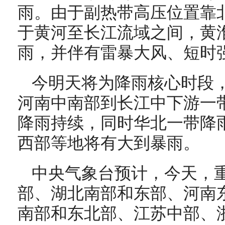
雨。由于副热带高压位置靠
于黄河至长江流域之间，黄
雨，并伴有雷暴大风、短时
今明天将为降雨核心时段
河南中南部到长江中下游一
降雨持续，同时华北一带降
西部等地将有大到暴雨。
中央气象台预计，今天，
部、湖北南部和东部、河南
南部和东北部、江苏中部、