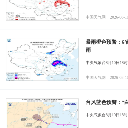
中国天气网
2026-08-1
暴雨橙色预警：6
雨
中央气象台8月10日1
中国天气网
2026-08-1
台风蓝色预警：“
中央气象台8月10日1