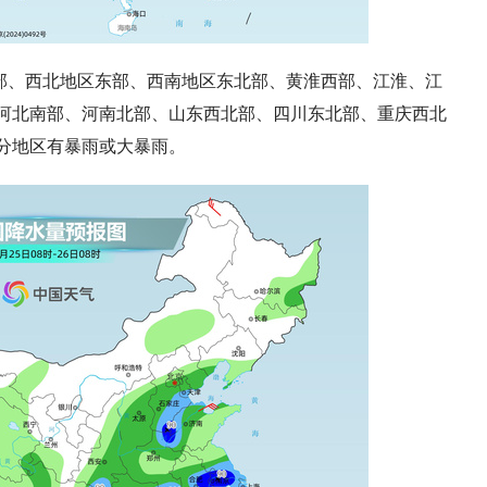
部、西北地区东部、西南地区东北部、黄淮西部、江淮、江
河北南部、河南北部、山东西北部、四川东北部、重庆西北
分地区有
暴雨或大暴雨
。