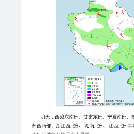
明天，
西藏东南部、甘肃东部、宁夏南部、
苏西南部、浙江西北部、湖南北部、江西北部等