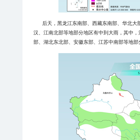
后天，
黑龙江东南部、西藏东南部、华北大
汉、江南北部
等地部分地区有中到大雨，其中，
部、湖北东北部、安徽东部、江苏中南部等地部