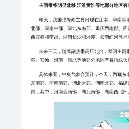
主雨带将明显北移 江淮黄淮等地部分地区有
昨天，我国强降雨主要出现在江南、华南等
北部、湖南中部、湖北东南部、重庆西南部、四
西宜春和南昌、湖南长沙和湘潭、云南红河等局
未来三天，随着副热带高压北抬，我国主雨
苏、安徽、河南、湖北等地部分地区有暴雨或大
具体来看，中央气象台预计，今天，
西藏东
东南部、河南南部、湖北大部、湖南北部、福建
雨，其中，河南西南部、湖北南部、湖南西北部