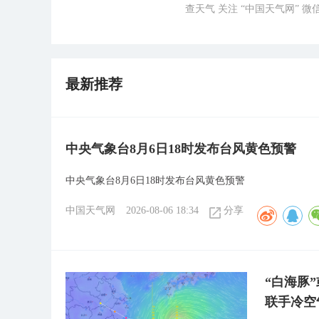
查天气 关注 “中国天气网” 
最新推荐
中央气象台8月6日18时发布台风黄色预警
中央气象台8月6日18时发布台风黄色预警
中国天气网
2026-08-06 18:34
分享
“白海豚
联手冷空