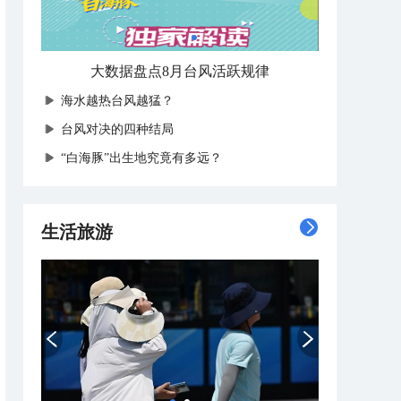
大数据盘点8月台风活跃规律
海水越热台风越猛？
台风对决的四种结局
“白海豚”出生地究竟有多远？
生活旅游