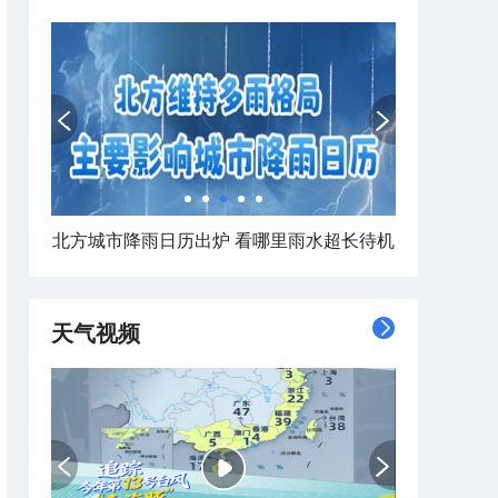
北方城市降雨日历出炉 看哪里雨水超长待机
天气视频