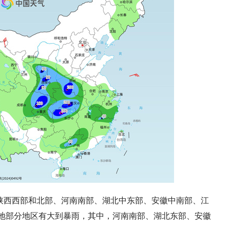
陕西西部和北部、河南南部、湖北中东部、安徽中南部、江
地部分地区有大到暴雨，其中，河南南部、湖北东部、安徽