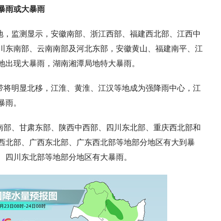
暴雨或大暴雨
地，监测显示，
安徽南部、浙江西部、福建西北部、江西中
川东南部、云南南部及河北东部，安徽黄山、福建南平、江
地出现大暴雨，湖南湘潭局地特大暴雨
。
带将明显北移，江淮、黄淮、江汉等地成为强降雨中心，江
暴雨。
南部、甘肃
东
部、陕西中西部、四川东北部、重庆西北部和
西北部、广西东北部、广东西北部等地部分地区有大到暴
、四川东北部等地部分地区有大暴雨
。