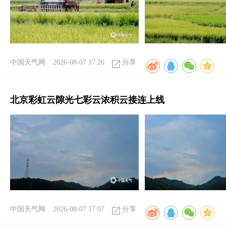
中国天气网
2026-08-07 17:26
分享
北京彩虹云隙光七彩云浓积云接连上线
中国天气网
2026-08-07 17:07
分享