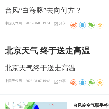
台风“白海豚”去向何方？
中国天气网
2026-08-07 19:51
分享
北京天气 终于送走高温
北京天气终于送走高温
中国天气网
2026-08-07 19:46
分享
台风冷空气联手将