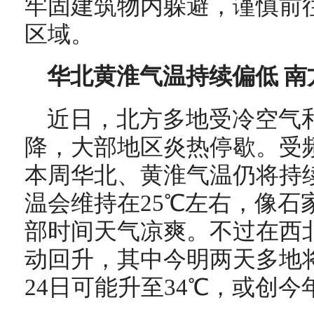
牢固建筑物内躲避，谨慎前
区域。
华北黄淮气温持续偏低 南
近日，北方多地受冷空气
降，大部地区炎热停歇。受
本周华北、黄淮气温仍将持
温会维持在25℃左右，像石
部时间天气凉爽。不过在西
动回升，其中今明两天多地将
24日可能升至34℃，或创