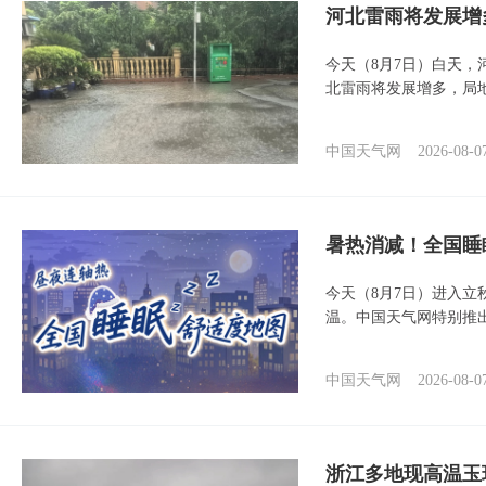
河北雷雨将发展增
今天（8月7日）白天
北雷雨将发展增多，局
中国天气网
2026-08-0
暑热消减！全国睡
今天（8月7日）进入立
温。中国天气网特别推
中国天气网
2026-08-0
浙江多地现高温玉