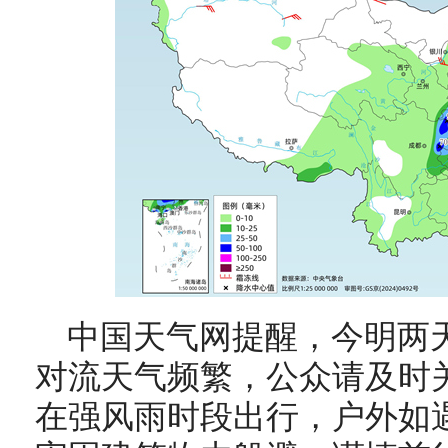
中国天气网提醒，今明两
对流天气频繁，公众请及时
在强风雨时段出行，户外如