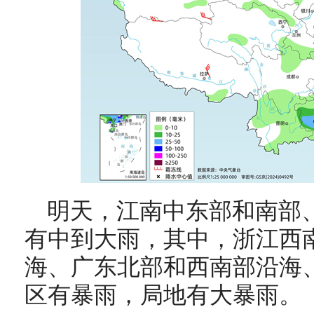
明天，
江南中东部和南部
有中到大雨，其中，浙江西
海、广东北部和西南部沿海
区有暴雨，局地有大暴雨。