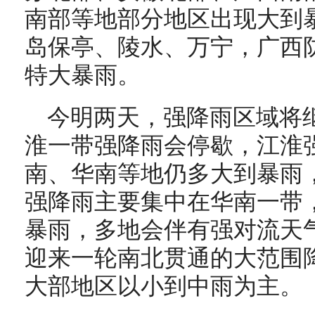
南部等地部分地区出现大到
岛保亭、陵水、万宁，广西
特大暴雨。
今明两天，强降雨区域将
淮一带强降雨会停歇，江淮
南、华南等地仍多大到暴雨
强降雨主要集中在华南一带
暴雨，多地会伴有强对流天
迎来一轮南北贯通的大范围
大部地区以小到中雨为主。