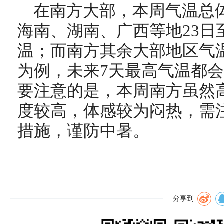
在南方大部，本周气温总
海南、湖南、广西等地23日
温；而南方其余大部地区气
为例，未来7天最高气温都会
要注意的是，本周南方虽然
度较高，体感较为闷热，需
措施，谨防中暑。
分享到