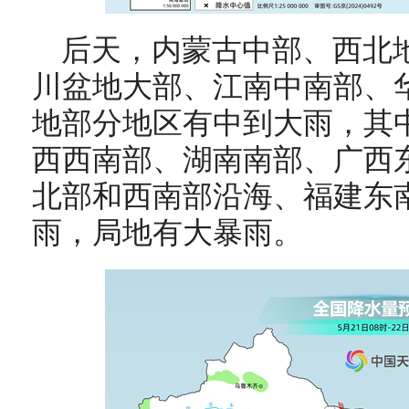
后天，
内蒙古中部、西北
川盆地大部、江南中南部、
地部分地区有中到大雨，其
西西南部、湖南南部、广西
北部和西南部沿海
、福建东
雨，局地有大暴雨。