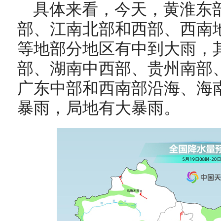
具体来看，今天，
黄淮东
部、江南北部和西部、西南
等地部分地区有中到大雨，
部、
湖南中西部、
贵州南部
广东中部和西南部沿海、海
暴雨，局地有大暴雨。