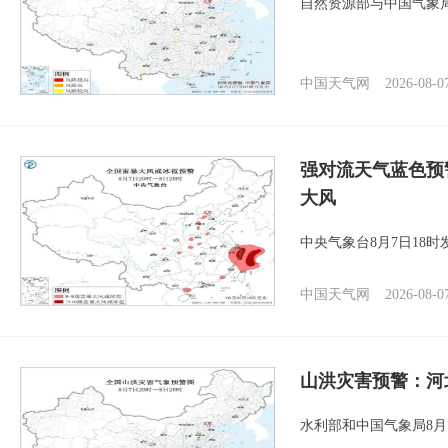
自然资源部与中国气象局
中国天气网
2026-08-0
强对流天气蓝色预
大风
中央气象台8月7日18
中国天气网
2026-08-0
山洪灾害预警：河
水利部和中国气象局8月