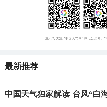
查天气 关注 “中国天气网” 微信公众号、
最新推荐
中国天气独家解读-台风“白海