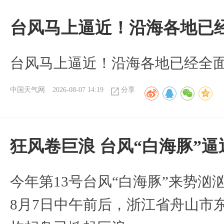
台风马上逼近！沿海各地已
台风马上逼近！沿海各地已经全
中国天气网
2026-08-07 14:19
分享
狂风卷巨浪 台风“白海豚”
今年第13号台风“白海豚”来势
8月7日中午前后，浙江省舟山市