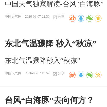
中国天气独家解读-台风“白海豚”
中国天气网
2026-08-07 22:30
分享
东北气温骤降 秒入“秋凉”
东北气温骤降秒入“秋凉”
中国天气网
2026-08-07 19:52
分享
台风“白海豚”去向何方？