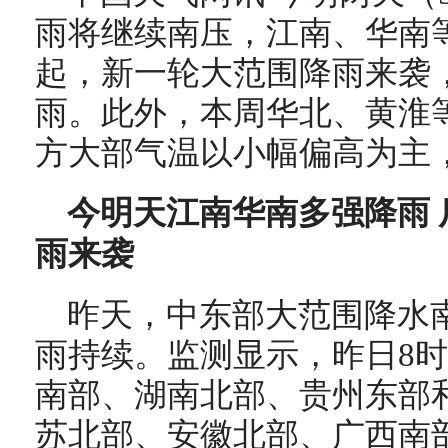
雨将继续南压，江南、华南
起，新一轮大范围降雨来袭
雨。此外，本周华北、黄淮
方大部气温以小幅偏高为主
今明天江南华南多强降雨
雨来袭
昨天，中东部大范围降水
雨持续。监测显示，
昨日8
南部、湖南北部、贵州东部
苏北部、安徽北部、广西南