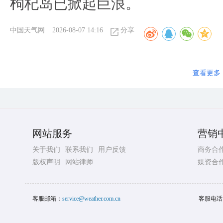
枸杞岛已掀起巨浪。
中国天气网
2026-08-07 14:16
分享
查看更多
网站服务
营销
关于我们
联系我们
用户反馈
商务合
版权声明
网站律师
媒资合
客服邮箱：
service@weather.com.cn
客服电话