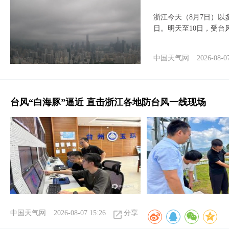
浙江今天（8月7日）
日。明天至10日，受台
中国天气网
2026-08-0
台风“白海豚”逼近 直击浙江各地防台风一线现场
中国天气网
2026-08-07 15:26
分享