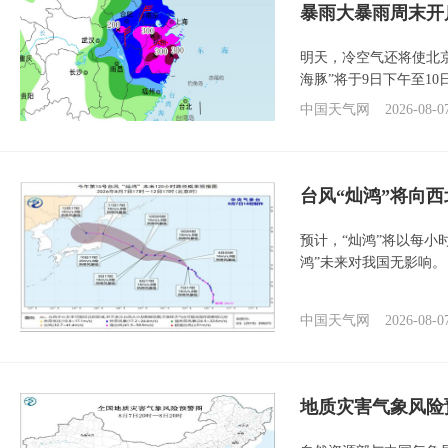
暴雨大暴雨周末开
明天，冷空气还将使北
海豚”将于9日下午至1
中国天气网
2026-08-0
台风“灿鸿”将向
预计，“灿鸿”将以每小
鸿”未来对我国无影响。
中国天气网
2026-08-0
地质灾害气象风险