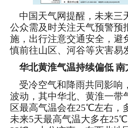
中国天气网提醒，未来三
公众需及时关注天气预警预
施，出行注意交通安全，避
慎前往山区、河谷等灾害易
华北黄淮气温持续偏低 南
受冷空气和降雨共同影响
波动，其中华北、黄淮一带
区最高气温会在25℃左右，多
未来5天最高气温大多在25
℃