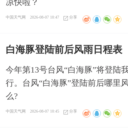
凉快啦？
中国天气网
2026-08-07 10:47
分享
白海豚登陆前后风雨日程表
今年第13号台风“白海豚”将登
行。台风“白海豚”登陆前后哪里
么?
中国天气网
2026-08-07 10:45
分享