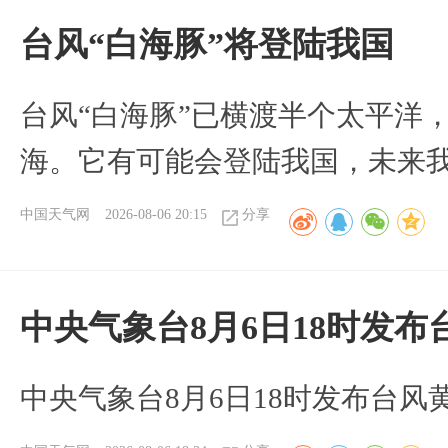
台风“白海豚”将登陆我国
台风“白海豚”已横渡半个太平洋
海。它有可能会登陆我国，未来
中国天气网
2026-08-06 20:15
分享
中央气象台8月6日18时发
中央气象台8月6日18时发布台风