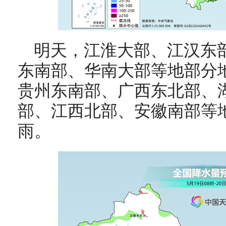
明天，
江淮大部、江汉东
东南部、华南大部等地部分
贵州东南部
、广西东北部
、
部、江西北部、安徽南部等
雨。