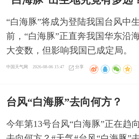
“白海豚”将成为登陆我国台风中
前，“白海豚”正直奔我国华东沿
大变数，但影响我国已成定局。
中国天气网
2026-08-06 15:47
分享
台风“白海豚”去向何方？
今年第13号台风“白海豚”正在
去向何方？#天气#台风“白海豚”