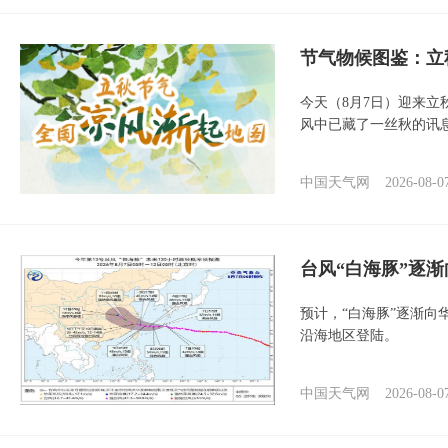
节气物候图鉴：立
今天（8月7日）迎来
风中已藏了一丝秋的讯
中国天气网
2026-08-0
台风“白海豚”逐渐
预计，“白海豚”逐渐向
沿海地区登陆。
中国天气网
2026-08-0