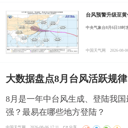
台风预警升级至黄
中央气象台8月6日18
中国天气网
2026-08-0
大数据盘点8月台风活跃规律
8月是一年中台风生成、登陆我国
强？最易在哪些地方登陆？
中国天气网
2026-08-06 17:11
分享