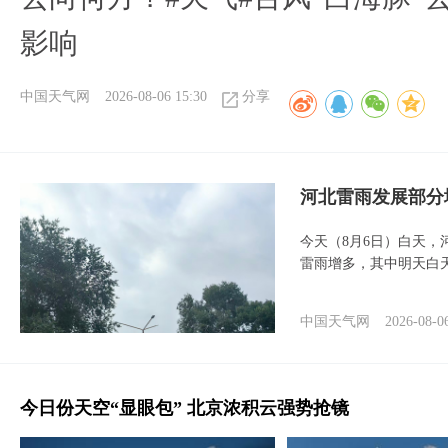
影响
中国天气网
2026-08-06 15:30
分享
河北雷雨发展部分
今天（8月6日）白天
雷雨增多，其中明天白
中国天气网
2026-08-0
今日份天空“显眼包” 北京浓积云强势抢镜