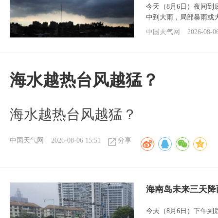
今天（8月6日）夜间
中到大雨，局部暴雨或
中国天气网
2026-08-0
海水越热台风越猛？
海水越热台风越猛？
中国天气网
2026-08-06 15:51
分享
海南岛未来三天降
今天（8月6日）下午