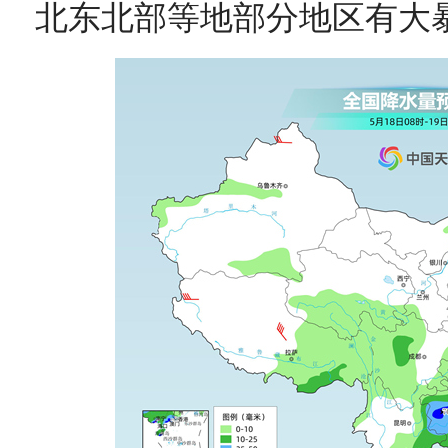
北东北部等地部分地区有大