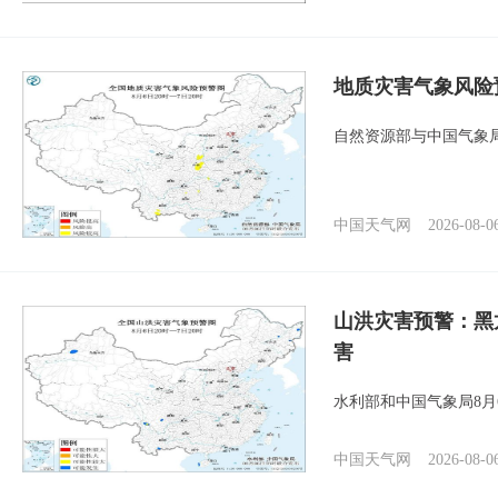
地质灾害气象风险
自然资源部与中国气象局
中国天气网
2026-08-0
山洪灾害预警：黑
害
水利部和中国气象局8月
中国天气网
2026-08-0