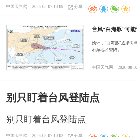
中国天气网
2026-08-07 10:09
分享
台风“白海豚”可能
预计，“白海豚”逐渐向
沿海地区登陆。
中国天气网
2026-08-0
别只盯着台风登陆点
别只盯着台风登陆点
中国天气网
2026-08-07 10:02
分享