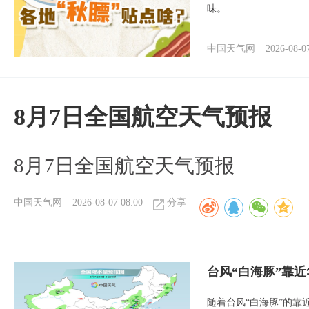
味。
中国天气网
2026-08-0
8月7日全国航空天气预报
8月7日全国航空天气预报
中国天气网
2026-08-07 08:00
分享
台风“白海豚”靠
随着台风“白海豚”的