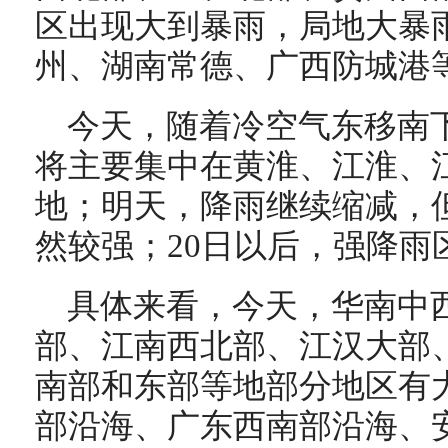
区出现大到暴雨，局地大暴
州、湖南常德、广西防城港
今天，随着冷空气东移南
将主要集中在黄淮、江淮、
地；明天，降雨继续缩减，
然较强；20日以后，强降雨
具体来看，今天，
华南中
部、江南西北部、江汉大部
南部和东部等地部分地区有
部沿海、广东西南部沿海、