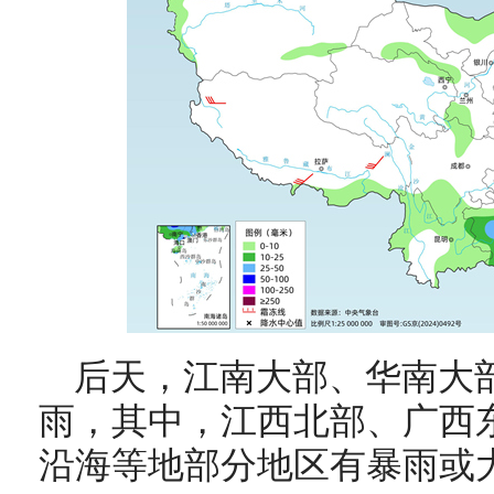
后天，
江南大部、华南大
雨，其中，江西北部、广西
沿海等地部分地区有暴雨或