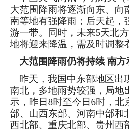
大范围降雨将逐渐向东、向
南等地有强降雨；后天起，
游一带。同时，未来5天北
地将迎来降温，需及时调整
大范围降雨仍将持续 南
昨天，我国
中东部地区
出
南北，多地雨势较强，局地
示，
昨日8时至今日6时，北
部、山西东部、河南中部和
西北部、重庆北部、贵州西