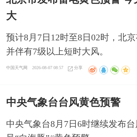
大
预计8月7日12时至8日02时，
并伴有7级以上短时大风。
中国天气网
2026-08-07 08:57
分享
​中央气象台台风黄色预警
中央气象台8月7日6时继续发布台