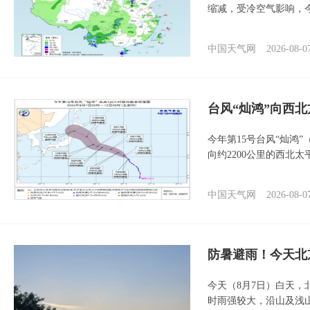
缩减，受冷空气影响，
中国天气网
2026-08-0
台风“灿鸿”向西
今年第15号台风“灿鸿
向约2200公里的西北
中国天气网
2026-08-0
防暑避雨！今天北
今天（8月7日）白天
时雨强较大，沿山及浅