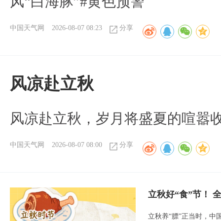
风“白海豚”#黄色预警
中国天气网
2026-08-07 08:23
分享
风凉赴立秋
风凉赴立秋，岁月将盛夏的喧嚣
中国天气网
2026-08-07 08:00
分享
立秋好“食”节！
立秋养“膘”正当时，中