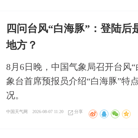
四问台风“白海豚”：登陆后
地方？
8月6日晚，中国气象局召开台风
象台首席预报员介绍“白海豚”特
况。
中国天气网
2026-08-07 11:20
分享