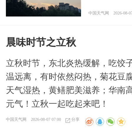
中国天气网
2026-08-0
晨味时节之立秋
立秋时节，东北炎热缓解，吃饺
温远离，有时依然闷热，菊花豆
天气湿热，黄鳝肥美滋养；华南
元气！立秋一起吃起来吧！
中国天气网
2026-08-07 07:00
分享