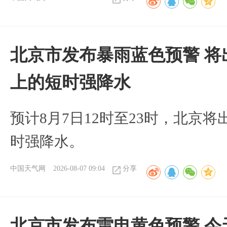
北京市发布暴雨蓝色预警 将
上的短时强降水
预计8月7日12时至23时，北京
时强降水。
中国天气网
2026-08-07 09:04
分享
北京市发布雷电黄色预警 今