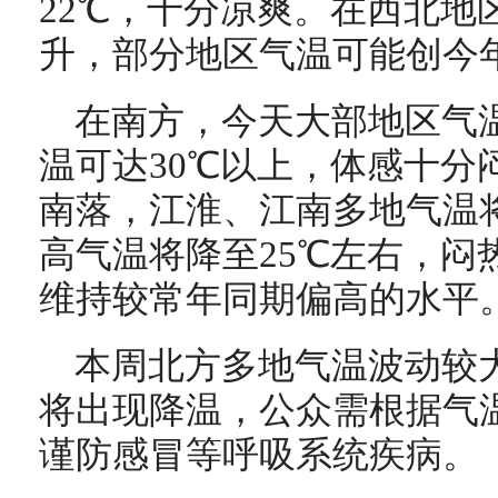
22
℃
，十分凉爽。在西北地
升，部分地区气温可能创今
在南方，今天大部地区气
温可达30℃以上，体感十分
南落，江淮、江南多地气温
高气温将降至25℃左右，闷
维持较常年同期偏高的水平
本周北方多地气温波动较
将出现降温，公众需根据气
谨防感冒等呼吸系统疾病。