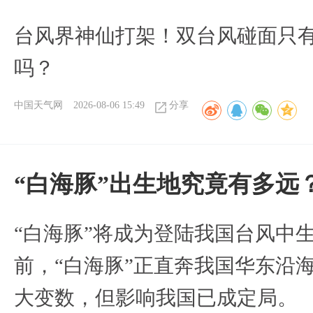
台风界神仙打架！双台风碰面只
吗？
中国天气网
2026-08-06 15:49
分享
“白海豚”出生地究竟有多远
“白海豚”将成为登陆我国台风中
前，“白海豚”正直奔我国华东沿
大变数，但影响我国已成定局。