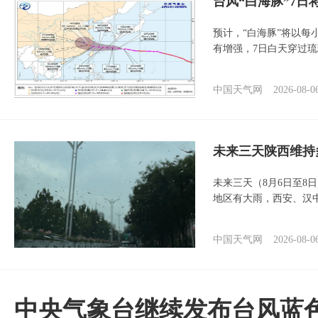
台风“白海豚”7日
预计，“白海豚”将以每
有增强，7日白天穿过
中国天气网
2026-08-0
未来三天陕西维持
未来三天（8月6日至8
地区有大雨，西安、汉
中国天气网
2026-08-0
中央气象台继续发布台风蓝