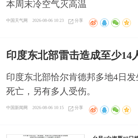
本周末冷空气灭高温
中国天气网
2026-08-06 10:23
分享
印度东北部雷击造成至少14
印度东北部恰尔肯德邦多地4日发
死亡，另有多人受伤。
中国新闻网
2026-08-06 10:15
分享