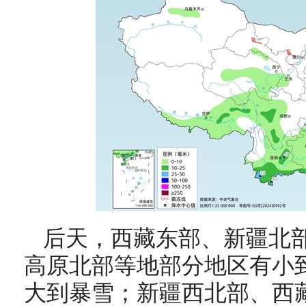
后天，西藏东部、新疆北
高原北部等地部分地区有小
大到暴雪；新疆西北部、西