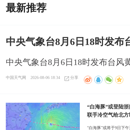
最新推荐
中央气象台8月6日18时发
中央气象台8月6日18时发布台风
中国天气网
2026-08-06 18:34
分享
“白海豚”或登陆
联手冷空气给北方
“白海豚”或将于9日下