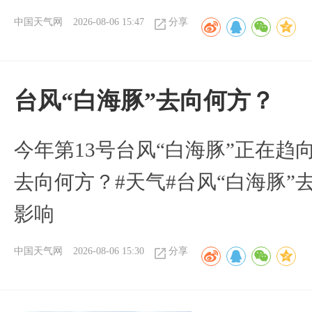
中国天气网
2026-08-06 15:47
分享
台风“白海豚”去向何方？
今年第13号台风“白海豚”正在
去向何方？#天气#台风“白海豚”
影响
中国天气网
2026-08-06 15:30
分享