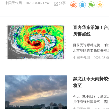
中国天气网
2026-08-06 12:48
分享
直奔华东沿海！台
风警戒线
目前无论哪种走势，“
北方地区也要高度关注
中国天气网
2026-08-0
黑龙江今天雨势较
将至
今天（8月6日），黑
并伴有强对流天气，需