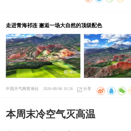
走进青海祁连 邂逅一场大自然的顶级配色
中国天气网青海站
2026-08-06 10:26
分享
本周末冷空气灭高温