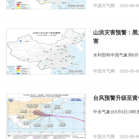
中国天气网
2026-08-0
山洪灾害预警：黑
害
水利部和中国气象局8月
中国天气网
2026-08-0
台风预警升级至黄
中央气象台8月6日18
中国天气网
2026-08-0