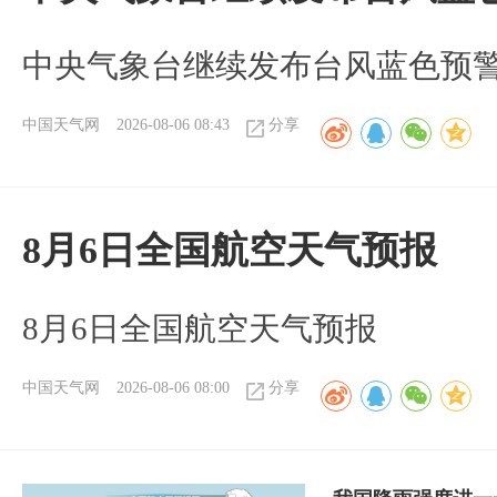
中央气象台继续发布台风蓝色预
中国天气网
2026-08-06 08:43
分享
8月6日全国航空天气预报
8月6日全国航空天气预报
中国天气网
2026-08-06 08:00
分享