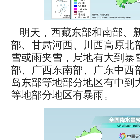
明天，西藏东部和南部、
部、甘肃河西、川西高原北
雪或雨夹雪，局地有大到暴
部、广西东南部、广东中西
岛东部等地部分地区有中到
等地部分地区有暴雨。