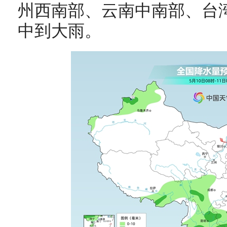
州西南部、云南中南部、台
中到大雨。