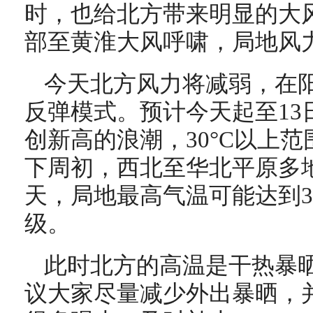
时，也给北方带来明显的大
部至黄淮大风呼啸，局地风力
今天北方风力将减弱，
在
反弹模式。预计今天起至13
创新高的浪潮，30°C以上
下周初，西北至华北平原多
天，局地
最高气温可能达到3
级。
此时北方的高温是干热暴
议大家尽量减少外出暴晒，