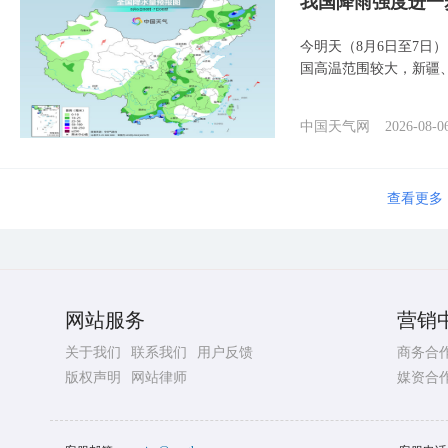
我国降雨强度进一
今明天（8月6日至7日
国高温范围较大，新疆
中国天气网
2026-08-0
查看更多
网站服务
营销
关于我们
联系我们
用户反馈
商务合
版权声明
网站律师
媒资合