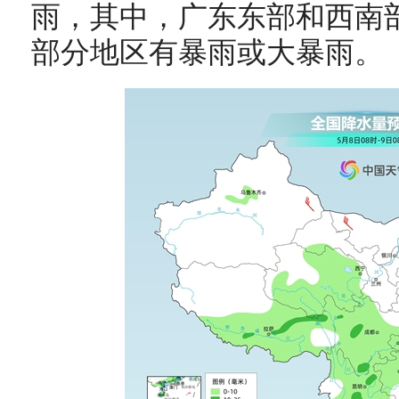
雨，其中，广东东部和西南
部分地区有暴雨或大暴雨。