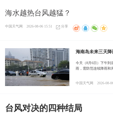
海水越热台风越猛？
中国天气网
2026-08-06 15:51
分享
海南岛未来三天降
今天（8月6日）下午
雨，需防范连续降雨和
中国天气网
2026-08-0
台风对决的四种结局