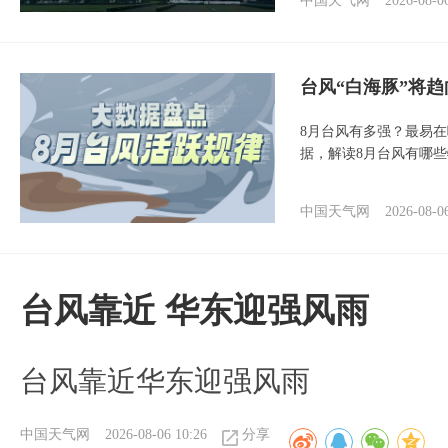
中国天气网
2026-08-0
台风“白海豚”将
8月台风有多强？最易在
据，解读8月台风有哪
中国天气网
2026-08-0
台风靠近 华东迎强风雨
台风靠近华东迎强风雨
中国天气网
2026-08-06 10:26
分享