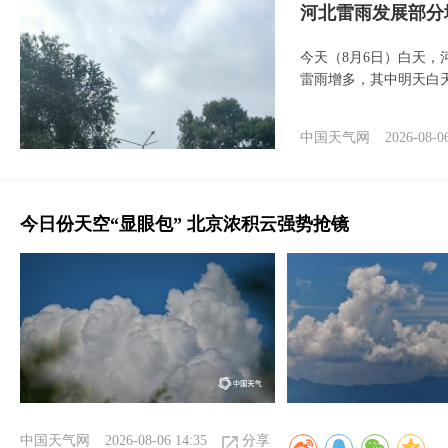
河北雷雨发展部分
今天（8月6日）白天
雷雨增多，其中明天白
中国天气网
2026-08-0
今日份天空“显眼包” 北京浓积云强势抢镜
中国天气网
2026-08-06 14:35
分享