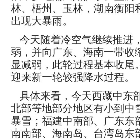
林、梧州、玉林，湖南衡阳
出现大暴雨。
今天随着冷空气继续推进
弱，并向广东、海南一带收
显减弱，此轮过程基本收尾。
迎来新一轮较强降水过程。
具体来看，今天西藏中东
北部等地部分地区有小到中
暴雪；福建中南部、广东东
南南部、海南岛、台湾岛东