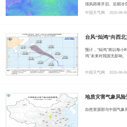
强风雨将开启。后期冷
中国天气网
2026-08-0
台风“灿鸿”向西
预计，“灿鸿”将以每小
鸿”未来对我国无影响。
中国天气网
2026-08-0
地质灾害气象风险
自然资源部与中国气象局