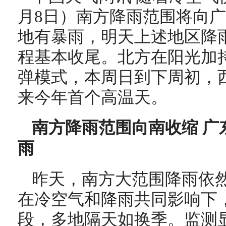
月8日）南方降雨范围将向
地有暴雨，明天上述地区降
程基本收尾。北方在阳光加
弹模式，本周日到下周初，
来今年首个高温天。
南方降雨范围向南收缩 广
雨
昨天，南方大范围降雨依
在冷空气和降雨共同影响下
段，多地隔天如换季。监测