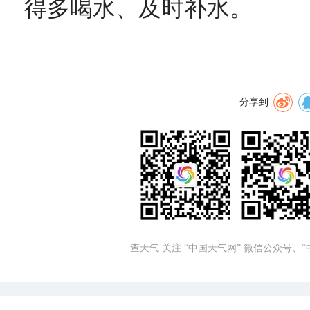
得多喝水、及时补水。
分享到
查天气 关注 “中国天气网” 微信公众号、