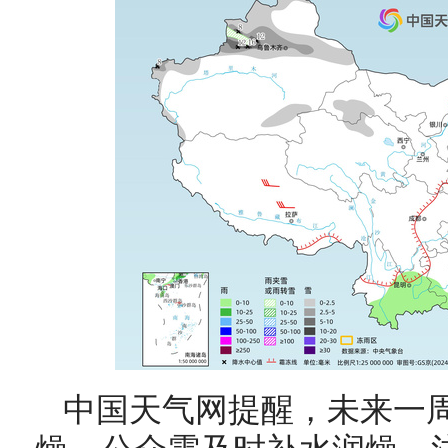
中国天气网提醒，未来一