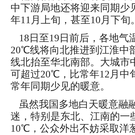
中下游局地还将迎来同期少
年11月上旬，甚至10月下旬
18日至19日前后，各地
20℃线将向北推进到江淮中
线北抬至华北南部。大城市中
可超过20℃，比常年12月中
常年同期少见的暖意。
虽然我国多地白天暖意融
迷，特别是东北、江南的一
10℃，公众外出不妨采取洋