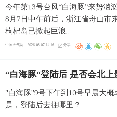
今年第13号台风“白海豚”来势
8月7日中午前后，浙江省舟山市
枸杞岛已掀起巨浪。
中国天气网
2026-08-07 14:16
分享
“白海豚“登陆后 是否会北
"白海豚"9号下午到10号早晨大
是，登陆后去往哪里？