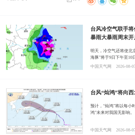
台风冷空气联手将
暴雨大暴雨周末开
明天，冷空气还将使北
海豚”将于9日下午至1
中国天气网
2026-08-0
台风“灿鸿”将向
预计，“灿鸿”将以每小
鸿”未来对我国无影响。
中国天气网
2026-08-0