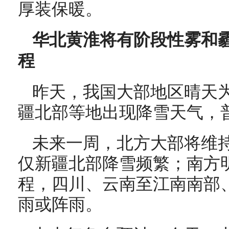
厚装保暖。
华北黄淮将有阶段性雾和霾
程
昨天，我国大部地区晴天
疆北部等地出现降雪天气，
未来一周，北方大部将维
仅新疆北部降雪频繁；南方
程，四川、云南至江南南部
雨或阵雨。