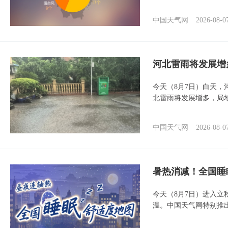
中国天气网
2026-08-0
河北雷雨将发展增
今天（8月7日）白天
北雷雨将发展增多，局
中国天气网
2026-08-0
暑热消减！全国睡
今天（8月7日）进入立
温。中国天气网特别推