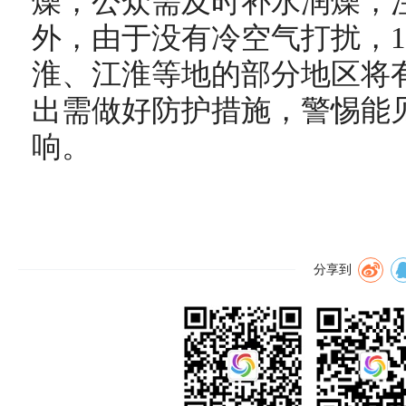
燥，公众需及时补水润燥，
外，由于没有冷空气打扰，1
淮、江淮等地的部分地区将
出需做好防护措施，警惕能
响。
分享到