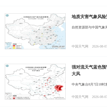
地质灾害气象风险
自然资源部与中国气象局
中国天气网
2026-08-0
强对流天气蓝色预
大风
中央气象台8月7日18
中国天气网
2026-08-0