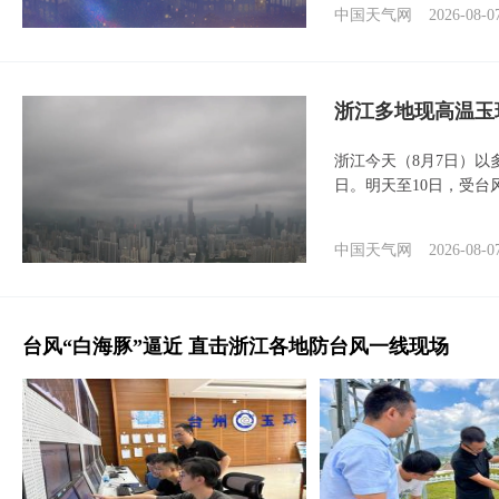
中国天气网
2026-08-0
浙江多地现高温玉
浙江今天（8月7日）
日。明天至10日，受台
中国天气网
2026-08-0
台风“白海豚”逼近 直击浙江各地防台风一线现场