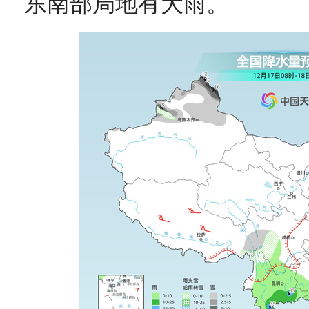
东南部局地有大雨。