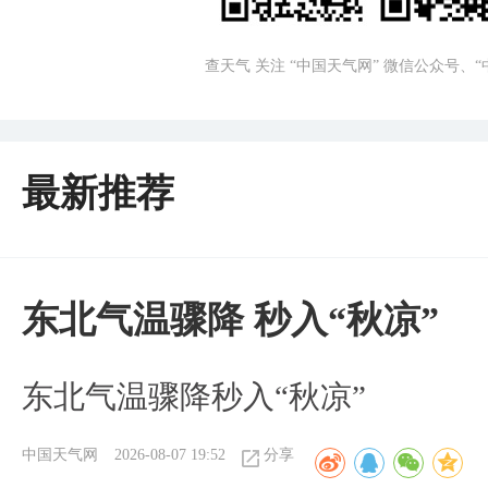
查天气 关注 “中国天气网” 微信公众号、
最新推荐
东北气温骤降 秒入“秋凉”
东北气温骤降秒入“秋凉”
中国天气网
2026-08-07 19:52
分享