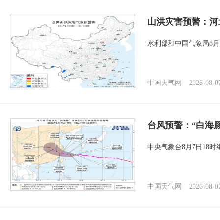
山洪灾害预警：河
水利部和中国气象局8月
中国天气网
2026-08-0
台风预警：“白海豚
中央气象台8月7日18
中国天气网
2026-08-0