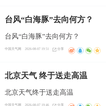
台风“白海豚”去向何方？
台风“白海豚”去向何方？
中国天气网
2026-08-07 19:51
分享
北京天气 终于送走高温
北京天气终于送走高温
中国天气网
2026-08-07 19:46
分享