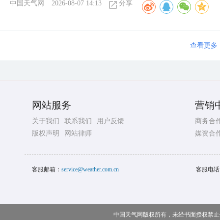
中国天气网
2026-08-07 14:13
分享
四问台风“白海豚”：登陆后
地方？
8月6日晚，中国气象局召开台风
象台首席预报员介绍“白海豚”特
况。
中国天气网
2026-08-07 11:20
分享