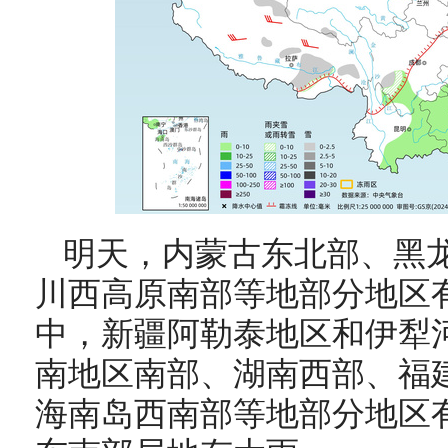
明天，
内蒙古东北部、黑
川西高原南部等地部分地区
中，
新疆阿勒泰地区和伊犁
南地区南部、湖南西部、福
海南岛西南部等地部分地区