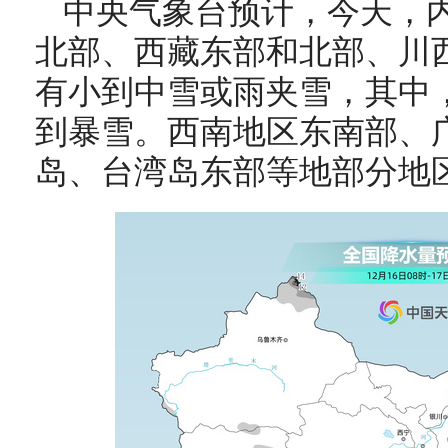
中央气象台预计，今天，
北部、西藏东部和北部、川
有小到中雪或雨夹雪，其中
到暴雪。
西南地区东南部、
岛、台湾岛东部等地部分地