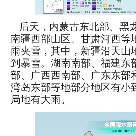
后天，
内蒙古东北部、黑
南疆西部山区、甘肃河西等
雨夹雪，其中，新疆沿天山
到暴雪。湖南南部、福建东
部、广西西南部、广东东部
湾岛东部等地部分地区有小
局地有大雨。