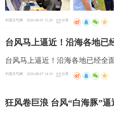
中国天气网
2026-08-07 15:26
分享
台风马上逼近！沿海各地已
台风马上逼近！沿海各地已经全
中国天气网
2026-08-07 14:19
分享
狂风卷巨浪 台风“白海豚”