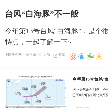
台风“白海豚”不一般
今年第13号台风“白海豚”，是
特点，一起了解一下~
中国天气网
2026-08-09 16:55
分享
今年第16号台风“
据中央气象台消息，今年
已于8月9日在西北太平