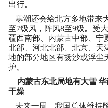
出行。
寒潮还会给北方多地带来
至7级风，阵风8至9级。受
疆西南部、内蒙古中部、宁
北部、河北北部、北京、天
地的部分地区
有扬沙或浮尘
护。
内蒙古东北局地有大雪 
干燥
未来一周，我国总体维持