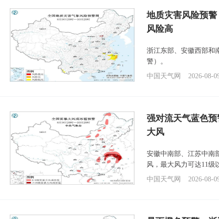
地质灾害风险预警
风险高
浙江东部、安徽西部和
警）。
中国天气网
2026-08-0
强对流天气蓝色预
大风
安徽中南部、江苏中南
风，最大风力可达11级
中国天气网
2026-08-0