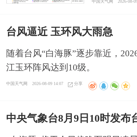
中国天气网
2026-08-0
台风逼近 玉环风大雨急
随着台风“白海豚”逐步靠近，2026
江玉环阵风达到10级。
中国天气网
2026-08-09 14:07
分享
中央气象台8月9日10时发