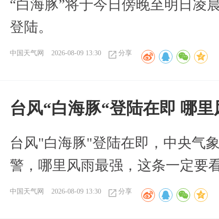
“白海豚”将于今日傍晚至明日凌
登陆。
中国天气网
2026-08-09 13:30
分享
台风“白海豚“登陆在即 哪
台风"白海豚"登陆在即，中央气
警，哪里风雨最强，这条一定要
中国天气网
2026-08-09 13:30
分享