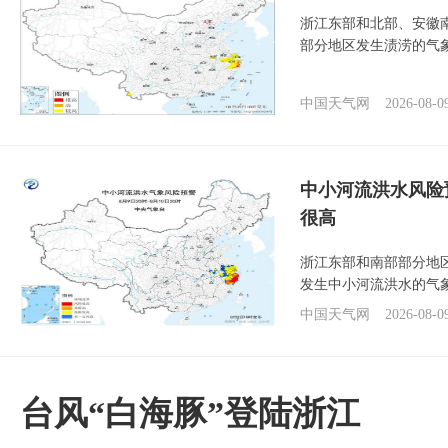
浙江东部和北部、安徽
部分地区发生渍涝的气
中国天气网
2026-08-0
中小河流洪水风险
很高
浙江东部和南部部分地
发生中小河流洪水的气
中国天气网
2026-08-0
台风“白海豚”登陆浙江