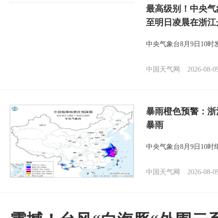
最高级别！中央气
至明日凌晨在浙江
中央气象台8月9日10
中国天气网
2026-08-0
暴雨橙色预警：浙
暴雨
中央气象台8月9日10
中国天气网
2026-08-0