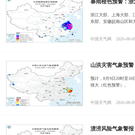
暴雨橙色预警：浙
浙江大部、上海大部、
东部、安徽皖南山区和
中国天气网
2026-08-0
山洪灾害气象预警
预计，8月9日20时至
很大（红色预警）。
中国天气网
2026-08-0
渍涝风险气象警报