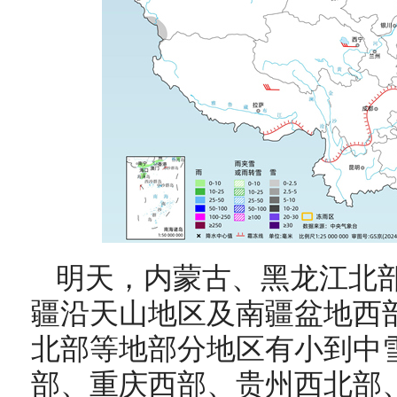
明天，
内蒙古、黑龙江北
疆沿天山地区及南疆盆地西
北部等地部分地区有小到中
部、重庆西部、贵州西北部