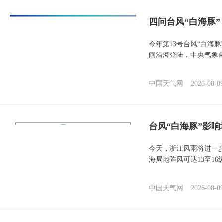
四问台风“白海豚
今年第13号台风“白海
闽沿海登陆，中央气象台
中国天气网
2026-08-0
台风“白海豚”影响
今天，浙江风雨将进一
海局地阵风可达13至1
中国天气网
2026-08-0