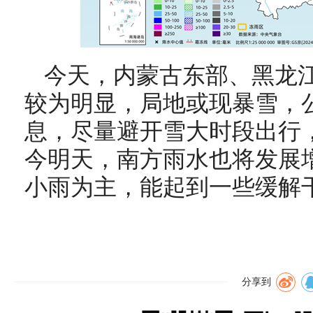
今天，内蒙古东部、黑龙
较为明显，局地或现暴雪，
息，尽量避开雪大时段出行
今明天，南方雨水也将发展
小雨为主，能起到一些缓解
分享到