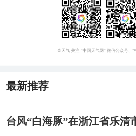
查天气 关注 “中国天气网” 微信公众号、
最新推荐
台风“白海豚”在浙江省乐清