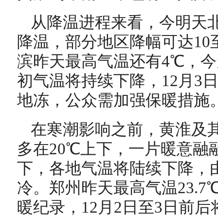
从降温进程来看，今明天北
降温，部分地区降幅可达10
滨昨天最高气温还有4℃，今
初气温将持续下降，12月3日
地冻，公众需加强保暖措施
在寒潮影响之前，黄淮及
多在20℃上下，一片暖意融
下，各地气温将陆续下降，
冷。郑州昨天最高气温23.7
暖纪录，12月2日至3日前