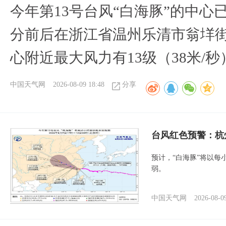
今年第13号台风“白海豚”的中心已
分前后在浙江省温州乐清市翁垟
心附近最大风力有13级（38米/秒
中国天气网
2026-08-09 18:48
分享
​台风红色预警：杭
预计，“白海豚”将以每
弱。
中国天气网
2026-08-0