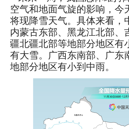
空气和地面气旋的影响，今
将现降雪天气。具体来看，
内蒙古东部、黑龙江北部、
疆北疆北部等地部分地区有
有大雪。广西东南部、广东
地部分地区有小到中雨。