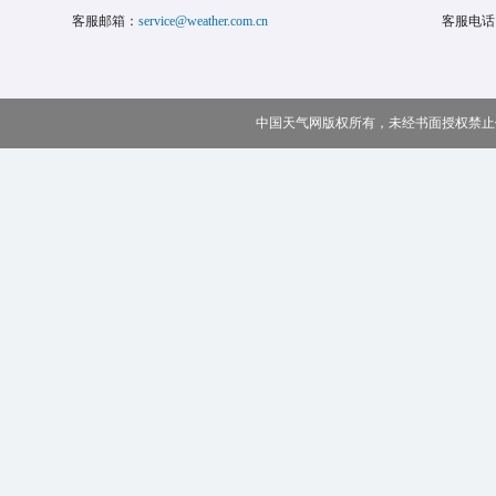
客服邮箱：
service@weather.com.cn
客服电话
中国天气网版权所有，未经书面授权禁止使用 