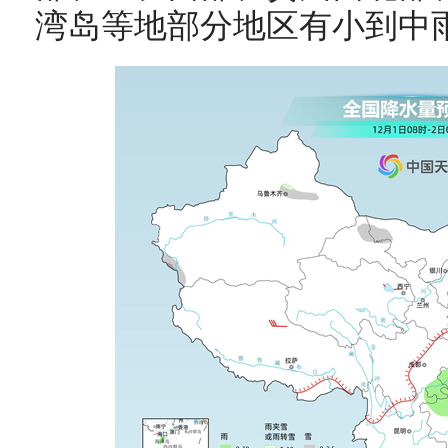
湾岛等地部分地区有小到中