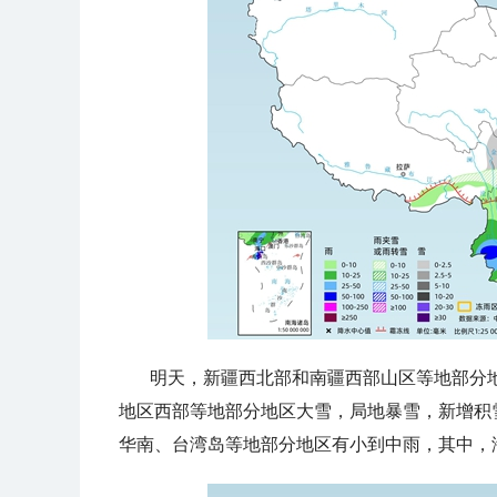
明天，
新疆西北部和南疆西部山区等地部分
地区西部等地部分地区大雪，局地暴雪
，新增积
华南、台湾岛等地部分地区有小到中雨，其中，