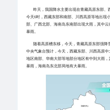
昨天，我国降水主要出现在青藏高原东部、
今天6时，西藏东部和南部、川西高原等地出现
部、广西北部、海南岛东南部出现大雨，其中云
暴雨
。
随着高原槽东移，今天，青藏高原东部强降
中央气象台预计，今天，
西藏东部、川西高原中
地区南部、华南大部等地部分地区有中到大雨，
暴雨，海南岛东北部局地有大暴雨
。