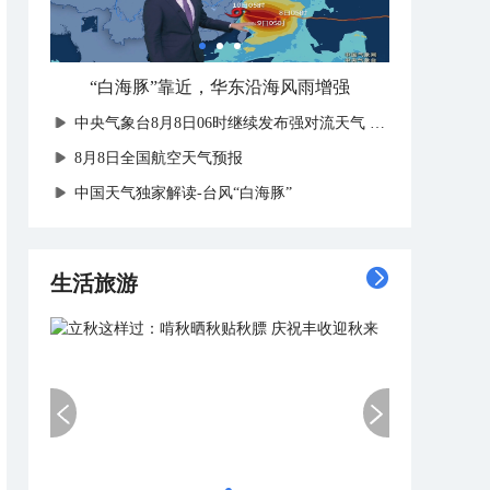
“白海豚”靠近，华东沿海风雨增强
中央气象台8月8日06时继续发布强对流天气蓝色预警
8月8日全国航空天气预报
中国天气独家解读-台风“白海豚”
生活旅游