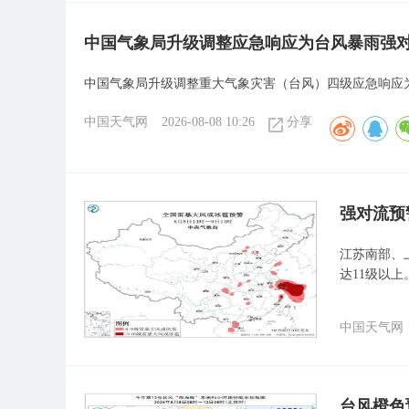
中国气象局升级调整应急响应为台风暴雨强
中国气象局升级调整重大气象灾害（台风）四级应急响应
中国天气网
2026-08-08 10:26
分享
强对流预
江苏南部、
达11级以上
中国天气网
台风橙色