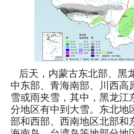
后天，
内蒙古东北部、黑
中东部、青海南部、川西高
雪或雨夹雪，其中，黑龙江
分地区有中到大雪。东北地
部和西部、西南地区北部和
海南岛、台湾岛等地部分地