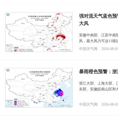
强对流天气蓝色预
大风
安徽中南部、江苏中南
风，最大风力可达11级
中国天气网
2026-08-0
暴雨橙色预警：浙
浙江大部、上海大部、
东部、安徽皖南山区和
中国天气网
2026-08-0