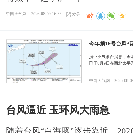
中国天气网
2026-08-09 16:55
分享
今年第16号台风“
据中央气象台消息，今年
已于8月9日在西北太平
中国天气网
2026-08-0
台风逼近 玉环风大雨急
随着台风“白海豚”逐步靠近，2026