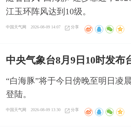
江玉环阵风达到10级。
中国天气网
2026-08-09 14:07
分享
中央气象台8月9日10时发
“白海豚”将于今日傍晚至明日凌
登陆。
中国天气网
2026-08-09 13:30
分享