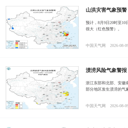
山洪灾害气象预警
预计，8月9日20时至
很大（红色预警）。
中国天气网
2026-08-0
渍涝风险气象警报
浙江东部和北部、安徽
部分地区发生渍涝的气
中国天气网
2026-08-0