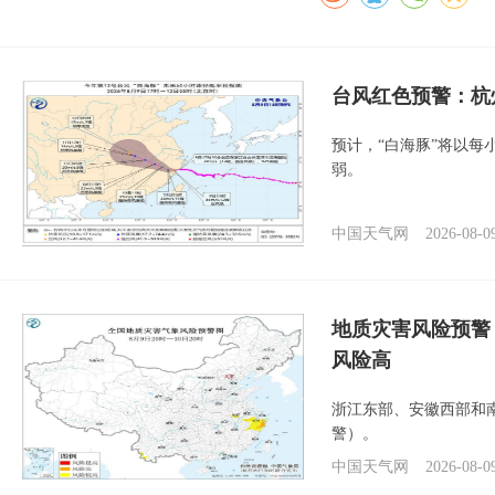
​台风红色预警：杭
预计，“白海豚”将以每
弱。
中国天气网
2026-08-0
地质灾害风险预警
风险高
浙江东部、安徽西部和
警）。
中国天气网
2026-08-0