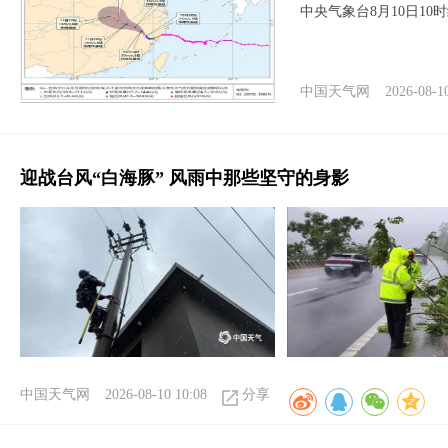
中央气象台8月10日1
中国天气网
2026-08-1
迎战台风“白海豚” 风雨中那些坚守的身影
中国天气网
2026-08-10 10:08
分享