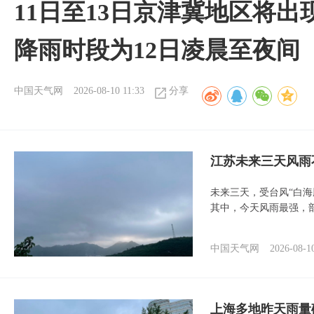
11日至13日京津冀地区将出
降雨时段为12日凌晨至夜间
中国天气网
2026-08-10 11:33
分享
江苏未来三天风雨
未来三天，受台风“白
其中，今天风雨最强，
中国天气网
2026-08-1
上海多地昨天雨量