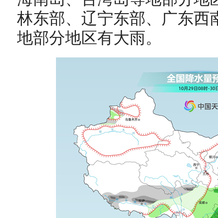
林东部、辽宁东部、广东西
地部分地区有大雨。