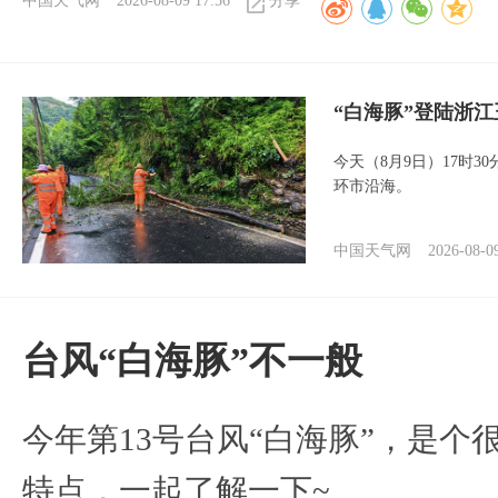
中国天气网
2026-08-09 17:56
分享
“白海豚”登陆浙江
今天（8月9日）17时3
环市沿海。
中国天气网
2026-08-0
台风“白海豚”不一般
今年第13号台风“白海豚”，是
特点，一起了解一下~