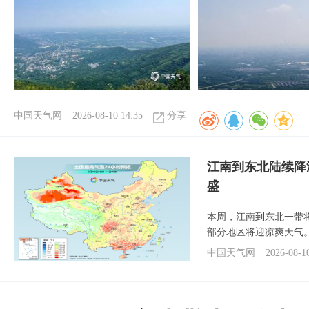
中国天气网
2026-08-10 14:35
分享
江南到东北陆续降
盛
本周，江南到东北一带
部分地区将迎凉爽天气
中国天气网
2026-08-1