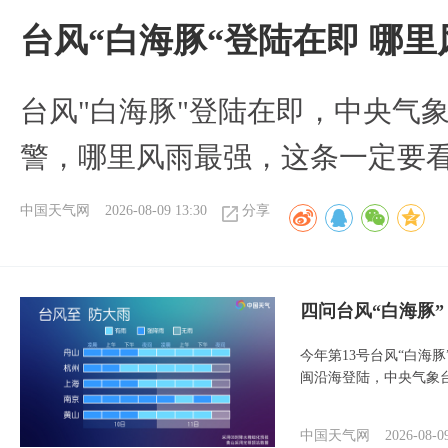
台风“白海豚“登陆在即 哪
台风"白海豚"登陆在即，中央气
警，哪里风雨最强，这条一定要
中国天气网
2026-08-09 13:30
分享
四问台风“白海豚
今年第13号台风“白海
闽沿海登陆，中央气象台
中国天气网
2026-08-0