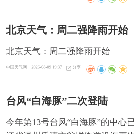
北京天气：周二强降雨开始
北京天气：周二强降雨开始
中国天气网
2026-08-09 19:37
分享
台风“白海豚”二次登陆
今年第13号台风“白海豚”的中心已