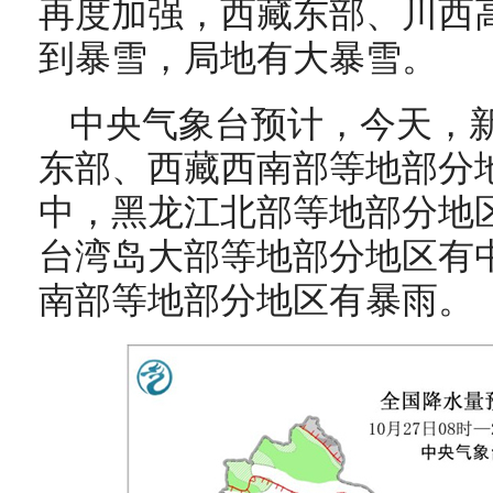
再度加强，
西藏东部、川西
到暴雪，局地有大暴雪。
中央气象台预计，今天，
东部、西藏西南部等地部分
中，黑龙江北部等地部分地
台湾岛大部等地部分地区有
南部等地部分地区有暴雨。