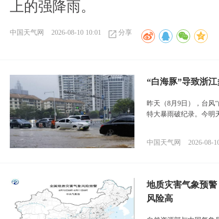
上的强降雨。
中国天气网
2026-08-10 10:01
分享
“白海豚”导致浙
昨天（8月9日），台风
特大暴雨破纪录。今明
中国天气网
2026-08-1
地质灾害气象预警
风险高