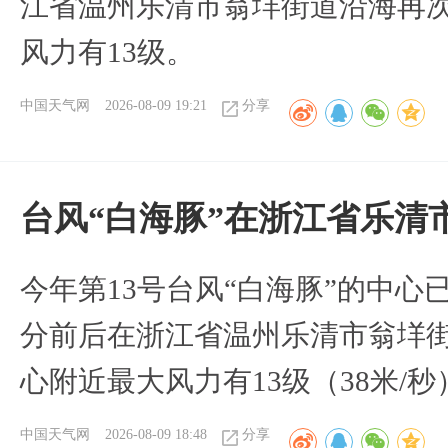
江省温州乐清市翁垟街道沿海再
风力有13级。
中国天气网
2026-08-09 19:21
分享
台风“白海豚”在浙江省乐清
今年第13号台风“白海豚”的中心已
分前后在浙江省温州乐清市翁垟
心附近最大风力有13级（38米/秒
中国天气网
2026-08-09 18:48
分享