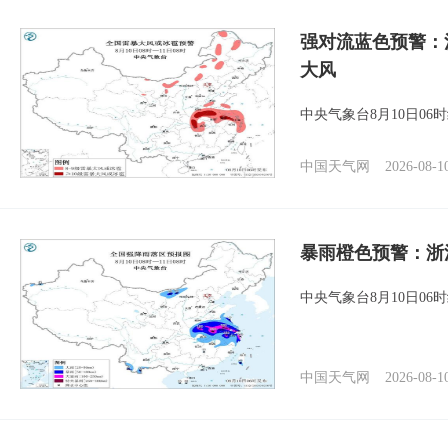
强对流蓝色预警：
大风
中央气象台8月10日0
中国天气网
2026-08-1
暴雨橙色预警：浙
中央气象台8月10日0
中国天气网
2026-08-1