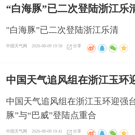
“白海豚”已二次登陆浙江乐
"白海豚”已二次登陆浙江乐清
中国天气网
2026-08-09 19:58
分享
中国天气追风组在浙江玉环迎
中国天气追风组在浙江玉环迎强台
豚”与“巴威”登陆点重合
中国天气网
2026-08-09 19:41
分享