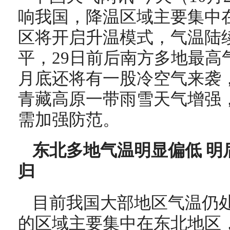
响我国，降温区域主要集中
区将开启升温模式，气温陆
平，29日前后南方多地最高
月底还将有一股冷空气来袭
青藏高原一带雨雪天气增强
需加强防范。
东北多地气温明显偏低 明
归
目前我国大部地区气温仍
的区域主要集中在东北地区