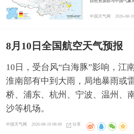
自然资源部与中国气象局
中国天气网
2026-08-1
8月10日全国航空天气预报
10日，受台风“白海豚”影响，
淮南部有中到大雨，局地暴雨或
桥、浦东、杭州、宁波、温州、
沙等机场。
中国天气网
2026-08-10 08:00
分享