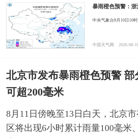
暴雨橙色预警：浙
中央气象台8月10日1
中国天气网
2026-08-1
北京市发布暴雨橙色预警 部
可超200毫米
8月11日傍晚至13日白天，北京
区将出现6小时累计雨量100毫米、