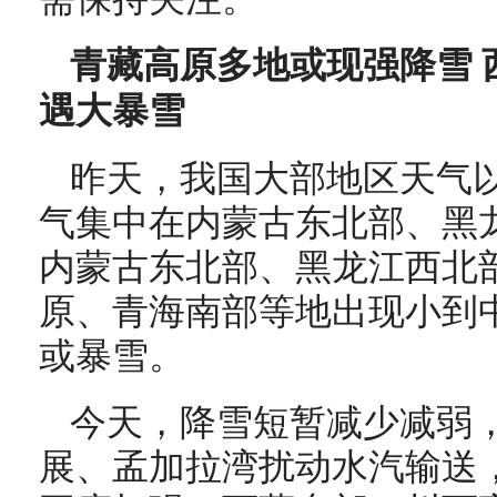
青藏高原多地或现强降雪 
遇大暴雪
昨天，我国大部地区天气
气集中在内蒙古东北部、黑
内蒙古东北部、黑龙江西北
原、青海南部等地出现小到
或暴雪。
今天，降雪短暂减少减弱
展、孟加拉湾扰动水汽输送