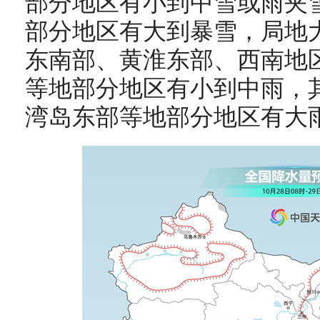
部分地区有小到中雪或雨夹
部分地区有大到暴雪，局地
东南部、黄淮东部、西南地
等地部分地区有小到中雨，
湾岛东部等地部分地区有大