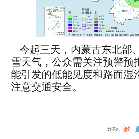
今起三天，内蒙古东北部
雪天气，公众需关注预警预
能引发的低能见度和路面湿
注意交通安全。
分享到