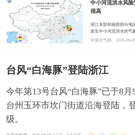
中小河流洪水风险
很高
浙江东部和南部部分地
发生中小河流洪水的气
中国天气网
2026-08-0
台风“白海豚”登陆浙江
今年第13号台风“白海豚”已于8月
台州玉环市坎门街道沿海登陆，登
级。