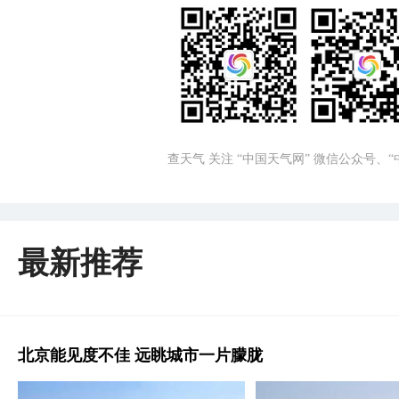
查天气 关注 “中国天气网” 微信公众号、
最新推荐
北京能见度不佳 远眺城市一片朦胧