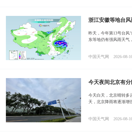
浙江安徽等地台风
昨天，今年第13号台风
东等地仍有强风雨天气
中国天气网
2026-08-1
今天夜间北京有分
今天白天，北京晴转多
天，北京降雨将逐渐增
中国天气网
2026-08-1