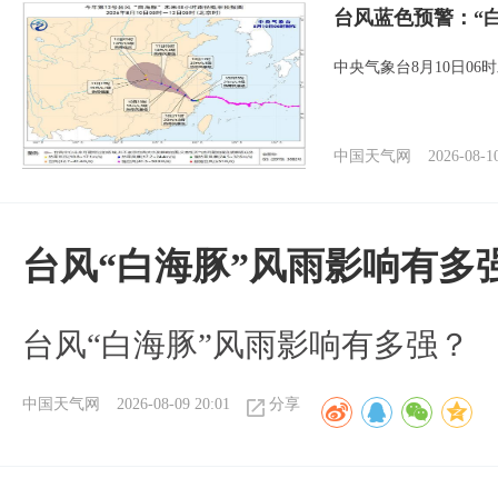
台风蓝色预警：“
中央气象台8月10日0
中国天气网
2026-08-1
台风“白海豚”风雨影响有多
台风“白海豚”风雨影响有多强？
中国天气网
2026-08-09 20:01
分享