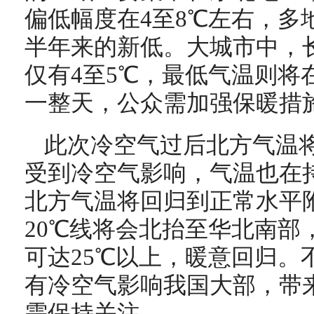
偏低幅度在4至8℃左右，多
半年来的新低。大城市中，
仅有4至5℃，最低气温则将
一整天，公众需加强保暖措
此次冷空气过后北方气温
受到冷空气影响，气温也在
北方气温将回归到正常水平附
20℃线将会北抬至华北南部
可达25℃以上，暖意回归。
有冷空气影响我国大部，带
需保持关注。