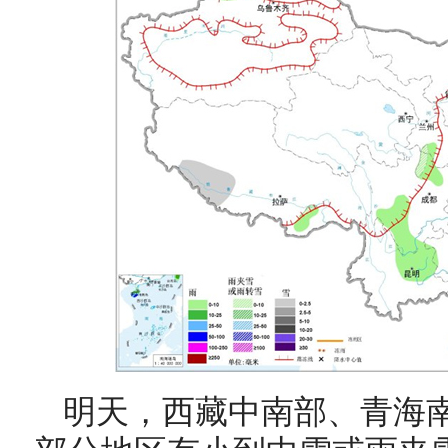
明天，
西藏中南部、青海