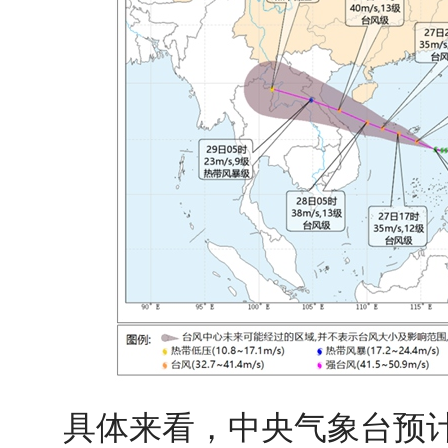
具体来看，中央气象台预