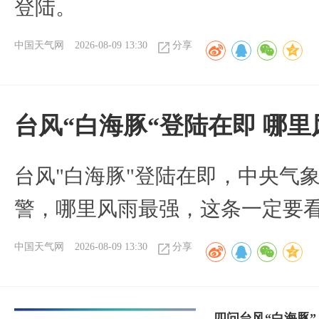
登陆。
中国天气网
2026-08-09 13:30
分享
台风“白海豚“登陆在即 哪
台风"白海豚"登陆在即，中央气
警，哪里风雨最强，这条一定要
中国天气网
2026-08-09 13:30
分享
四问台风“白海豚