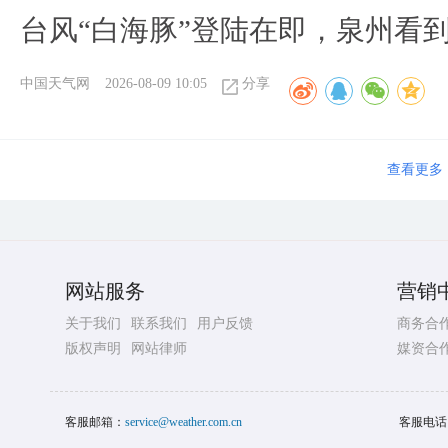
台风“白海豚”登陆在即，泉州看
中国天气网
2026-08-09 10:05
分享
查看更多
网站服务
营销
关于我们
联系我们
用户反馈
商务合
版权声明
网站律师
媒资合
客服邮箱：
service@weather.com.cn
客服电话