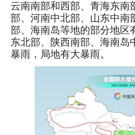
云南南部和西部、青海东南
部、河南中北部、山东中南
部、海南岛等地的部分地区
东北部、陕西南部、海南岛
暴雨，局地有大暴雨
。