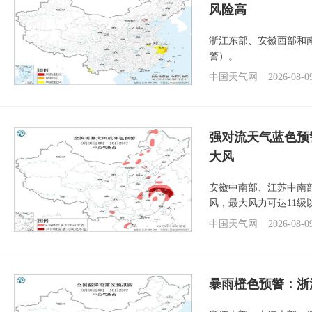
风险高
浙江东部、安徽西部和
警）。
中国天气网
2026-08-0
强对流天气蓝色预
大风
安徽中南部、江苏中南
风，最大风力可达11级
中国天气网
2026-08-0
暴雨橙色预警：浙