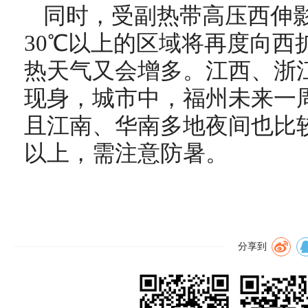
同时，受副热带高压西伸
30℃以上的区域将再度向西
热天气又会增多。江西、浙
现身，城市中，福州未来一
且
江南、华南多地
夜
间也比
以上，需注意防暑。
分享到