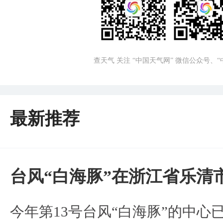
查天气 关注 “中国天气网” 微信公众号、
最新推荐
台风“白海豚”在浙江省乐清
今年第13号台风“白海豚”的中心已