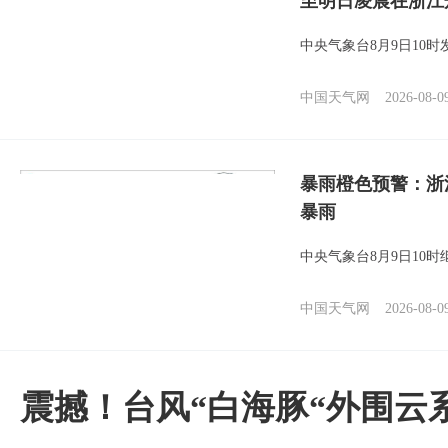
至明日凌晨在浙江
中央气象台8月9日10
中国天气网
2026-08-0
暴雨橙色预警：浙
暴雨
中央气象台8月9日10
中国天气网
2026-08-0
震撼！台风“白海豚“外围云