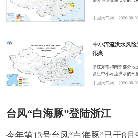
部分地区发生渍涝的气
中国天气网
2026-08-0
中小河流洪水风险
很高
浙江东部和南部部分地
发生中小河流洪水的气
中国天气网
2026-08-0
台风“白海豚”登陆浙江
今年第13号台风“白海豚”已于8月