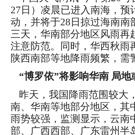
27日）凌晨已进入南海，预
动，并将于28日掠过海南南
三天，华南部分地区风雨再
注意防范。同时，华西秋雨
陕西南部等地降雨频繁，需
“博罗依”将影响华南 局
昨天，我国降雨范围较大
南、华南等地部分地区，其
雨势较强，监测显示，
云南
部、广西西部、广东雷州半