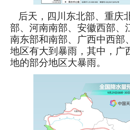
后天，
四川东北部、重庆
部、河南南部、安徽西部、
南东部和南部、广西中西部
地区有大到暴雨，其中，广
地的部分地区大暴雨
。