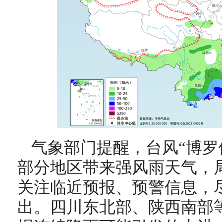
气象部门提醒，台风“博罗
部分地区带来强风雨天气，
关注临近预报、预警信息，
出。四川东北部、陕西南部