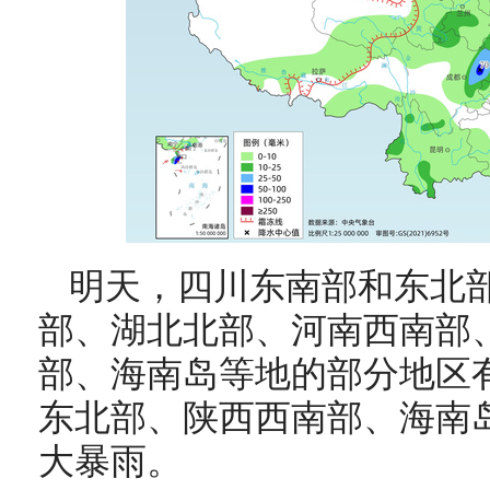
明天，
四川东南部和东北
部、湖北北部、河南西南部
部、海南岛等地的部分地区
东北部、陕西西南部、海南
大暴雨
。