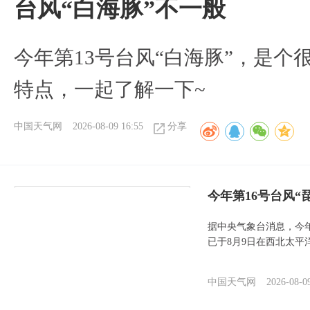
台风“白海豚”不一般
今年第13号台风“白海豚”，是
特点，一起了解一下~
中国天气网
2026-08-09 16:55
分享
今年第16号台风“
据中央气象台消息，今年
已于8月9日在西北太平
中国天气网
2026-08-0