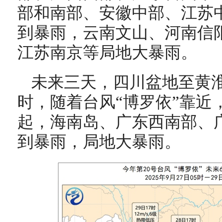
部和南部、安徽中部、江苏
到暴雨，云南文山、河南信
江苏南京等局地大暴雨
。
未来三天，四川盆地至黄
时，随着台风“博罗依”靠近
起，
海南岛、广东西南部、
到暴雨
，局地大暴雨
。