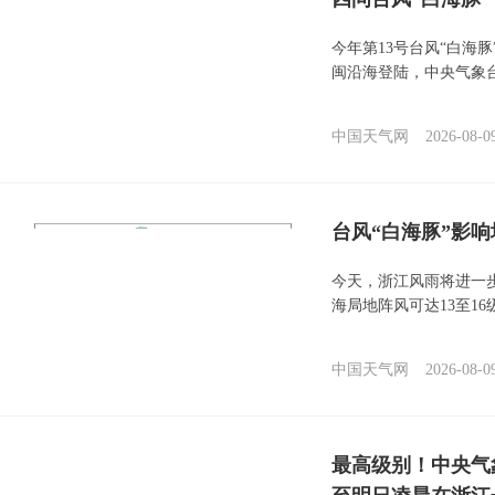
今年第13号台风“白海
闽沿海登陆，中央气象台
中国天气网
2026-08-0
台风“白海豚”影响
今天，浙江风雨将进一
海局地阵风可达13至1
中国天气网
2026-08-0
最高级别！中央气