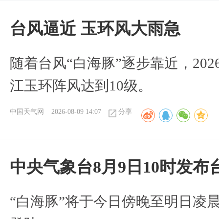
台风逼近 玉环风大雨急
随着台风“白海豚”逐步靠近，2026
江玉环阵风达到10级。
中国天气网
2026-08-09 14:07
分享
中央气象台8月9日10时发
“白海豚”将于今日傍晚至明日凌