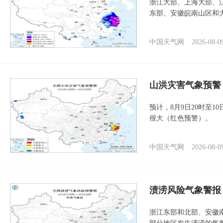
浙江大部、上海大部、
东部、安徽皖南山区和
中国天气网
2026-08-0
山洪灾害气象预警
预计，8月9日20时至
很大（红色预警）。
中国天气网
2026-08-0
渍涝风险气象警报
浙江东部和北部、安徽