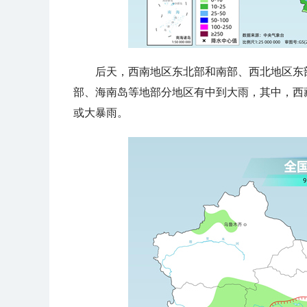
后天，
西南地区东北部和南部、
西北地区东
部、海南岛等地部分地区有中到大雨，其中，西
或大暴雨
。