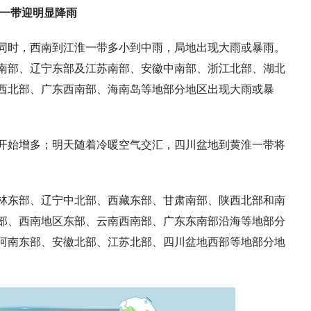
淮一带迎明显降雨
同时，西南到江淮一带多小到中雨，局地出现大雨或暴雨。
南部、辽宁东部及江苏南部、安徽中南部、浙江北部、湖北
西北部
、
广东西南部
、海南岛等地部分地区出现大雨或暴
开始增多；明天随着冷暖空气交汇，四川盆地到黄淮一带将
林东部、辽宁中北部、西藏东部、甘肃南部、陕西北部和南
部、西南地区东部、云南西南部、广东东南部沿海等地部分
河南东部、安徽北部、江苏北部、四川盆地西部等地部分地