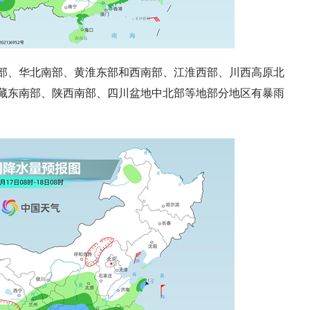
部、
华北南部、黄淮东部和西南部、江淮西部、川西高原北
藏东南部、陕西南部、四川盆地中北部等地部分地区有暴雨