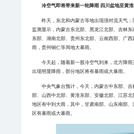
冷空气即将带来新一轮降雨 四川盆地至黄
昨天，东北和内蒙古等地出现强对流天气；
监测显示，
内蒙古东北部、黑龙江北部、吉林东
东部、湖南北部、贵州东北部、云南西部、广西
雨，贵州铜仁等局地大暴雨
。
今天起，随着新一股冷空气到来，北方降雨
出现明显降雨，部分地区将有
暴雨或
大暴雨。
中央气象台预计，今天，
内蒙古中东部、吉
部、山西中北部、黄淮东部、安徽北部、江苏北
地区有中到大雨，其中，甘肃南部、山东南部、
区有暴雨或大暴雨。