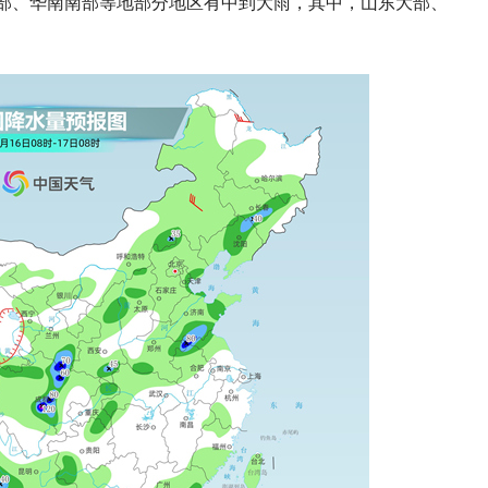
部、华南南部等地部分地区有中到大雨，其中，山东大部、