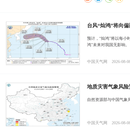
台风“灿鸿”将向
预计，“灿鸿”将以每小
鸿”未来对我国无影响。
中国天气网
2026-08-0
地质灾害气象风险
自然资源部与中国气象局
中国天气网
2026-08-0