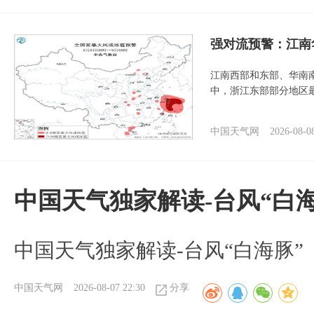
强对流预警：江南
江南西部和东部、华南
中，浙江东部部分地区最
中国天气网
2026-08-0
中国天气独家解读-台风“白海
中国天气独家解读-台风“白海豚”
中国天气网
2026-08-07 22:30
分享