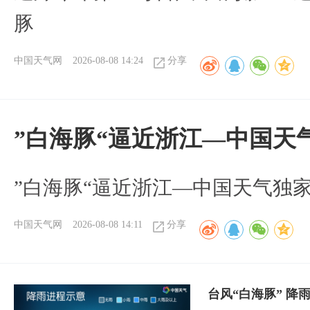
豚
中国天气网
2026-08-08 14:24
分享
”白海豚“逼近浙江—中国天
​”白海豚“逼近浙江—中国天气独
中国天气网
2026-08-08 14:11
分享
台风“白海豚” 降