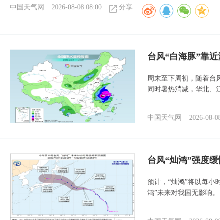
中国天气网
2026-08-08 08:00
分享
台风“白海豚”靠
周末至下周初，随着台
同时暑热消减，华北、
中国天气网
2026-08-0
台风“灿鸿”强度
预计，“灿鸿”将以每小
鸿”未来对我国无影响。