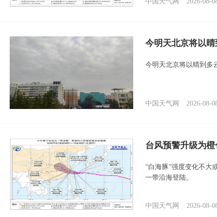
中国天气网
2026-08-0
今明天北京将以晴
今明天北京将以晴到多
中国天气网
2026-08-0
台风预警升级为橙
“白海豚”强度变化不大
一带沿海登陆。
中国天气网
2026-08-0