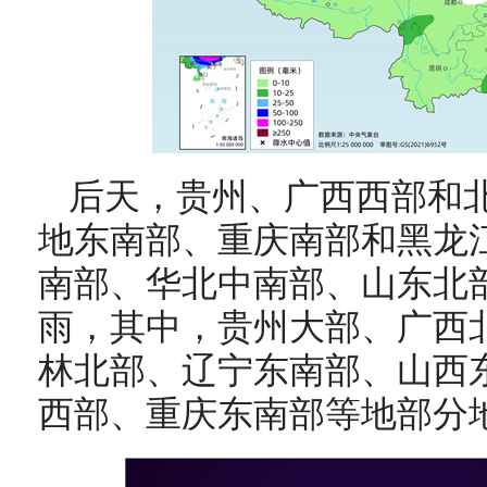
后天，
贵州、广西西部和
地东南部、重庆南部和
黑龙
南部、华北中南部、山东北
雨，其中，贵州大部、广西
林北部、辽宁东南部、山西
西部、重庆东南部等地部分