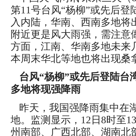
第11号台风“杨柳”或先后
入内陆，华南、西南多地将
附近更是风大雨强，需注意
方面，江南、华南多地未来
本周末华北等地也将出现桑
台风“杨柳”或先后登陆台
多地将现强降雨
昨天，我国强降雨集中在
地。监测显示，12
日8时至1
州南部、广西北部、湖南北