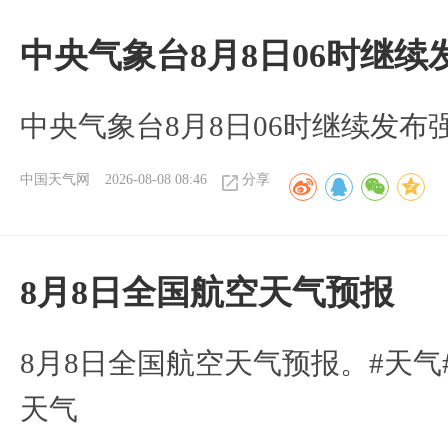
中央气象台8月8日06时继
中央气象台8月8日06时继续发
中国天气网
2026-08-08 08:46
分享
8月8日全国航空天气预报
8月8日全国航空天气预报。#天气
天气