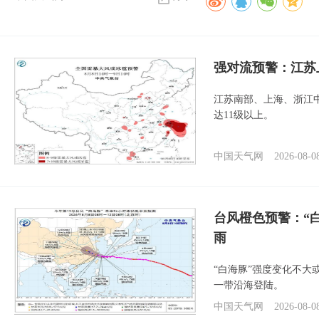
强对流预警：江苏
江苏南部、上海、浙江
达11级以上。
中国天气网
2026-08-0
台风橙色预警：“
雨
“白海豚”强度变化不大
一带沿海登陆。
中国天气网
2026-08-0