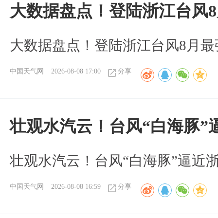
大数据盘点！登陆浙江台风
大数据盘点！登陆浙江台风8月最
中国天气网
2026-08-08 17:00
分享
壮观水汽云！台风“白海豚”
壮观水汽云！台风“白海豚”逼近
中国天气网
2026-08-08 16:59
分享