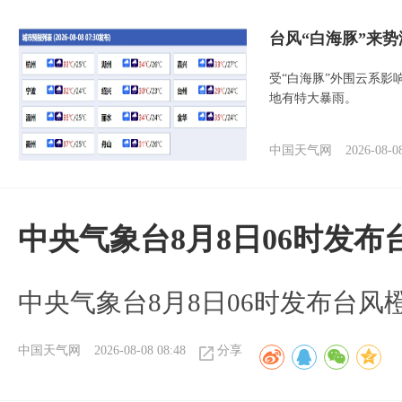
台风“白海豚”来
受“白海豚”外围云系
地有特大暴雨。
中国天气网
2026-08-0
中央气象台8月8日06时发
中央气象台8月8日06时发布台风
中国天气网
2026-08-08 08:48
分享