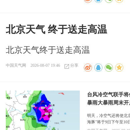
北京天气 终于送走高温
北京天气终于送走高温
中国天气网
2026-08-07 19:46
分享
台风冷空气联手将
暴雨大暴雨周末开
明天，冷空气还将使北
海豚”将于9日下午至1