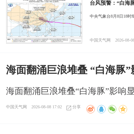
台风预警：“白海
中央气象台8月8日18
中国天气网
2026-08-0
海面翻涌巨浪堆叠 “白海豚
海面翻涌巨浪堆叠“白海豚”影响
中国天气网
2026-08-08 17:02
分享