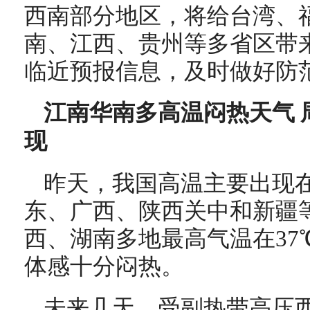
西南部分地区，将给台湾、
南、江西、贵州等多省区带
临近预报信息，及时做好防
江南华南多高温闷热天气 
现
昨天，我国高温主要出现
东、广西、陕西关中和新疆
西、湖南多地最高气温在37
体感十分闷热。
未来几天，受副热带高压