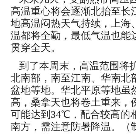
高温重心将会逐渐北抬至长
地高温闷热天气持续，上海
温都将全勤，最低气温也能达
贯穿全天。
到了本周末，
高温范围将
北南部，南至江南、华南北
盆地等地。
华北平原等地虽
高，桑拿天也将卷土重来，例
可能达到34℃，配合较高的
南方，需注意防暑降温。（制