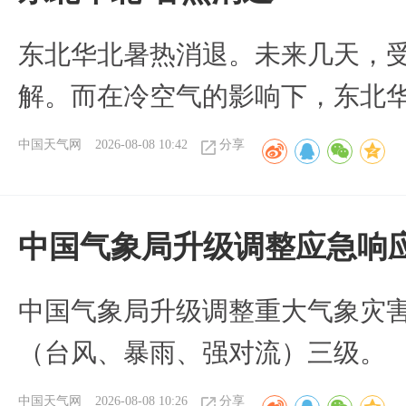
​东北华北暑热消退。未来几天，
解。而在冷空气的影响下，东北
中国天气网
2026-08-08 10:42
分享
中国气象局升级调整应急响
中国气象局升级调整重大气象灾
（台风、暴雨、强对流）三级。
中国天气网
2026-08-08 10:26
分享