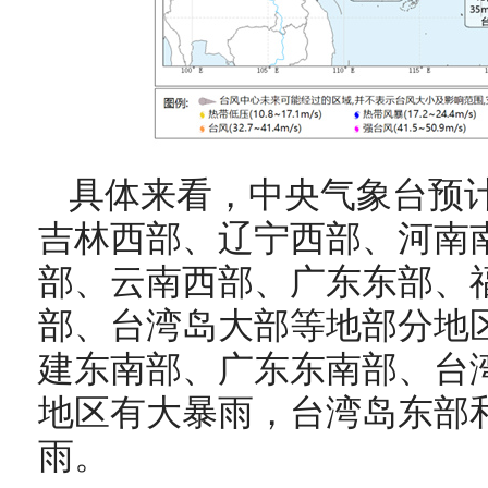
具体来看，中央气象台预
吉林西部、辽宁西部、河南
部、云南西部、广东东部、
部、
台湾岛大部等地部分地
建东南部、广东东南部、台
地区有大暴雨，台湾岛东部
雨
。