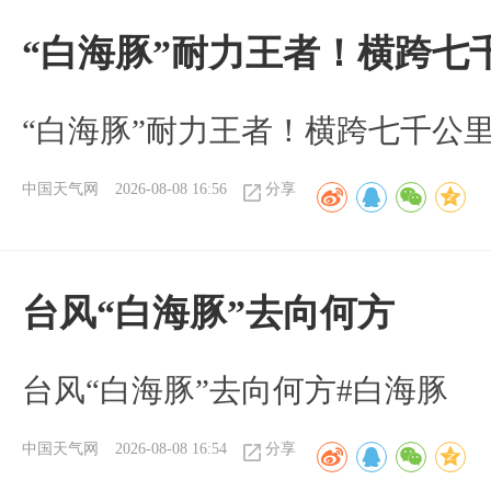
“白海豚”耐力王者！横跨七
“白海豚”耐力王者！横跨七千公
中国天气网
2026-08-08 16:56
分享
台风“白海豚”去向何方
台风“白海豚”去向何方#白海豚
中国天气网
2026-08-08 16:54
分享