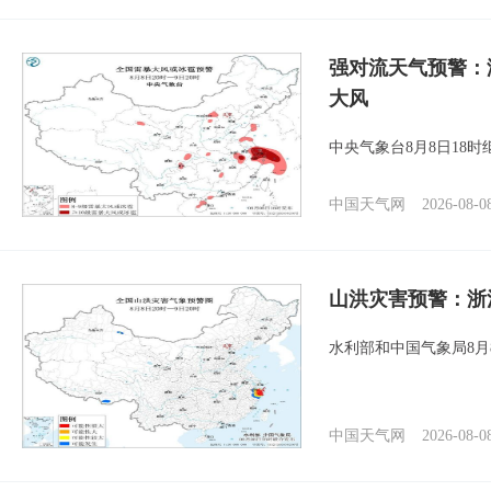
强对流天气预警：
大风
中央气象台8月8日18
中国天气网
2026-08-0
山洪灾害预警：浙
水利部和中国气象局8月
中国天气网
2026-08-0