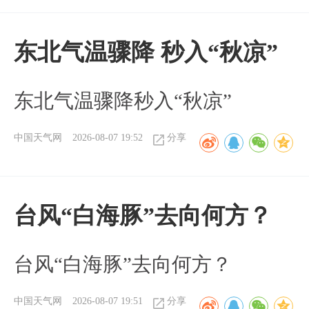
东北气温骤降 秒入“秋凉”
东北气温骤降秒入“秋凉”
中国天气网
2026-08-07 19:52
分享
台风“白海豚”去向何方？
台风“白海豚”去向何方？
中国天气网
2026-08-07 19:51
分享