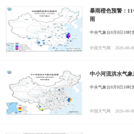
暴雨橙色预警：1
雨
中央气象台8月8日18
中国天气网
2026-08-0
中小河流洪水气象
中央气象台8月8日18
中国天气网
2026-08-0