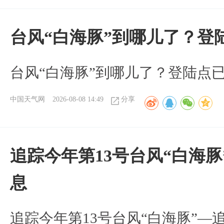
台风“白海豚”到哪儿了？登
台风“白海豚”到哪儿了？登陆点
中国天气网
2026-08-08 14:49
分享
追踪今年第13号台风“白海
息
追踪今年第13号台风“白海豚”—