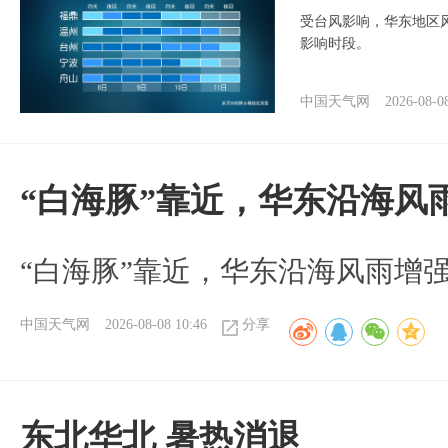
受台风影响，华东地区风
影响时段。
中国天气网
2026-08-0
“白海豚”靠近，华东沿海风
“白海豚”靠近，华东沿海风雨增强
中国天气网
2026-08-08 10:46
分享
​东北华北 暑热消退