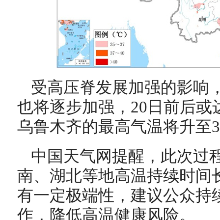
受高压脊发展加强的影响
也将逐步加强，20日前后或
乌鲁木齐的最高气温将升至3
中国天气网提醒，此次过
南、湖北等地高温持续时间
有一定极端性，建议公众持
作，降低高温健康风险。