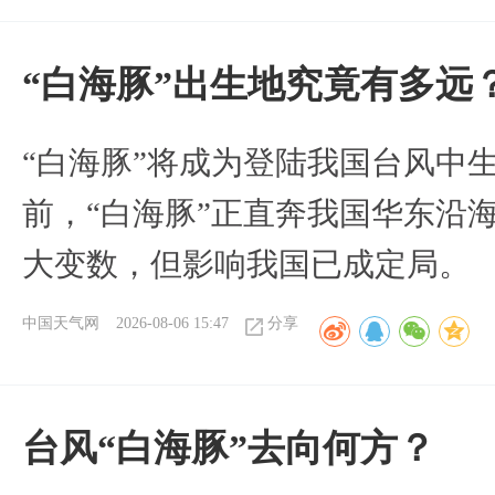
“白海豚”出生地究竟有多远
“白海豚”将成为登陆我国台风中
前，“白海豚”正直奔我国华东沿
大变数，但影响我国已成定局。
中国天气网
2026-08-06 15:47
分享
台风“白海豚”去向何方？