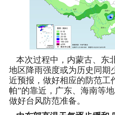
本次过程中，内蒙古、东
地区降雨强度或为历史同期
近预报，做好相应的防范工
帕”的靠近，广东、海南等
做好台风防范准备。