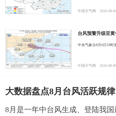
中国天气网
2026-08-0
台风预警升级至黄
中央气象台8月6日18
中国天气网
2026-08-0
大数据盘点8月台风活跃规律
8月是一年中台风生成、登陆我国