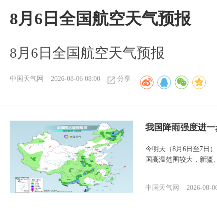
8月6日全国航空天气预报
8月6日全国航空天气预报
中国天气网
2026-08-06 08:00
分享
我国降雨强度进一
今明天（8月6日至7日
国高温范围较大，新疆
中国天气网
2026-08-0