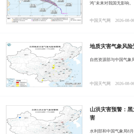
鸿”未来对我国无影响。
中国天气网
2026-08-0
地质灾害气象风险
自然资源部与中国气象局
中国天气网
2026-08-0
山洪灾害预警：黑
害
水利部和中国气象局8月