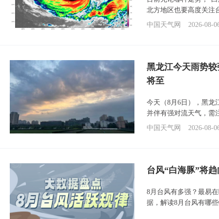
北方地区也要高度关注
中国天气网
2026-08-0
黑龙江今天雨势较
将至
今天（8月6日），黑
并伴有强对流天气，需
中国天气网
2026-08-0
台风“白海豚”将
8月台风有多强？最易在
据，解读8月台风有哪