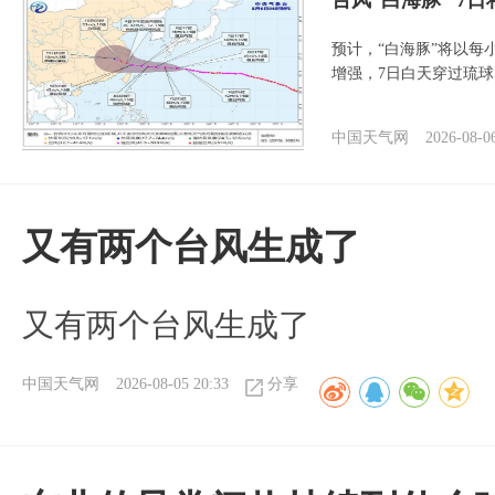
台风“白海豚” 7
预计，“白海豚”将以每
增强，7日白天穿过琉
中国天气网
2026-08-0
又有两个台风生成了
又有两个台风生成了
中国天气网
2026-08-05 20:33
分享