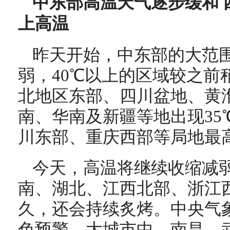
中东部高温天气逐步缓和 
上高温
昨天开始，中东部的大范
弱，40℃以上的区域较之前
北地区东部、四川盆地、黄
南、华南及新疆等地出现35
川东部、重庆西部等局地最高气
今天，高温将继续收缩减
南、湖北、江西北部、浙江
久，还会持续炙烤。中央气
色预警。
大城市中，南昌、