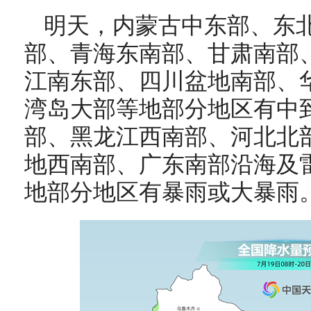
明天，
内蒙古中东部、东
部、青海东南部、甘肃南部
江南东部、四川盆地南部、
湾岛大部等地部分地区有中
部、黑龙江西南部、河北北
地西南部、广东南部沿海及
地部分地区有暴雨或大暴雨