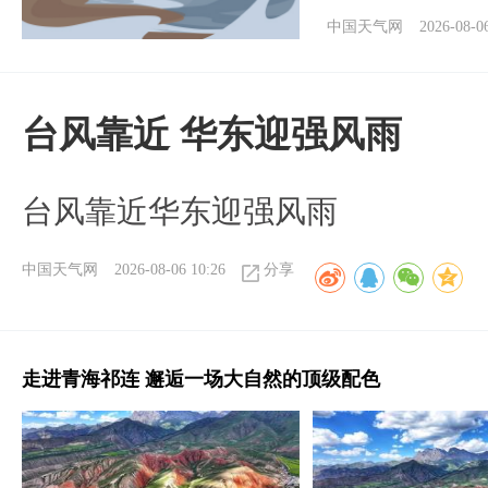
中国天气网
2026-08-0
台风靠近 华东迎强风雨
台风靠近华东迎强风雨
中国天气网
2026-08-06 10:26
分享
走进青海祁连 邂逅一场大自然的顶级配色