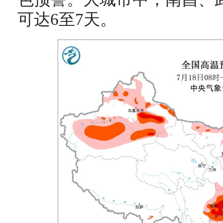
可达6至7天。