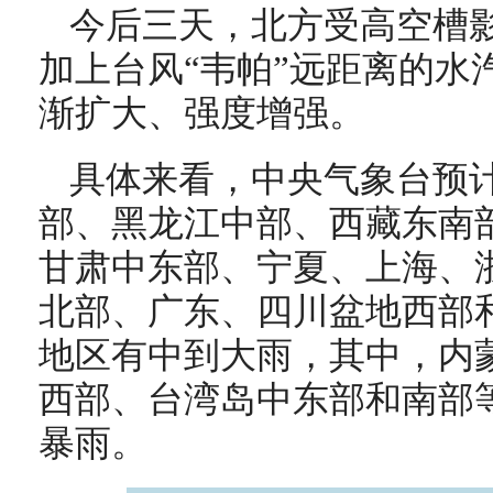
今后三天，北方受高空槽
加上台风“韦帕”远距离的水
渐扩大、强度增强。
具体来看，中央气象台预
部、黑龙江中部、西藏东南
甘肃中东部、宁夏、上海、
北部、广东、四川盆地西部
地区有中到大雨，其中，内
西部、台湾岛中东部和南部
暴雨。