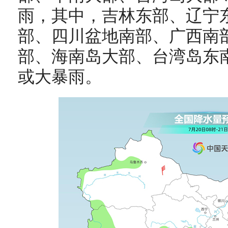
雨，其中，吉林东部、辽宁
部、四川盆地南部、广西南
部、海南岛大部、台湾岛东
或大暴雨。