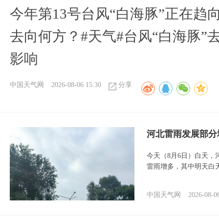
今年第13号台风“白海豚”正在
去向何方？#天气#台风“白海豚”
影响
中国天气网
2026-08-06 15:30
分享
河北雷雨发展部分
今天（8月6日）白天
雷雨增多，其中明天白
中国天气网
2026-08-0