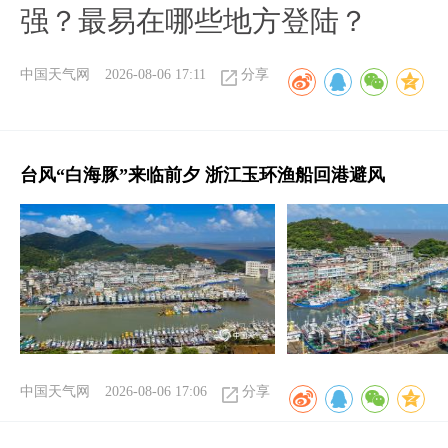
强？最易在哪些地方登陆？
中国天气网
2026-08-06 17:11
分享
台风“白海豚”来临前夕 浙江玉环渔船回港避风
中国天气网
2026-08-06 17:06
分享