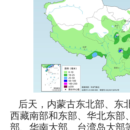
后天，
内蒙古东北部、东
西藏南部和东部、华北东部
部、华南大部、台湾岛大部