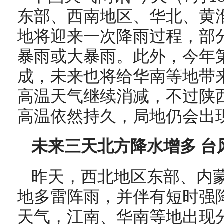
东部、西南地区、华北、黄
地
将迎来一次降雨过程，部
暴雨或大暴雨。此外，今年第
成，未来也将给华南等地带
高温天气继续消减，不过
陕
高温依然持久，局地仍会出现
未来三天北方降水增多 台
昨天，西北地区东部、内
地多雷阵雨，并伴有短时强
天气，江南、华南等地出现