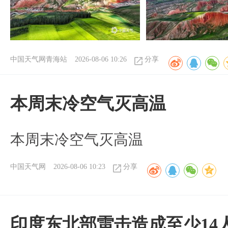
中国天气网青海站
2026-08-06 10:26
分享
本周末冷空气灭高温
本周末冷空气灭高温
中国天气网
2026-08-06 10:23
分享
印度东北部雷击造成至少14