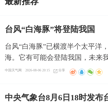
最新推荐
台风“白海豚”将登陆我国
台风“白海豚”已横渡半个太平洋
海。它有可能会登陆我国，未来
中国天气网
2026-08-06 20:15
分享
中央气象台8月6日18时发