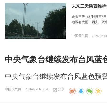
未来三天陕西维持
未来三天（8月6日至8
地区有大雨，西安、汉
中国天气网
2026-08-0
中央气象台继续发布台风蓝
中央气象台继续发布台风蓝色预
中国天气网
2026-08-06 08:43
分享